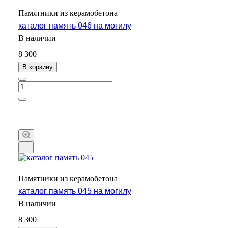
Памятники из керамобетона
каталог память 046 на могилу
В наличии
8 300
В корзину
Памятники из керамобетона
каталог память 045 на могилу
В наличии
8 300