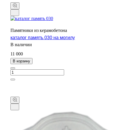
Памятники из керамобетона
каталог память 030 на могилу
В наличии
11 000
В корзину