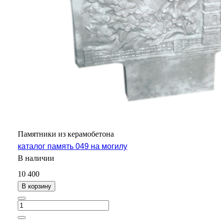
Памятники из керамобетона
каталог память 049 на могилу
В наличии
10 400
В корзину