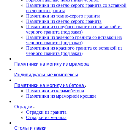
Памятники из светло-серого гранита со вставкой
из черного гранита
Памятники из темно-серого гранита
Памятники из светло-серого гранита
Памятники из голубого гранита со вставкой из
черного гранита (под заказ)
Памятники из зеленого гранита со вставкой из
черного гранита (под заказ)
Памятники из красного гранита со вставкой из
черного гранита (под заказ)
Памятники на могилу из мрамора
Индивидуальные комплексы
Памятники на могилу из бетона
Памятники из керамобетона
Памятники из мраморной крошки
Оградки
Оградки из гранита
Оградки из металла
Столы и лавки