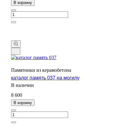
В корзину
Памятники из керамобетона
каталог память 037 на могилу
В наличии
8 600
В корзину