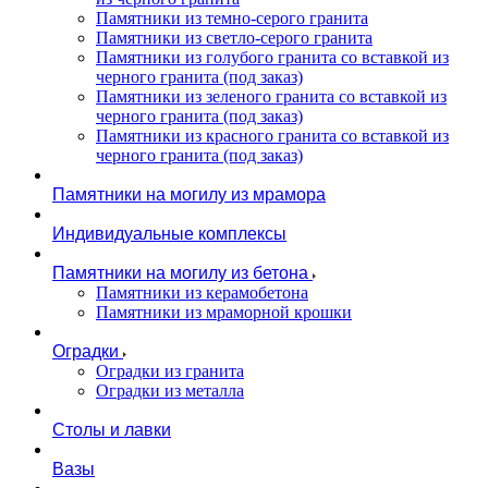
Памятники из темно-серого гранита
Памятники из светло-серого гранита
Памятники из голубого гранита со вставкой из
черного гранита (под заказ)
Памятники из зеленого гранита со вставкой из
черного гранита (под заказ)
Памятники из красного гранита со вставкой из
черного гранита (под заказ)
Памятники на могилу из мрамора
Индивидуальные комплексы
Памятники на могилу из бетона
Памятники из керамобетона
Памятники из мраморной крошки
Оградки
Оградки из гранита
Оградки из металла
Столы и лавки
Вазы