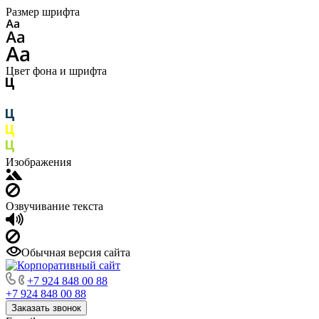
Размер шрифта
Цвет фона и шрифта
Изображения
Озвучивание текста
Обычная версия сайта
+7 924 848 00 88
+7 924 848 00 88
Заказать звонок