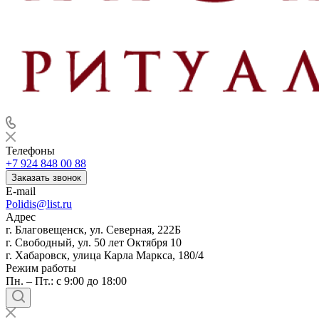
Телефоны
+7 924 848 00 88
Заказать звонок
E-mail
Polidis@list.ru
Адрес
г. Благовещенск, ул. Северная, 222Б
г. Свободный, ул. 50 лет Октября 10
г. Хабаровск, улица Карла Маркса, 180/4
Режим работы
Пн. – Пт.: с 9:00 до 18:00