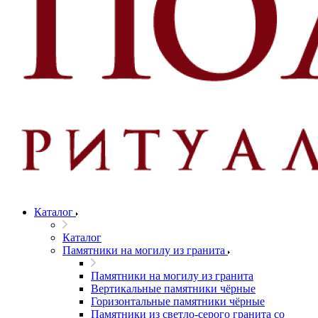
Каталог
Каталог
Памятники на могилу из гранита
Памятники на могилу из гранита
Вертикальные памятники чёрные
Горизонтальные памятники чёрные
Памятники из светло-серого гранита со