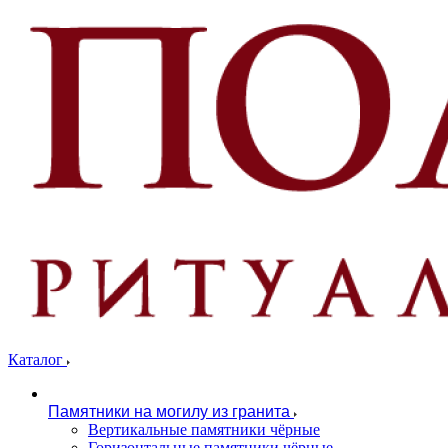
Каталог
Памятники на могилу из гранита
Вертикальные памятники чёрные
Горизонтальные памятники чёрные