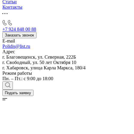
Статьи
Контакты
+7 924 848 00 88
Заказать звонок
E-mail
Polidis@list.ru
Адрес
г. Благовещенск, ул. Северная, 222Б
г. Свободный, ул. 50 лет Октября 10
г. Хабаровск, улица Карла Маркса, 180/4
Режим работы
Пн. – Пт.: с 9:00 до 18:00
Подать заявку