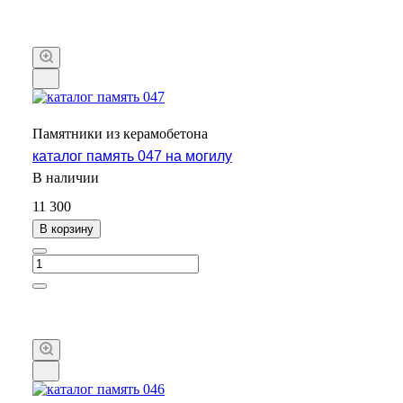
Памятники из керамобетона
каталог память 047 на могилу
В наличии
11 300
В корзину