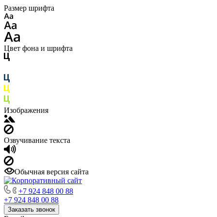
Размер шрифта
Цвет фона и шрифта
Изображения
Озвучивание текста
Обычная версия сайта
+7 924 848 00 88
+7 924 848 00 88
Заказать звонок