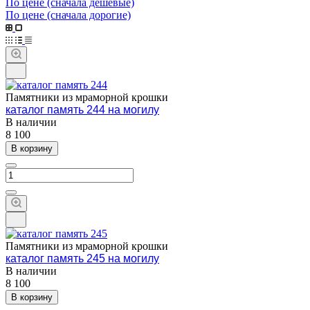
По цене (сначала дешёвые)
По цене (сначала дорогие)
Памятники из мраморной крошки
каталог память 244 на могилу
В наличии
8 100
В корзину
Памятники из мраморной крошки
каталог память 245 на могилу
В наличии
8 100
В корзину