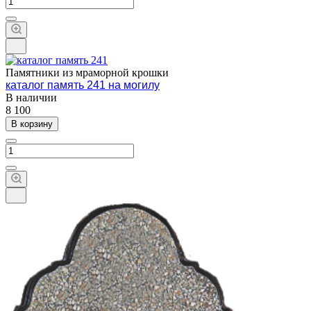
Памятники из мраморной крошки
каталог память 241 на могилу
В наличии
8 100
В корзину