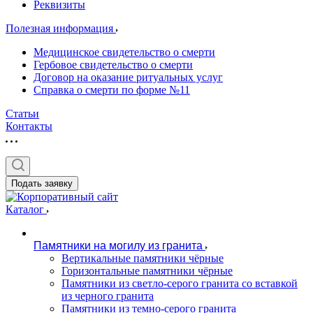
Реквизиты
Полезная информация
Медицинское свидетельство о смерти
Гербовое свидетельство о смерти
Договор на оказание ритуальных услуг
Справка о смерти по форме №11
Статьи
Контакты
Подать заявку
Каталог
Памятники на могилу из гранита
Вертикальные памятники чёрные
Горизонтальные памятники чёрные
Памятники из светло-серого гранита со вставкой
из черного гранита
Памятники из темно-серого гранита