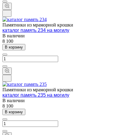
Памятники из мраморной крошки
каталог память 234 на могилу
В наличии
8 100
В корзину
Памятники из мраморной крошки
каталог память 235 на могилу
В наличии
8 100
В корзину