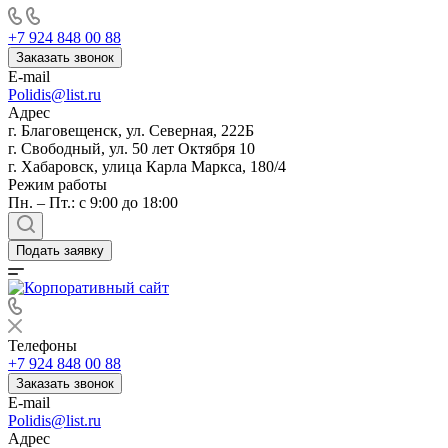
+7 924 848 00 88
Заказать звонок
E-mail
Polidis@list.ru
Адрес
г. Благовещенск, ул. Северная, 222Б
г. Свободный, ул. 50 лет Октября 10
г. Хабаровск, улица Карла Маркса, 180/4
Режим работы
Пн. – Пт.: с 9:00 до 18:00
Подать заявку
Телефоны
+7 924 848 00 88
Заказать звонок
E-mail
Polidis@list.ru
Адрес