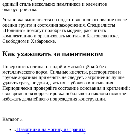
единый стиль нескольких памятников и элементов
благоустройства.
Установка выполняется на подготовленное основание после
оценки грунта и состояния захоронения. Специалисты
«Полидис» помогут подобрать модель, рассчитать
комплектацию и организовать монтаж в Благовещенске,
Свободном и Хабаровске.
Как ухаживать за памятником
Поверхность очищают водой и мягкой щёткой без
металлического ворса. Сильные кислоты, растворители и
грубые абразивы применять не следует. Загрязнения лучше
удалять сразу, не дожидаясь их глубокого впитывания.
Периодически проверяйте состояние основания и креплений:
своевременная корректировка небольшого наклона помогает
избежать дальнейшего повреждения конструкции.
Каталог
Памятники на могилу из гранита