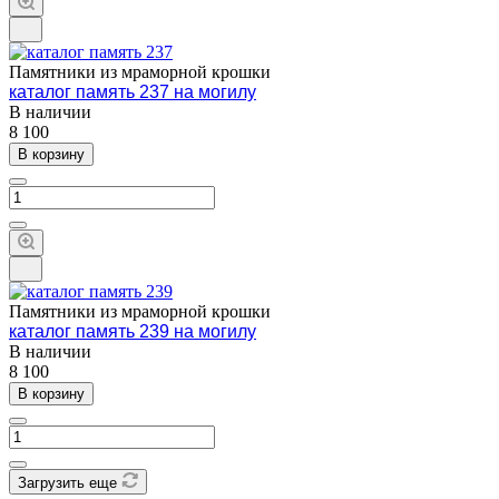
Памятники из мраморной крошки
каталог память 237 на могилу
В наличии
8 100
В корзину
Памятники из мраморной крошки
каталог память 239 на могилу
В наличии
8 100
В корзину
Загрузить еще