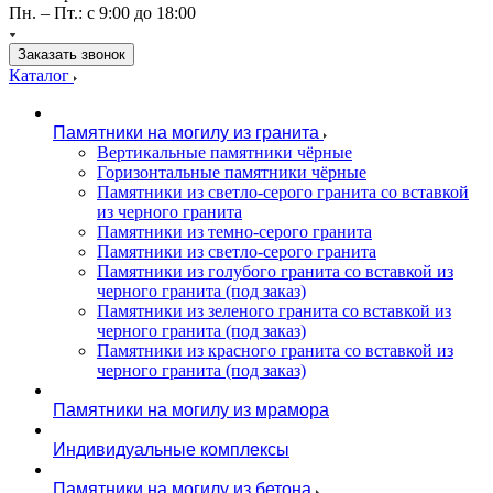
Пн. – Пт.: с 9:00 до 18:00
Заказать звонок
Каталог
Памятники на могилу из гранита
Вертикальные памятники чёрные
Горизонтальные памятники чёрные
Памятники из светло-серого гранита со вставкой
из черного гранита
Памятники из темно-серого гранита
Памятники из светло-серого гранита
Памятники из голубого гранита со вставкой из
черного гранита (под заказ)
Памятники из зеленого гранита со вставкой из
черного гранита (под заказ)
Памятники из красного гранита со вставкой из
черного гранита (под заказ)
Памятники на могилу из мрамора
Индивидуальные комплексы
Памятники на могилу из бетона