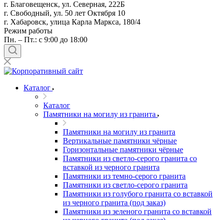
г. Благовещенск, ул. Северная, 222Б
г. Свободный, ул. 50 лет Октября 10
г. Хабаровск, улица Карла Маркса, 180/4
Режим работы
Пн. – Пт.: с 9:00 до 18:00
Каталог
Каталог
Памятники на могилу из гранита
Памятники на могилу из гранита
Вертикальные памятники чёрные
Горизонтальные памятники чёрные
Памятники из светло-серого гранита со
вставкой из черного гранита
Памятники из темно-серого гранита
Памятники из светло-серого гранита
Памятники из голубого гранита со вставкой
из черного гранита (под заказ)
Памятники из зеленого гранита со вставкой