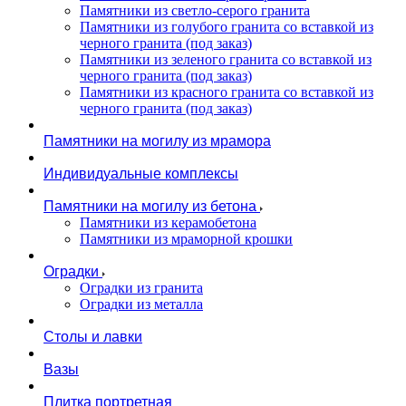
Памятники из светло-серого гранита
Памятники из голубого гранита со вставкой из
черного гранита (под заказ)
Памятники из зеленого гранита со вставкой из
черного гранита (под заказ)
Памятники из красного гранита со вставкой из
черного гранита (под заказ)
Памятники на могилу из мрамора
Индивидуальные комплексы
Памятники на могилу из бетона
Памятники из керамобетона
Памятники из мраморной крошки
Оградки
Оградки из гранита
Оградки из металла
Столы и лавки
Вазы
Плитка портретная