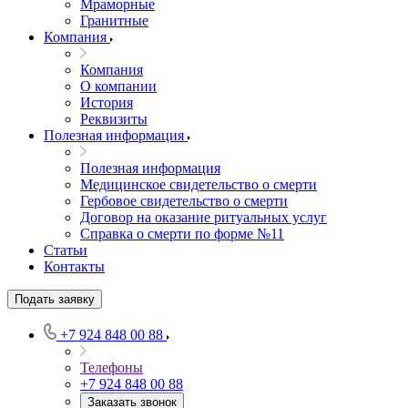
Мраморные
Гранитные
Компания
Компания
О компании
История
Реквизиты
Полезная информация
Полезная информация
Медицинское свидетельство о смерти
Гербовое свидетельство о смерти
Договор на оказание ритуальных услуг
Справка о смерти по форме №11
Статьи
Контакты
Подать заявку
+7 924 848 00 88
Телефоны
+7 924 848 00 88
Заказать звонок