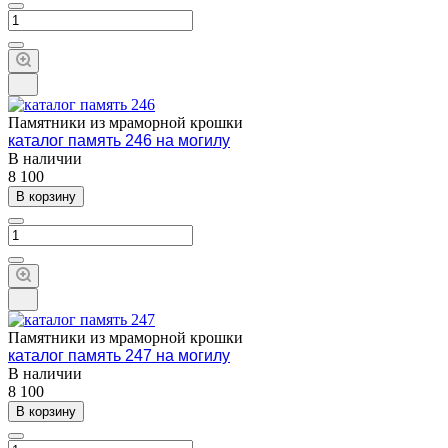
Памятники из мраморной крошки
каталог память 246 на могилу
В наличии
8 100
В корзину
Памятники из мраморной крошки
каталог память 247 на могилу
В наличии
8 100
В корзину