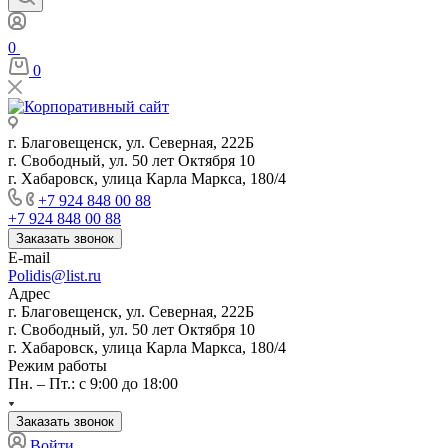
0
0
г. Благовещенск, ул. Северная, 222Б
г. Свободный, ул. 50 лет Октября 10
г. Хабаровск, улица Карла Маркса, 180/4
+7 924 848 00 88
+7 924 848 00 88
Заказать звонок
E-mail
Polidis@list.ru
Адрес
г. Благовещенск, ул. Северная, 222Б
г. Свободный, ул. 50 лет Октября 10
г. Хабаровск, улица Карла Маркса, 180/4
Режим работы
Пн. – Пт.: с 9:00 до 18:00
Заказать звонок
Войти