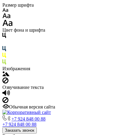
Размер шрифта
Цвет фона и шрифта
Изображения
Озвучивание текста
Обычная версия сайта
+7 924 848 00 88
+7 924 848 00 88
Заказать звонок