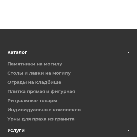
Каталог
Памятники на могилу
Столы и лавки на могилу
Ограды на кладбище
Плитка прямая и фигурная
Ритуальные товары
Индивидуальные комплексы
Урны для праха из гранита
Услуги