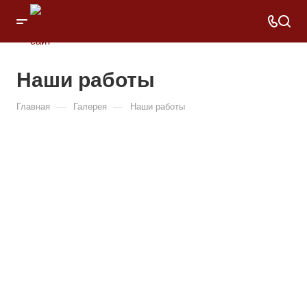
Наши работы
—
—
Главная
Галерея
Наши работы