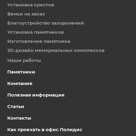
Установка крестов
Венки на заказ
Благоустройство захоронений
Установка памятников
Изготовление памятника
3D-дизайн мемориальных комплексов
Наши работы
Памятники
Компания
Полезная информация
Статьи
Контакты
Как проехать в офис Полидис