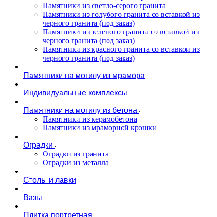
Памятники из светло-серого гранита
Памятники из голубого гранита со вставкой из
черного гранита (под заказ)
Памятники из зеленого гранита со вставкой из
черного гранита (под заказ)
Памятники из красного гранита со вставкой из
черного гранита (под заказ)
Памятники на могилу из мрамора
Индивидуальные комплексы
Памятники на могилу из бетона
Памятники из керамобетона
Памятники из мраморной крошки
Оградки
Оградки из гранита
Оградки из металла
Столы и лавки
Вазы
Плитка портретная