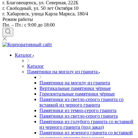
г. Благовещенск, ул. Северная, 222Б
г. Свободный, ул. 50 лет Октября 10
г. Хабаровск, улица Карла Маркса, 180/4
Режим работы
Пн. – Пт.: с 9:00 до 18:00
Каталог
Каталог
Памятники на могилу из гранита
Памятники на могилу из гранита
Вертикальные памятники чёрные
Горизонтальные памятники чёрные
Памятники из светло-серого гранита со
вставкой из черного гранита
Памятники из темно-серого гранита
Памятники из светло-серого гранита
Памятники из голубого гранита со вставкой
из черного гранита (под заказ)
Памятники из зеленого гранита со вставкой