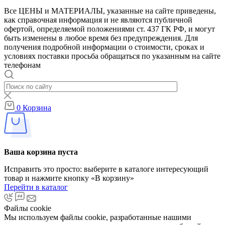
Все ЦЕНЫ и МАТЕРИАЛЫ, указанные на сайте приведены,
как справочная информация и не являются публичной
офертой, определяемой положениями ст. 437 ГК РФ, и могут
быть изменены в любое время без предупреждения. Для
получения подробной информации о стоимости, сроках и
условиях поставки просьба обращаться по указанным на сайте
телефонам
0
Корзина
Ваша корзина пуста
Исправить это просто: выберите в каталоге интересующий
товар и нажмите кнопку «В корзину»
Перейти в каталог
Файлы cookie
Мы используем файлы cookie, разработанные нашими