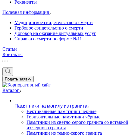
Реквизиты
Полезная информация
Медицинское свидетельство о смерти
Гербовое свидетельство о смерти
Договор на оказание ритуальных услуг
Справка о смерти по форме №11
Статьи
Контакты
Подать заявку
Каталог
Памятники на могилу из гранита
Вертикальные памятники чёрные
Горизонтальные памятники чёрные
Памятники из светло-серого гранита со вставкой
из черного гранита
Памятники из темно-серого гранита