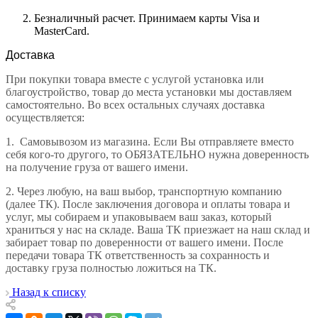
Безналичный расчет. Принимаем карты Visa и
MasterCard.
Доставка
При покупки товара вместе с услугой установка или
благоустройство, товар до места установки мы доставляем
самостоятельно. Во всех остальных случаях доставка
осуществляется:
1.
Самовывозом из магазина. Если Вы отправляете вместо
себя кого-то другого, то ОБЯЗАТЕЛЬНО нужна доверенность
на получение груза от вашего имени.
2.
Через любую, на ваш выбор, транспортную компанию
(далее ТК). После заключения договора и оплаты товара и
услуг, мы собираем и упаковываем ваш заказ, который
храниться у нас на складе. Ваша ТК приезжает на наш склад и
забирает товар по доверенности от вашего имени. После
передачи товара ТК ответственность за сохранность и
доставку груза полностью ложиться на ТК.
Назад к списку