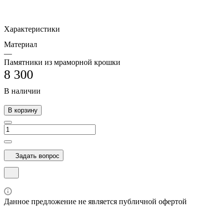
Характеристики
Материал
—
Памятники из мраморной крошки
8 300
В наличии
В корзину
Задать вопрос
Данное предложение не является публичной офертой