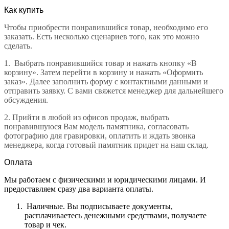
Как купить
Чтобы приобрести понравившийся товар, необходимо его
заказать. Есть несколько сценариев того, как это можно
сделать.
1.
Выбрать понравившийся товар и нажать кнопку «В
корзину». Затем перейти в корзину и нажать «Оформить
заказ». Далее заполнить форму с контактными данными и
отправить заявку. С вами свяжется менеджер для дальнейшего
обсуждения.
2.
Прийти в любой из офисов продаж, выбрать
понравившуюся Вам модель памятника, согласовать
фотографию для гравировки, оплатить и ждать звонка
менеджера, когда готовый памятник придет на наш склад.
Оплата
Мы работаем с физическими и юридическими лицами. И
предоставляем сразу два варианта оплаты.
Наличные. Вы подписываете документы,
расплачиваетесь денежными средствами, получаете
товар и чек.