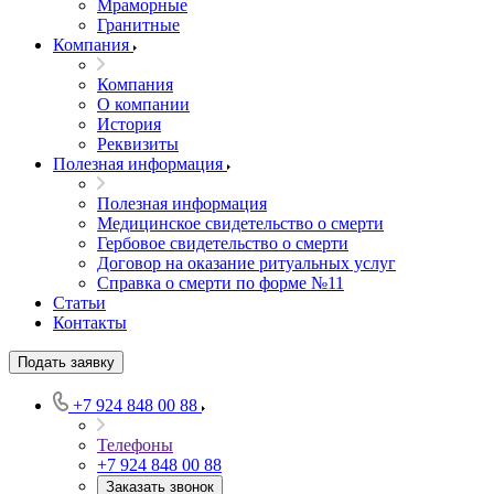
Мраморные
Гранитные
Компания
Компания
О компании
История
Реквизиты
Полезная информация
Полезная информация
Медицинское свидетельство о смерти
Гербовое свидетельство о смерти
Договор на оказание ритуальных услуг
Справка о смерти по форме №11
Статьи
Контакты
Подать заявку
+7 924 848 00 88
Телефоны
+7 924 848 00 88
Заказать звонок