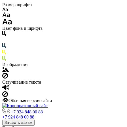
Размер шрифта
Цвет фона и шрифта
Изображения
Озвучивание текста
Обычная версия сайта
+7 924 848 00 88
+7 924 848 00 88
Заказать звонок