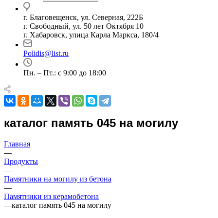
г. Благовещенск, ул. Северная, 222Б
г. Свободный, ул. 50 лет Октября 10
г. Хабаровск, улица Карла Маркса, 180/4
Polidis@list.ru
Пн. – Пт.: с 9:00 до 18:00
каталог память 045 на могилу
Главная
—
Продукты
—
Памятники на могилу из бетона
—
Памятники из керамобетона
—
каталог память 045 на могилу