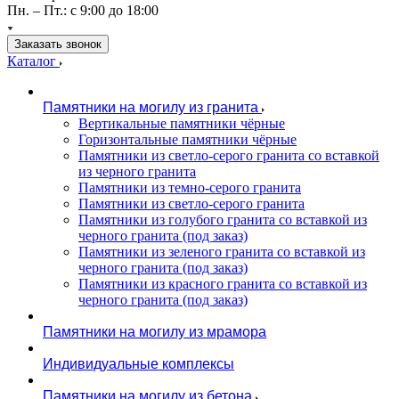
Пн. – Пт.: с 9:00 до 18:00
Заказать звонок
Каталог
Памятники на могилу из гранита
Вертикальные памятники чёрные
Горизонтальные памятники чёрные
Памятники из светло-серого гранита со вставкой
из черного гранита
Памятники из темно-серого гранита
Памятники из светло-серого гранита
Памятники из голубого гранита со вставкой из
черного гранита (под заказ)
Памятники из зеленого гранита со вставкой из
черного гранита (под заказ)
Памятники из красного гранита со вставкой из
черного гранита (под заказ)
Памятники на могилу из мрамора
Индивидуальные комплексы
Памятники на могилу из бетона