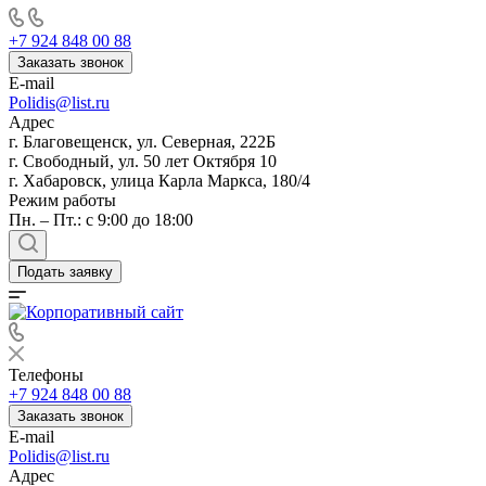
+7 924 848 00 88
Заказать звонок
E-mail
Polidis@list.ru
Адрес
г. Благовещенск, ул. Северная, 222Б
г. Свободный, ул. 50 лет Октября 10
г. Хабаровск, улица Карла Маркса, 180/4
Режим работы
Пн. – Пт.: с 9:00 до 18:00
Подать заявку
Телефоны
+7 924 848 00 88
Заказать звонок
E-mail
Polidis@list.ru
Адрес