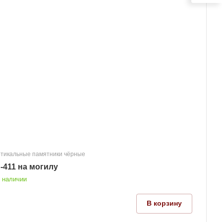
тикальные памятники чёрные
-411 на могилу
 наличии
В корзину