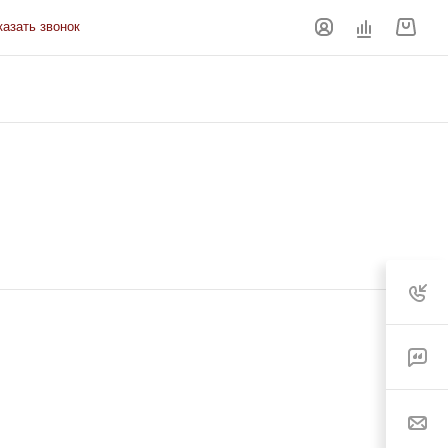
казать звонок