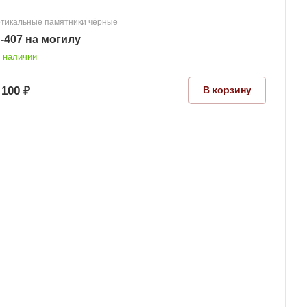
тикальные памятники чёрные
-407 на могилу
 наличии
 100 ₽
В корзину