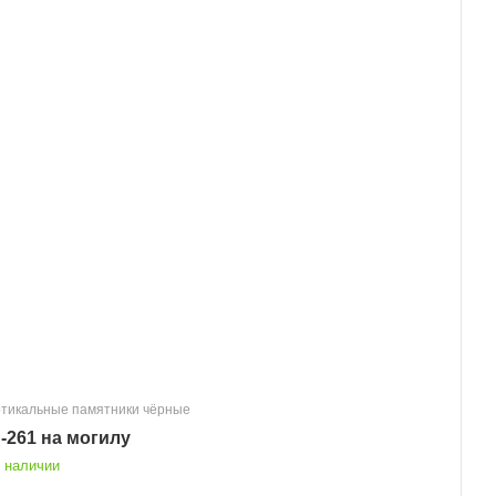
тикальные памятники чёрные
-261 на могилу
 наличии