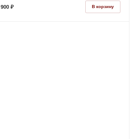
 900 ₽
В корзину