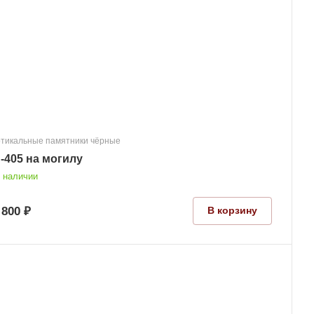
тикальные памятники чёрные
-405 на могилу
 наличии
 800 ₽
В корзину