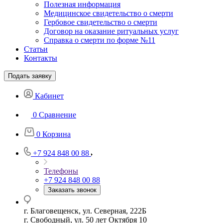
Полезная информация
Медицинское свидетельство о смерти
Гербовое свидетельство о смерти
Договор на оказание ритуальных услуг
Справка о смерти по форме №11
Статьи
Контакты
Подать заявку
Кабинет
0
Сравнение
0
Корзина
+7 924 848 00 88
Телефоны
+7 924 848 00 88
Заказать звонок
г. Благовещенск, ул. Северная, 222Б
г. Свободный, ул. 50 лет Октября 10