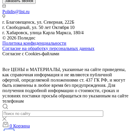
Заказать звонок
Polidis@list.ru
г. Благовещенск, ул. Северная, 222Б
г. Свободный, ул. 50 лет Октября 10
г. Хабаровск, улица Карла Маркса, 180/4
© 2026 Полидис
Политика конфиденциальности
Согласие на обработку персональных данных
Согласие с Cookies-файлами
Все ЦЕНЫ и МАТЕРИАЛЫ, указанные на сайте приведены,
как справочная информация и не являются публичной
офертой, определяемой положениями ст. 437 ГК РФ, и могут
быть изменены в любое время без предупреждения. Для
получения подробной информации о стоимости, сроках и
условиях поставки просьба обращаться по указанным на сайте
телефонам
0
Корзина