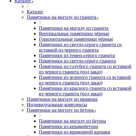
Каталог
Каталог
Памятники на могилу из гранита
Памятники на могилу из гранита
Вертикальные памятники чёрные
Горизонтальные памятники чёрные
Памятники из светло-серого гранита со
вставкой из черного гранита
Памятники из темно-серого гранита
Памятники из светло-серого гранита
Памятники из голубого гранита со вставкой
из черного гранита (под заказ)
Памятники из зеленого гранита со вставкой
из черного гранита (под заказ)
Памятники из красного гранита со вставкой
из черного гранита (под заказ)
Памятники на могилу из мрамора
Индивидуальные комплексы
Памятники на могилу из бетона
Памятники на могилу из бетона
Памятники из керамобетона
Памятники из мраморной крошки