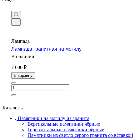
Лампада
Лампада гранитная на могилу
В наличии
7 600 ₽
В корзину
Каталог
Памятники на могилу из гранита
Вертикальные памятники чёрные
Горизонтальные памятники чёрные
Памятники из светло-серого гранита со вставкой