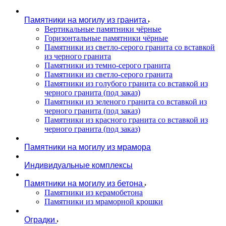
Памятники на могилу из гранита
Вертикальные памятники чёрные
Горизонтальные памятники чёрные
Памятники из светло-серого гранита со вставкой
из черного гранита
Памятники из темно-серого гранита
Памятники из светло-серого гранита
Памятники из голубого гранита со вставкой из
черного гранита (под заказ)
Памятники из зеленого гранита со вставкой из
черного гранита (под заказ)
Памятники из красного гранита со вставкой из
черного гранита (под заказ)
Памятники на могилу из мрамора
Индивидуальные комплексы
Памятники на могилу из бетона
Памятники из керамобетона
Памятники из мраморной крошки
Оградки