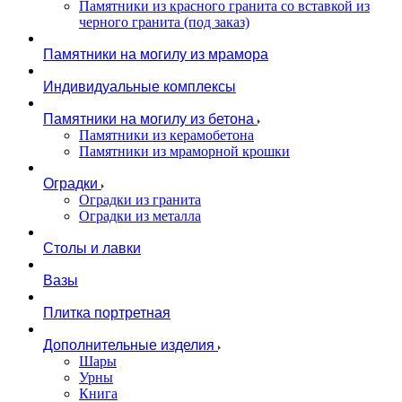
Памятники из красного гранита со вставкой из
черного гранита (под заказ)
Памятники на могилу из мрамора
Индивидуальные комплексы
Памятники на могилу из бетона
Памятники из керамобетона
Памятники из мраморной крошки
Оградки
Оградки из гранита
Оградки из металла
Столы и лавки
Вазы
Плитка портретная
Дополнительные изделия
Шары
Урны
Книга