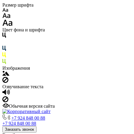
Размер шрифта
Цвет фона и шрифта
Изображения
Озвучивание текста
Обычная версия сайта
+7 924 848 00 88
+7 924 848 00 88
Заказать звонок