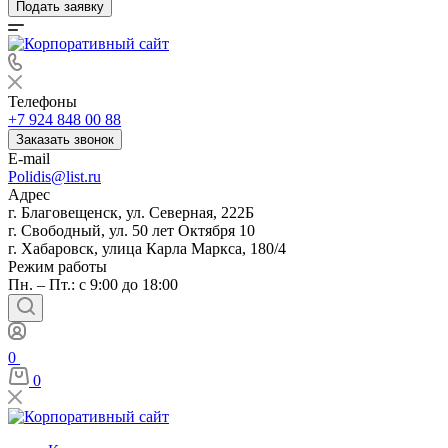
Подать заявку
Телефоны
+7 924 848 00 88
Заказать звонок
E-mail
Polidis@list.ru
Адрес
г. Благовещенск, ул. Северная, 222Б
г. Свободный, ул. 50 лет Октября 10
г. Хабаровск, улица Карла Маркса, 180/4
Режим работы
Пн. – Пт.: с 9:00 до 18:00
0
0