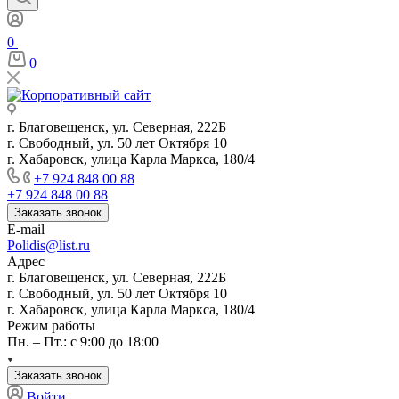
0
0
г. Благовещенск, ул. Северная, 222Б
г. Свободный, ул. 50 лет Октября 10
г. Хабаровск, улица Карла Маркса, 180/4
+7 924 848 00 88
+7 924 848 00 88
Заказать звонок
E-mail
Polidis@list.ru
Адрес
г. Благовещенск, ул. Северная, 222Б
г. Свободный, ул. 50 лет Октября 10
г. Хабаровск, улица Карла Маркса, 180/4
Режим работы
Пн. – Пт.: с 9:00 до 18:00
Заказать звонок
Войти