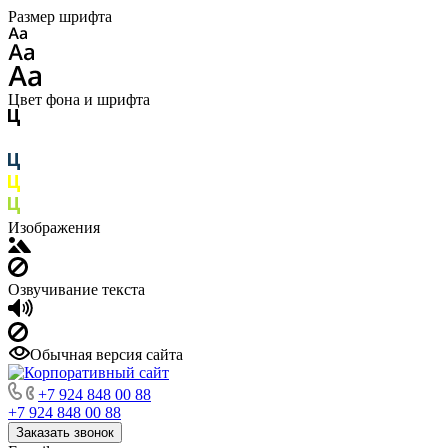
Размер шрифта
Цвет фона и шрифта
Изображения
Озвучивание текста
Обычная версия сайта
+7 924 848 00 88
+7 924 848 00 88
Заказать звонок