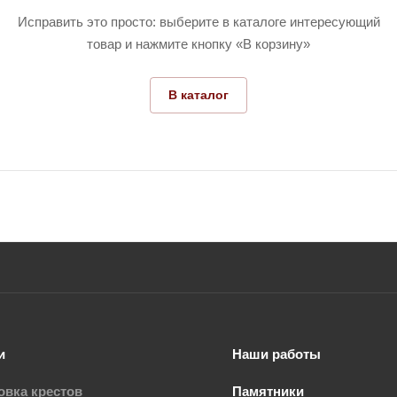
Исправить это просто: выберите в каталоге интересующий
товар и нажмите кнопку «В корзину»
В каталог
и
Наши работы
овка крестов
Памятники