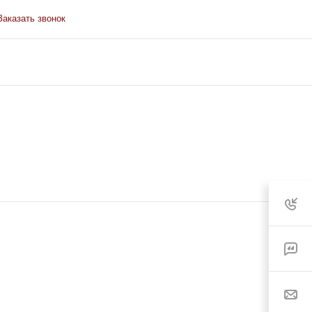
Заказать звонок