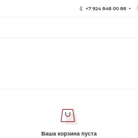
+7 924 848 00 88
Ваша корзина пуста