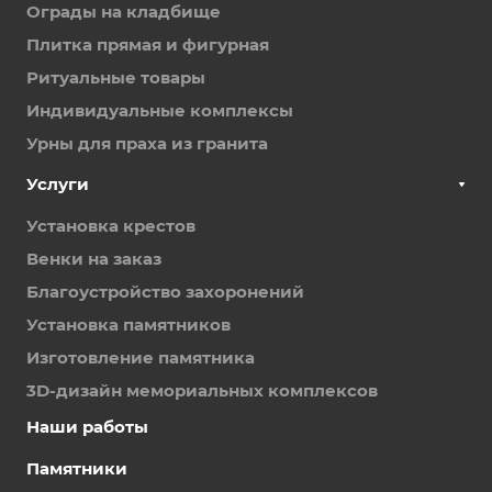
Ограды на кладбище
Плитка прямая и фигурная
Ритуальные товары
Индивидуальные комплексы
Урны для праха из гранита
Услуги
Установка крестов
Венки на заказ
Благоустройство захоронений
Установка памятников
Изготовление памятника
3D-дизайн мемориальных комплексов
Наши работы
Памятники