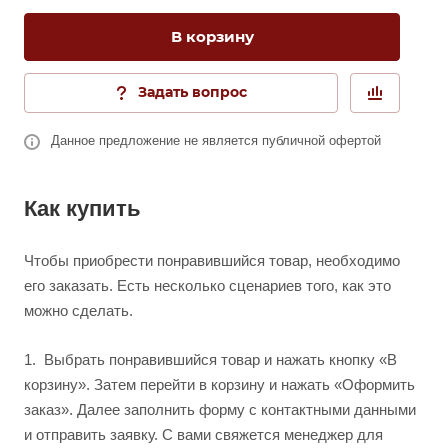
В корзину
Задать вопрос
Данное предложение не является публичной офертой
Как купить
Чтобы приобрести понравившийся товар, необходимо
его заказать. Есть несколько сценариев того, как это
можно сделать.
1.
Выбрать понравившийся товар и нажать кнопку «В
корзину». Затем перейти в корзину и нажать «Оформить
заказ». Далее заполнить форму с контактными данными
и отправить заявку. С вами свяжется менеджер для