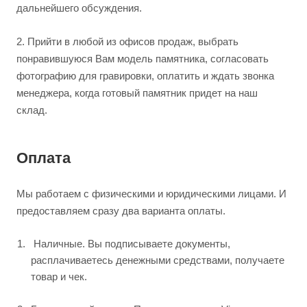
дальнейшего обсуждения.
2.
Прийти в любой из офисов продаж, выбрать
понравившуюся Вам модель памятника, согласовать
фотографию для гравировки, оплатить и ждать звонка
менеджера, когда готовый памятник придет на наш
склад.
Оплата
Мы работаем с физическими и юридическими лицами. И
предоставляем сразу два варианта оплаты.
Наличные. Вы подписываете документы,
расплачиваетесь денежными средствами, получаете
товар и чек.