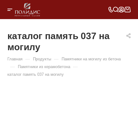
каталог память 037 на
могилу
—
—
Главная
Продукты
Памятники на могилу из бетона
—
—
Памятники из керамобетона
каталог память 037 на могилу