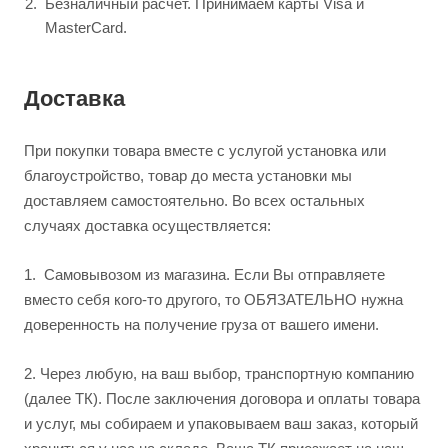
Безналичный расчет. Принимаем карты Visa и
MasterCard.
Доставка
При покупки товара вместе с услугой установка или
благоустройство, товар до места установки мы
доставляем самостоятельно. Во всех остальных
случаях доставка осуществляется:
1.
Самовывозом из магазина. Если Вы отправляете
вместо себя кого-то другого, то ОБЯЗАТЕЛЬНО нужна
доверенность на получение груза от вашего имени.
2.
Через любую, на ваш выбор, транспортную компанию
(далее ТК). После заключения договора и оплаты товара
и услуг, мы собираем и упаковываем ваш заказ, который