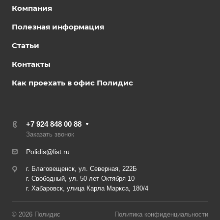
Компания
Полезная информация
Статьи
Контакты
Как проехать в офис Полидис
+7 924 848 00 88
Заказать звонок
Polidis@list.ru
г. Благовещенск, ул. Северная, 222Б
г. Свободный, ул. 50 лет Октября 10
г. Хабаровск, улица Карла Маркса, 180/4
© 2026 Полидис
Политика конфиденциальности