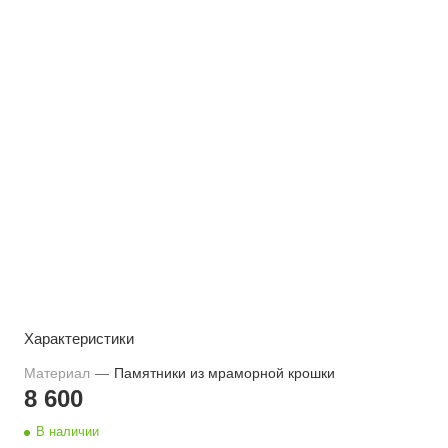
Характеристики
Материал
—
Памятники из мраморной крошки
8 600
В наличии