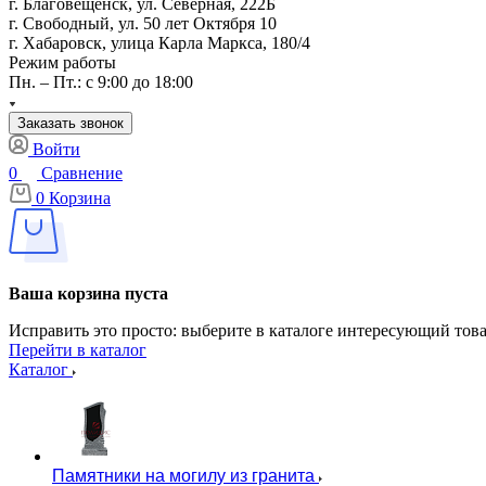
г. Благовещенск, ул. Северная, 222Б
г. Свободный, ул. 50 лет Октября 10
г. Хабаровск, улица Карла Маркса, 180/4
Режим работы
Пн. – Пт.: с 9:00 до 18:00
Заказать звонок
Войти
0
Сравнение
0
Корзина
Ваша корзина пуста
Исправить это просто: выберите в каталоге интересующий тов
Перейти в каталог
Каталог
Памятники на могилу из гранита