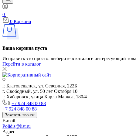
0
0
Корзина
Ваша корзина пуста
Исправить это просто: выберите в каталоге интересующий тов
Перейти в каталог
г. Благовещенск, ул. Северная, 222Б
г. Свободный, ул. 50 лет Октября 10
г. Хабаровск, улица Карла Маркса, 180/4
+7 924 848 00 88
+7 924 848 00 88
Заказать звонок
E-mail
Polidis@list.ru
Адрес