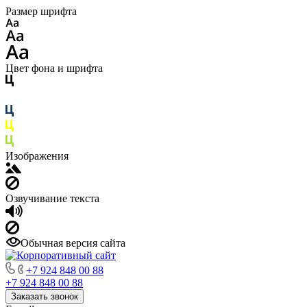
Размер шрифта
Цвет фона и шрифта
Изображения
Озвучивание текста
Обычная версия сайта
+7 924 848 00 88
+7 924 848 00 88
Заказать звонок