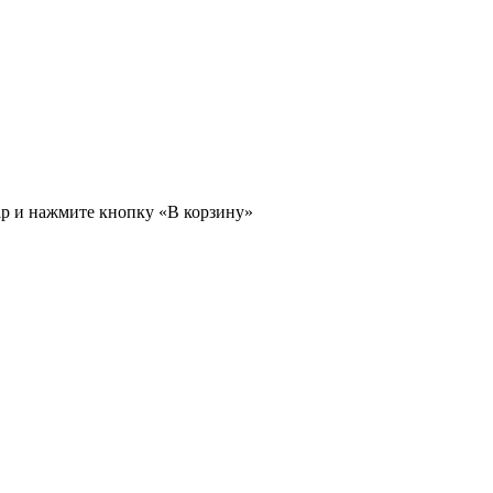
ар и нажмите кнопку «В корзину»