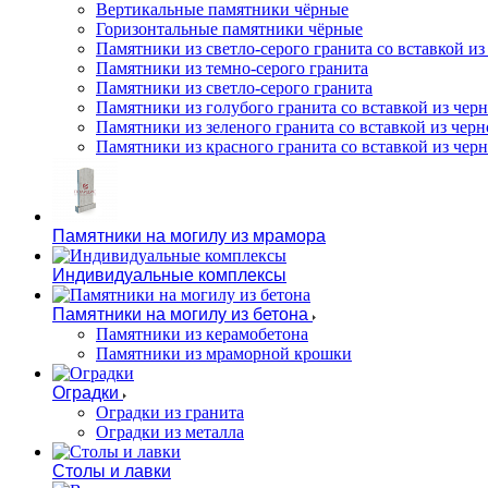
Вертикальные памятники чёрные
Горизонтальные памятники чёрные
Памятники из светло-серого гранита со вставкой из
Памятники из темно-серого гранита
Памятники из светло-серого гранита
Памятники из голубого гранита со вставкой из черно
Памятники из зеленого гранита со вставкой из черно
Памятники из красного гранита со вставкой из черно
Памятники на могилу из мрамора
Индивидуальные комплексы
Памятники на могилу из бетона
Памятники из керамобетона
Памятники из мраморной крошки
Оградки
Оградки из гранита
Оградки из металла
Столы и лавки