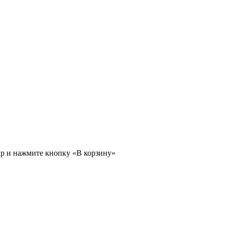
ар и нажмите кнопку «В корзину»