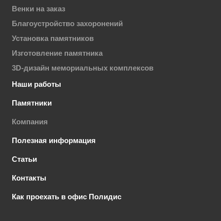
Венки на заказ
Благоустройство захоронений
Установка памятников
Изготовление памятника
3D-дизайн мемориальных комплексов
Наши работы
Памятники
Компания
Полезная информация
Статьи
Контакты
Как проехать в офис Полидис