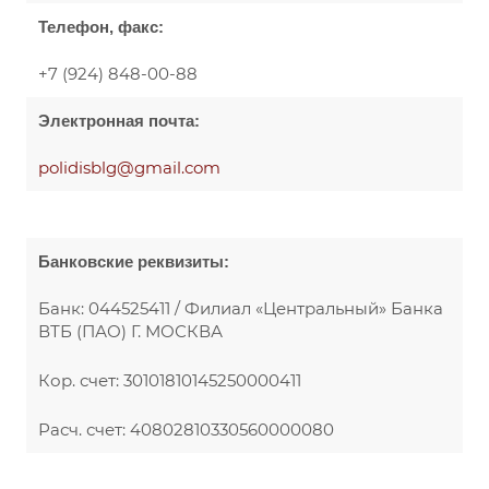
Телефон, факс:
+7 (924) 848-00-88
Электронная почта:
polidisblg@gmail.com
Банковские реквизиты:
Банк: 044525411 / Филиал «Центральный» Банка
ВТБ (ПАО) Г. МОСКВА
Кор. счет: 30101810145250000411
Расч. счет: 40802810330560000080