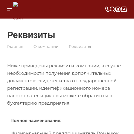
Реквизиты
—
—
Главная
О компании
Реквизиты
Ниже приведены реквизиты компании, в случае
необходимости получения дополнительных
документов: свидетельства о государственной
регистрации, идентификационного номера
налогоплательщика вы можете обратиться в
бухгалтерию предприятия.
Полное наименование:
Индивидуальный предприниматель
Романюк