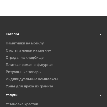
Каталог
Памятники на могилу
Столы и лавки на могилу
Ограды на кладбище
Плитка прямая и фигурная
Ритуальные товары
Индивидуальные комплексы
Урны для праха из гранита
Услуги
Установка крестов