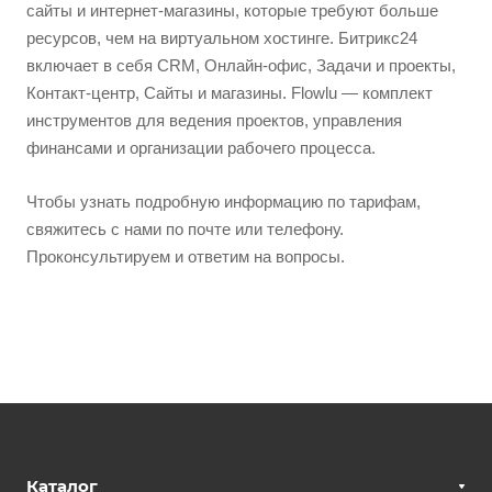
сайты и интернет-магазины, которые требуют больше
ресурсов, чем на виртуальном хостинге. Битрикс24
включает в себя CRM, Онлайн-офис, Задачи и проекты,
Контакт-центр, Сайты и магазины. Flowlu — комплект
инструментов для ведения проектов, управления
финансами и организации рабочего процесса.
Чтобы узнать подробную информацию по тарифам,
свяжитесь с нами по почте или телефону.
Проконсультируем и ответим на вопросы.
Каталог