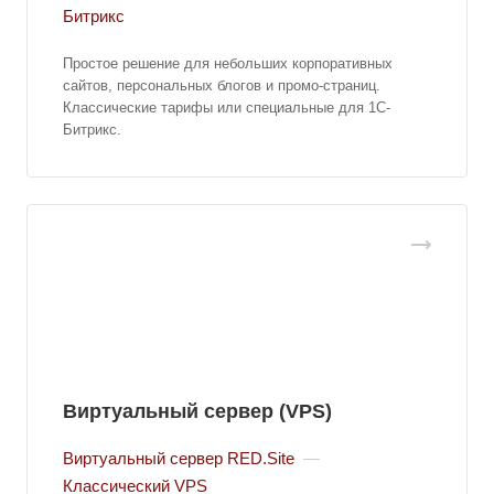
Битрикс
Простое решение для небольших корпоративных
сайтов, персональных блогов и промо-страниц.
Классические тарифы или специальные для 1С-
Битрикс.
Виртуальный сервер (VPS)
Виртуальный сервер RED.Site
—
Классический VPS