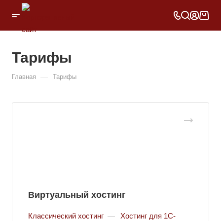
Тарифы
—
Главная
Тарифы
Виртуальный хостинг
Классический хостинг
—
Хостинг для 1С-