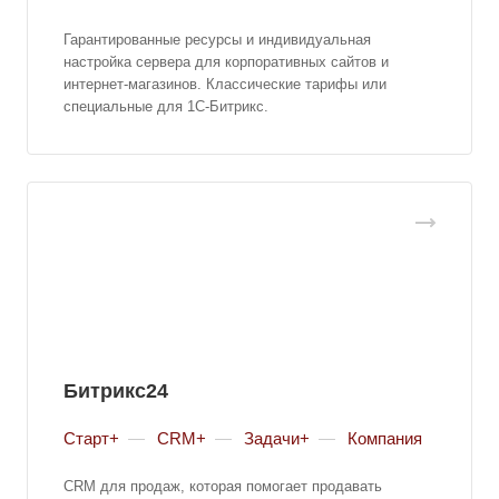
Гарантированные ресурсы и индивидуальная
настройка сервера для корпоративных сайтов и
интернет-магазинов. Классические тарифы или
специальные для 1С-Битрикс.
Битрикс24
Старт+
—
CRM+
—
Задачи+
—
Компания
CRM для продаж, которая помогает продавать