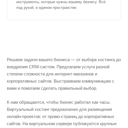
инструменты, которые нужны вашему бизнесу. Всё
под рукой, в едином пространстве.
Решаем задачи вашего бизнеса — от выбора хостинга до
внедрения CRM-систем. Предлагаем услуги разной
степени сложности для интернет-магазинов и
корпоративных сайтов. Выстраиваем коммуникацию с
вами и помогаем сделать правильный выбор.
К нам обращаются, чтобы бизнес работал как часы.
Виртуальный хостинг предназначен для размещения
онлайн-проектов: от промо-страниц до корпоративных
сайтов. На виртуальном сервере публикуются крупные