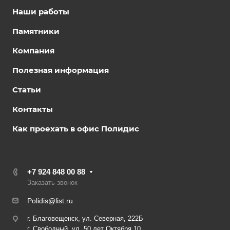
Наши работы
Памятники
Компания
Полезная информация
Статьи
Контакты
Как проехать в офис Полидис
+7 924 848 00 88
Заказать звонок
Polidis@list.ru
г. Благовещенск, ул. Северная, 222Б
г. Свободный, ул. 50 лет Октября 10