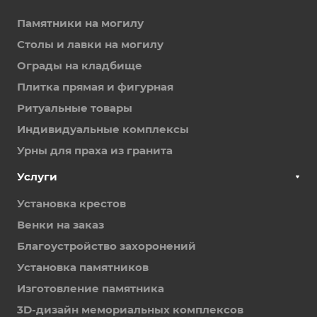
Памятники на могилу
Столы и лавки на могилу
Ограды на кладбище
Плитка прямая и фигурная
Ритуальные товары
Индивидуальные комплексы
Урны для праха из гранита
Услуги
Установка крестов
Венки на заказ
Благоустройство захоронений
Установка памятников
Изготовление памятника
3D-дизайн мемориальных комплексов