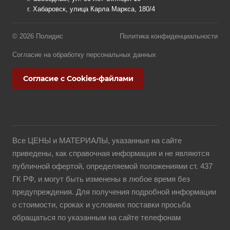
г. Хабаровск, улица Карла Маркса, 180/4
© 2026 Полидис
Политика конфиденциальности
Согласие на обработку персональных данных
Согласие с Cookies-файлами
Все ЦЕНЫ и МАТЕРИАЛЫ, указанные на сайте
приведены, как справочная информация и не являются
публичной офертой, определяемой положениями ст. 437
ГК РФ, и могут быть изменены в любое время без
предупреждения. Для получения подробной информации
о стоимости, сроках и условиях поставки просьба
обращаться по указанным на сайте телефонам