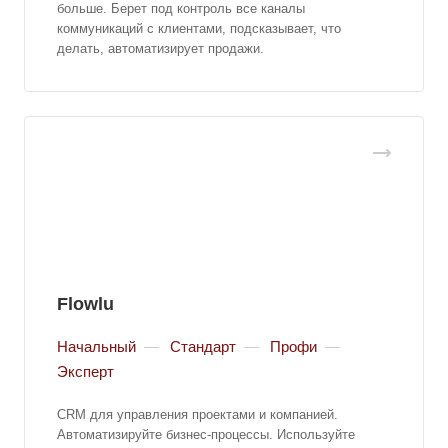
больше. Берет под контроль все каналы
коммуникаций с клиентами, подсказывает, что
делать, автоматизирует продажи.
Flowlu
Начальный
—
Стандарт
—
Профи
—
Эксперт
CRM для управления проектами и компанией.
Автоматизируйте бизнес-процессы. Используйте