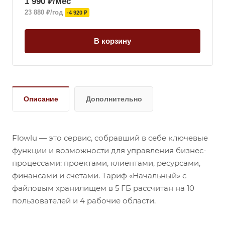
1 990 ₽/мес
23 880 ₽/год
-4 920 ₽
В корзину
Описание
Дополнительно
Flowlu — это сервис, собравший в себе ключевые
функции и возможности для управления бизнес-
процессами: проектами, клиентами, ресурсами,
финансами и счетами. Тариф «Начальный» с
файловым хранилищем в 5 ГБ рассчитан на 10
пользователей и 4 рабочие области.