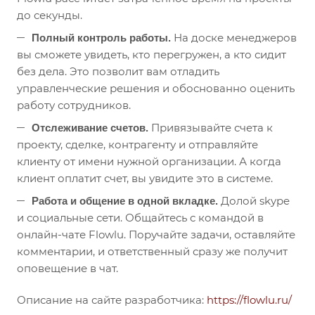
до секунды.
На доске менеджеров
Полный контроль работы.
вы сможете увидеть, кто перегружен, а кто сидит
без дела. Это позволит вам отладить
управленческие решения и обоснованно оценить
работу сотрудников.
Привязывайте счета к
Отслеживание счетов.
проекту, сделке, контрагенту и отправляйте
клиенту от имени нужной организации. А когда
клиент оплатит счет, вы увидите это в системе.
Долой skype
Работа и общение в одной вкладке.
и социальные сети. Общайтесь с командой в
онлайн-чате Flowlu. Поручайте задачи, оставляйте
комментарии, и ответственный сразу же получит
оповещение в чат.
Описание на сайте разработчика:
https://flowlu.ru/