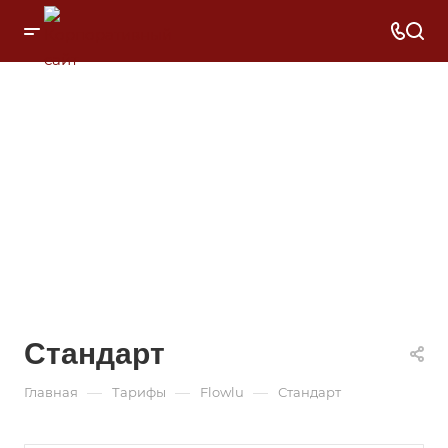
Стандарт
—
—
—
Главная
Тарифы
Flowlu
Стандарт