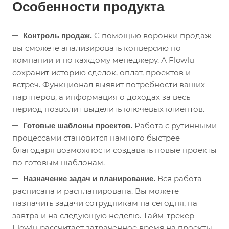
Особенности продукта
С помощью воронки продаж
Контроль продаж.
вы сможете анализировать конверсию по
компании и по каждому менеджеру. А Flowlu
сохранит историю сделок, оплат, проектов и
встреч. Функционал выявит потребности ваших
партнеров, а информация о доходах за весь
период позволит выделить ключевых клиентов.
Работа с рутинными
Готовые шаблоны проектов.
процессами становится намного быстрее
благодаря возможности создавать новые проекты
по готовым шаблонам.
Вся работа
Назначение задач и планирование.
расписана и распланирована. Вы можете
назначить задачи сотрудникам на сегодня, на
завтра и на следующую неделю. Тайм-трекер
Flowlu рассчитает затраченное время на проекты