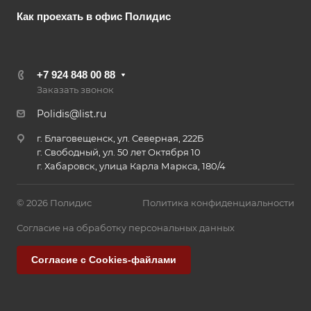
Как проехать в офис Полидис
+7 924 848 00 88
Заказать звонок
Polidis@list.ru
г. Благовещенск, ул. Северная, 222Б
г. Свободный, ул. 50 лет Октября 10
г. Хабаровск, улица Карла Маркса, 180/4
© 2026 Полидис
Политика конфиденциальности
Согласие на обработку персональных данных
Согласие с Cookies-файлами