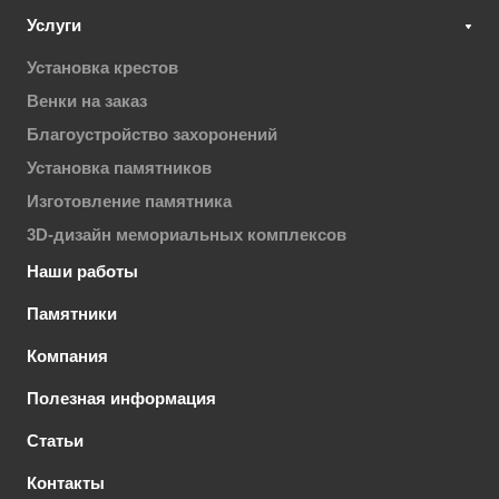
Услуги
Установка крестов
Венки на заказ
Благоустройство захоронений
Установка памятников
Изготовление памятника
3D-дизайн мемориальных комплексов
Наши работы
Памятники
Компания
Полезная информация
Статьи
Контакты