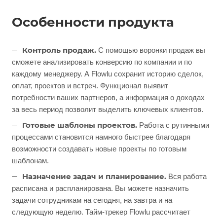
Особенности продукта
Контроль продаж.
С помощью воронки продаж вы
сможете анализировать конверсию по компании и по
каждому менеджеру. А Flowlu сохранит историю сделок,
оплат, проектов и встреч. Функционал выявит
потребности ваших партнеров, а информация о доходах
за весь период позволит выделить ключевых клиентов.
Готовые шаблоны проектов.
Работа с рутинными
процессами становится намного быстрее благодаря
возможности создавать новые проекты по готовым
шаблонам.
Назначение задач и планирование.
Вся работа
расписана и распланирована. Вы можете назначить
задачи сотрудникам на сегодня, на завтра и на
следующую неделю. Тайм-трекер Flowlu рассчитает