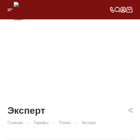
Эксперт
—
—
—
Главная
Тарифы
Flowlu
Эксперт