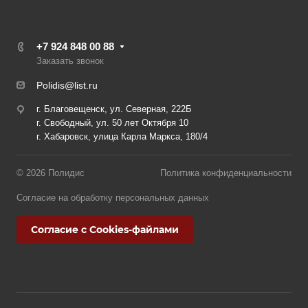
+7 924 848 00 88
Заказать звонок
Polidis@list.ru
г. Благовещенск, ул. Северная, 222Б
г. Свободный, ул. 50 лет Октября 10
г. Хабаровск, улица Карла Маркса, 180/4
© 2026 Полидис
Политика конфиденциальности
Согласие на обработку персональных данных
Согласие с Cookies-файлами