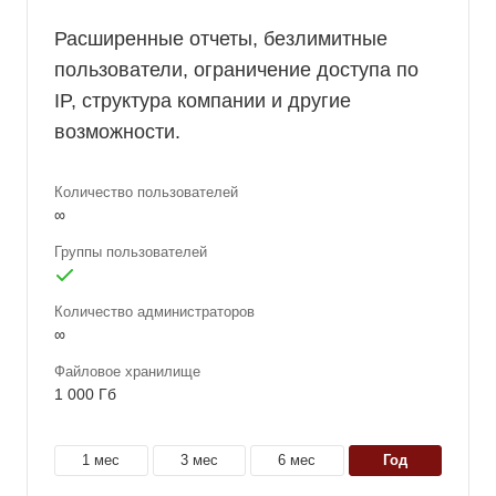
Расширенные отчеты, безлимитные
пользователи, ограничение доступа по
IP, структура компании и другие
возможности.
Количество пользователей
∞
Группы пользователей
Количество администраторов
∞
Файловое хранилище
1 000 Гб
1 мес
3 мес
6 мес
год