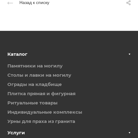
Назад к списку
Каталог
Памятники на могилу
Столы и лавки на могилу
Ограды на кладбище
Плитка прямая и фигурная
Ритуальные товары
Индивидуальные комплексы
Урны для праха из гранита
Услуги