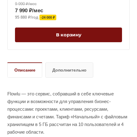
9 990 ₽/мес
7 990 ₽/мес
95 880 ₽/год
-24 000 ₽
В корзину
Описание
Дополнительно
Flowlu — это сервис, собравший в себе ключевые
функции и возможности для управления бизнес-
процессами: проектами, клиентами, ресурсами,
финансами и счетами. Тариф «Начальный» с файловым
хранилищем в 5 ГБ рассчитан на 10 пользователей и 4
рабочие области.