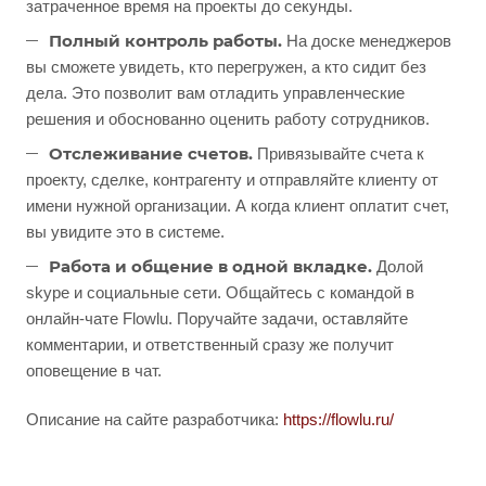
затраченное время на проекты до секунды.
Полный контроль работы.
На доске менеджеров
вы сможете увидеть, кто перегружен, а кто сидит без
дела. Это позволит вам отладить управленческие
решения и обоснованно оценить работу сотрудников.
Отслеживание счетов.
Привязывайте счета к
проекту, сделке, контрагенту и отправляйте клиенту от
имени нужной организации. А когда клиент оплатит счет,
вы увидите это в системе.
Работа и общение в одной вкладке.
Долой
skype и социальные сети. Общайтесь с командой в
онлайн-чате Flowlu. Поручайте задачи, оставляйте
комментарии, и ответственный сразу же получит
оповещение в чат.
Описание на сайте разработчика:
https://flowlu.ru/