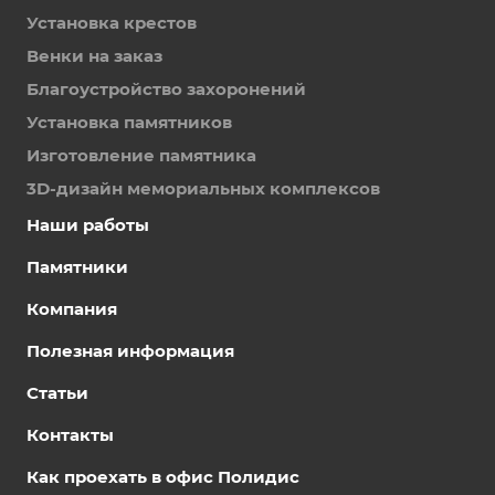
Установка крестов
Венки на заказ
Благоустройство захоронений
Установка памятников
Изготовление памятника
3D-дизайн мемориальных комплексов
Наши работы
Памятники
Компания
Полезная информация
Статьи
Контакты
Как проехать в офис Полидис