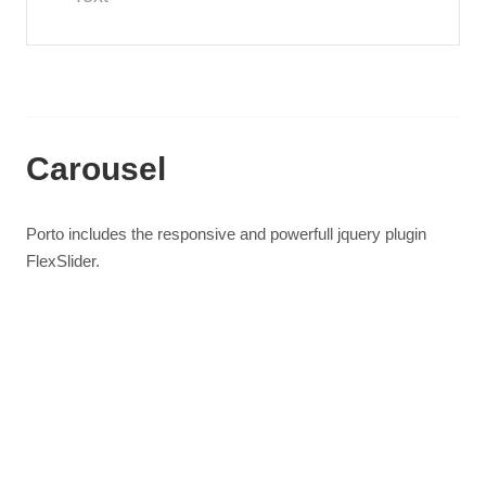
Carousel
Porto includes the responsive and powerfull jquery plugin
FlexSlider.