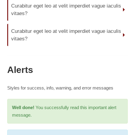
Curabitur eget leo at velit imperdiet vague iaculis
vitaes?
Curabitur eget leo at velit imperdiet vague iaculis
vitaes?
Alerts
Styles for success, info, warning, and error messages
Well done!
You successfully read this important alert
message.