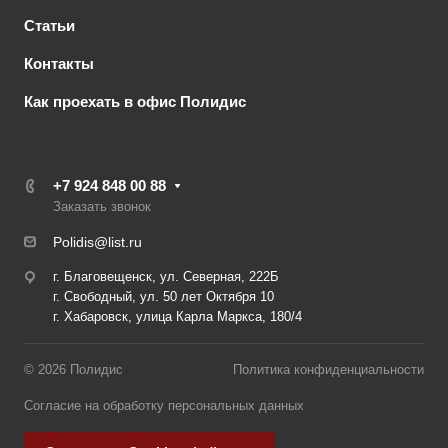
Статьи
Контакты
Как проехать в офис Полидис
+7 924 848 00 88
Заказать звонок
Polidis@list.ru
г. Благовещенск, ул. Северная, 222Б
г. Свободный, ул. 50 лет Октября 10
г. Хабаровск, улица Карла Маркса, 180/4
© 2026 Полидис
Политика конфиденциальности
Согласие на обработку персональных данных