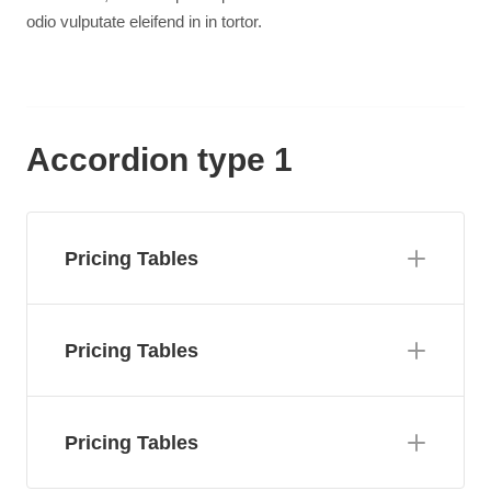
odio vulputate eleifend in in tortor.
Accordion type 1
Pricing Tables
Pricing Tables
Pricing Tables