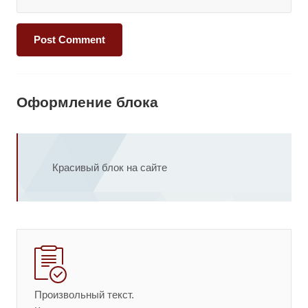
Оформление блока
Красивый блок на сайте
Произвольный текст.