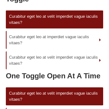
Curabitur eget leo at velit imperdiet vague iaculis
vitaes?
Curabitur eget leo at imperdiet vague iaculis
vitaes?
Curabitur eget leo at velit imperdiet vague iaculis
vitaes?
One Toggle Open At A Time
Curabitur eget leo at velit imperdiet vague iaculis
vitaes?