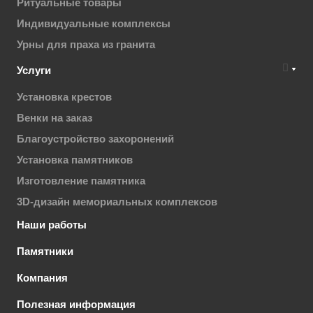
Ритуальные товары
Индивидуальные комплексы
Урны для праха из гранита
Услуги
Установка крестов
Венки на заказ
Благоустройство захоронений
Установка памятников
Изготовление памятника
3D-дизайн мемориальных комплексов
Наши работы
Памятники
Компания
Полезная информация