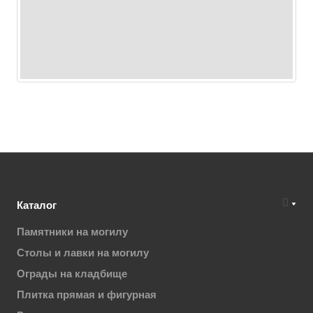
Каталог
Памятники на могилу
Столы и лавки на могилу
Ограды на кладбище
Плитка прямая и фигурная