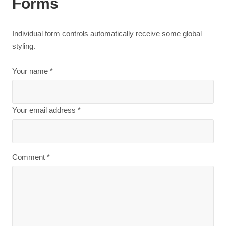
Forms
Individual form controls automatically receive some global
styling.
Your name *
Your email address *
Comment *