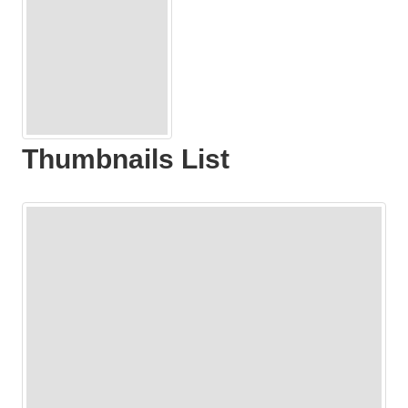
Thumbnails List