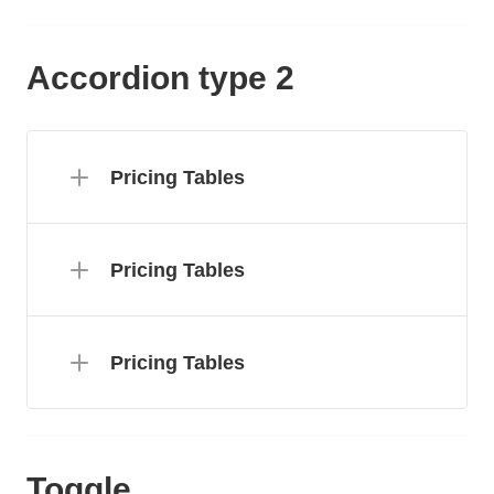
Accordion type 2
Pricing Tables
Pricing Tables
Pricing Tables
Toggle