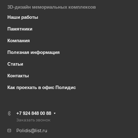
3D-дизайн мемориальных комплексов
Наши работы
Памятники
Компания
Полезная информация
Статьи
Контакты
Как проехать в офис Полидис
+7 924 848 00 88
Заказать звонок
Polidis@list.ru