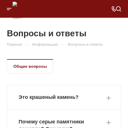
Вопросы и ответы
—
—
Главная
Информация
Вопросы и ответы
Общие вопросы
Это крашеный камень?
Почему серые памятники