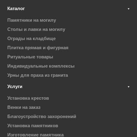
Каталог
Памятники на могилу
Столы и лавки на могилу
Ограды на кладбище
Плитка прямая и фигурная
Ритуальные товары
Индивидуальные комплексы
Урны для праха из гранита
Услуги
Установка крестов
Венки на заказ
Благоустройство захоронений
Установка памятников
Изготовление памятника