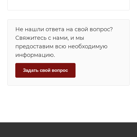
Не нашли ответа на свой вопрос?
Свяжитесь с нами, и мы
предоставим всю необходимую
информацию.
Задать свой вопрос