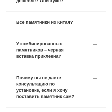
дешевле? Они хуже?
Все памятники из Китая?
У комбинированных
памятников – черная
вставка приклеена?
Почему вы не даете
консультацию по
установке, если я хочу
поставить памятник сам?