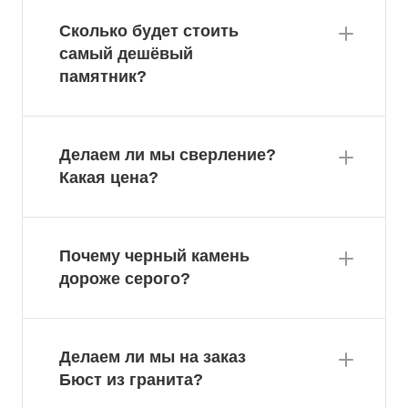
Сколько будет стоить
самый дешёвый
памятник?
Делаем ли мы сверление?
Какая цена?
Почему черный камень
дороже серого?
Делаем ли мы на заказ
Бюст из гранита?