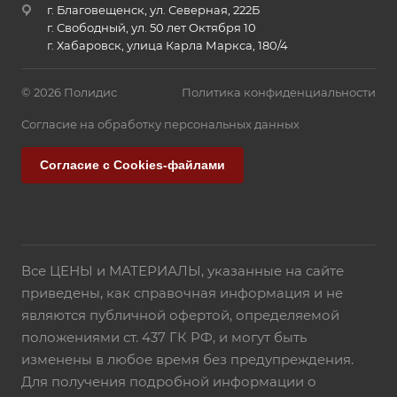
г. Благовещенск, ул. Северная, 222Б
г. Свободный, ул. 50 лет Октября 10
г. Хабаровск, улица Карла Маркса, 180/4
© 2026 Полидис
Политика конфиденциальности
Согласие на обработку персональных данных
Согласие с Cookies-файлами
Все ЦЕНЫ и МАТЕРИАЛЫ, указанные на сайте
приведены, как справочная информация и не
являются публичной офертой, определяемой
положениями ст. 437 ГК РФ, и могут быть
изменены в любое время без предупреждения.
Для получения подробной информации о