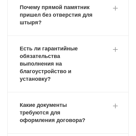
Почему прямой памятник
пришел без отверстия для
штыря?
Есть ли гарантийные
обязательства
выполнения на
благоустройство и
установку?
Какие документы
требуются для
оформления договора?