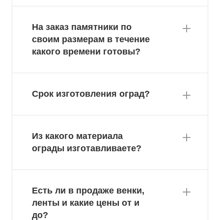
На заказ памятники по
своим размерам в течение
какого времени готовы?
Срок изготовления оград?
Из какого материала
ограды изготавливаете?
Есть ли в продаже венки,
ленты и какие цены от и
до?