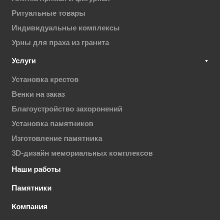
Ритуальные товары
Индивидуальные комплексы
Урны для праха из гранита
Услуги
Установка крестов
Венки на заказ
Благоустройство захоронений
Установка памятников
Изготовление памятника
3D-дизайн мемориальных комплексов
Наши работы
Памятники
Компания