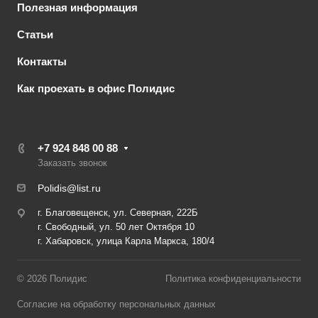
Полезная информация
Статьи
Контакты
Как проехать в офис Полидис
+7 924 848 00 88
Заказать звонок
Polidis@list.ru
г. Благовещенск, ул. Северная, 222Б
г. Свободный, ул. 50 лет Октября 10
г. Хабаровск, улица Карла Маркса, 180/4
© 2026 Полидис
Политика конфиденциальности
Согласие на обработку персональных данных