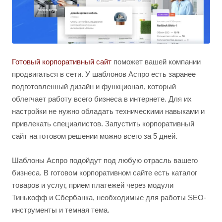
Готовый корпоративный сайт
поможет вашей компании
продвигаться в сети. У шаблонов Аспро есть заранее
подготовленный дизайн и функционал, который
облегчает работу всего бизнеса в интернете. Для их
настройки не нужно обладать техническими навыками и
привлекать специалистов. Запустить корпоративный
сайт на готовом решении можно всего за 5 дней.
Шаблоны Аспро подойдут под любую отрасль вашего
бизнеса. В готовом корпоративном сайте есть каталог
товаров и услуг, прием платежей через модули
Тинькофф и Сбербанка, необходимые для работы SEO-
инструменты и темная тема.