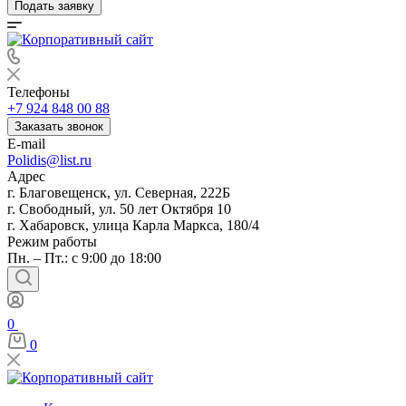
Подать заявку
Телефоны
+7 924 848 00 88
Заказать звонок
E-mail
Polidis@list.ru
Адрес
г. Благовещенск, ул. Северная, 222Б
г. Свободный, ул. 50 лет Октября 10
г. Хабаровск, улица Карла Маркса, 180/4
Режим работы
Пн. – Пт.: с 9:00 до 18:00
0
0