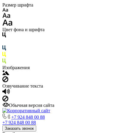
Размер шрифта
Цвет фона и шрифта
Изображения
Озвучивание текста
Обычная версия сайта
+7 924 848 00 88
+7 924 848 00 88
Заказать звонок