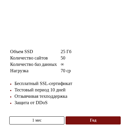
Объем SSD
25 Гб
Количество сайтов
50
Количество баз данных
∞
Нагрузка
70 cp
Бесплатный SSL-сертификат
Тестовый период 10 дней
Отзывчивая техподдержка
Защита от DDoS
1 мес
год