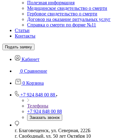
Полезная информация
Медицинское свидетельство о смерти
Гербовое свидетельство о смерти
Договор на оказание ритуальных услуг
Справка о смерти по форме №11
Статьи
Контакты
Подать заявку
Кабинет
0
Сравнение
0
Корзина
+7 924 848 00 88
Телефоны
+7 924 848 00 88
Заказать звонок
г. Благовещенск, ул. Северная, 222Б
г. Свободный, ул. 50 лет Октября 10