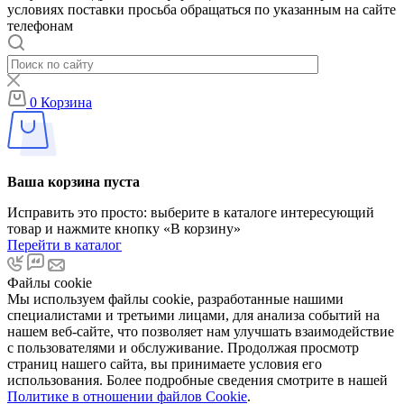
условиях поставки просьба обращаться по указанным на сайте
телефонам
0
Корзина
Ваша корзина пуста
Исправить это просто: выберите в каталоге интересующий
товар и нажмите кнопку «В корзину»
Перейти в каталог
Файлы cookie
Мы используем файлы cookie, разработанные нашими
специалистами и третьими лицами, для анализа событий на
нашем веб-сайте, что позволяет нам улучшать взаимодействие
с пользователями и обслуживание. Продолжая просмотр
страниц нашего сайта, вы принимаете условия его
использования. Более подробные сведения смотрите в нашей
Политике в отношении файлов Cookie
.