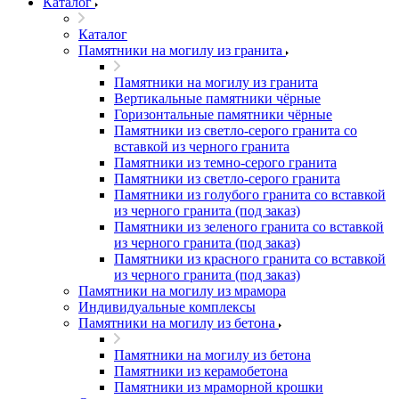
Каталог
Каталог
Памятники на могилу из гранита
Памятники на могилу из гранита
Вертикальные памятники чёрные
Горизонтальные памятники чёрные
Памятники из светло-серого гранита со
вставкой из черного гранита
Памятники из темно-серого гранита
Памятники из светло-серого гранита
Памятники из голубого гранита со вставкой
из черного гранита (под заказ)
Памятники из зеленого гранита со вставкой
из черного гранита (под заказ)
Памятники из красного гранита со вставкой
из черного гранита (под заказ)
Памятники на могилу из мрамора
Индивидуальные комплексы
Памятники на могилу из бетона
Памятники на могилу из бетона
Памятники из керамобетона
Памятники из мраморной крошки