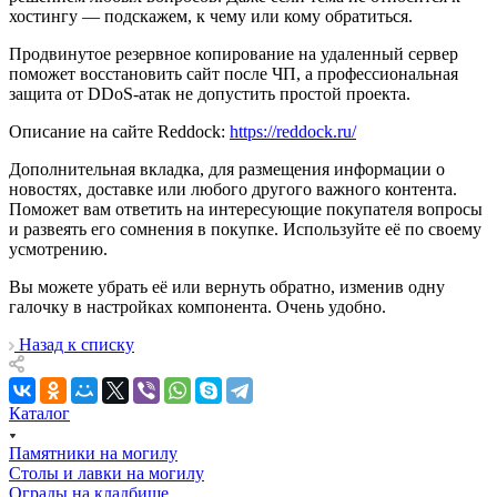
хостингу — подскажем, к чему или кому обратиться.
Продвинутое резервное копирование на удаленный сервер
поможет восстановить сайт после ЧП, а профессиональная
защита от DDoS-атак не допустить простой проекта.
Описание на сайте Reddock:
https://reddock.ru/
Дополнительная вкладка, для размещения информации о
новостях, доставке или любого другого важного контента.
Поможет вам ответить на интересующие покупателя вопросы
и развеять его сомнения в покупке. Используйте её по своему
усмотрению.
Вы можете убрать её или вернуть обратно, изменив одну
галочку в настройках компонента. Очень удобно.
Назад к списку
Каталог
Памятники на могилу
Столы и лавки на могилу
Ограды на кладбище