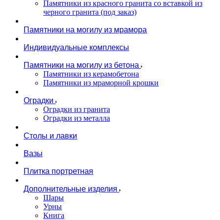
Памятники из красного гранита со вставкой из
черного гранита (под заказ)
Памятники на могилу из мрамора
Индивидуальные комплексы
Памятники на могилу из бетона
Памятники из керамобетона
Памятники из мраморной крошки
Оградки
Оградки из гранита
Оградки из металла
Столы и лавки
Вазы
Плитка портретная
Дополнительные изделия
Шары
Урны
Книга