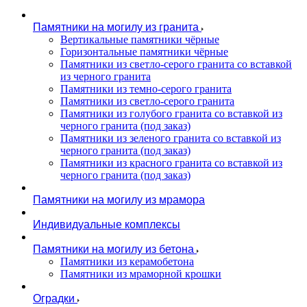
Памятники на могилу из гранита
Вертикальные памятники чёрные
Горизонтальные памятники чёрные
Памятники из светло-серого гранита со вставкой
из черного гранита
Памятники из темно-серого гранита
Памятники из светло-серого гранита
Памятники из голубого гранита со вставкой из
черного гранита (под заказ)
Памятники из зеленого гранита со вставкой из
черного гранита (под заказ)
Памятники из красного гранита со вставкой из
черного гранита (под заказ)
Памятники на могилу из мрамора
Индивидуальные комплексы
Памятники на могилу из бетона
Памятники из керамобетона
Памятники из мраморной крошки
Оградки