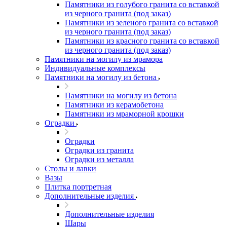
Памятники из голубого гранита со вставкой
из черного гранита (под заказ)
Памятники из зеленого гранита со вставкой
из черного гранита (под заказ)
Памятники из красного гранита со вставкой
из черного гранита (под заказ)
Памятники на могилу из мрамора
Индивидуальные комплексы
Памятники на могилу из бетона
Памятники на могилу из бетона
Памятники из керамобетона
Памятники из мраморной крошки
Оградки
Оградки
Оградки из гранита
Оградки из металла
Столы и лавки
Вазы
Плитка портретная
Дополнительные изделия
Дополнительные изделия
Шары