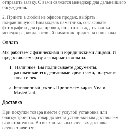
отправить заявку. С вами свяжется менеджер для дальнейшего
обсуждения.
2.
Прийти в любой из офисов продаж, выбрать
понравившуюся Вам модель памятника, согласовать
фотографию для гравировки, оплатить и ждать звонка
менеджера, когда готовый памятник придет на наш склад.
Оплата
Мы работаем с физическими и юридическими лицами. И
предоставляем сразу два варианта оплаты.
Наличные. Вы подписываете документы,
расплачиваетесь денежными средствами, получаете
товар и чек.
Безналичный расчет. Принимаем карты Visa и
MasterCard.
Доставка
При покупки товара вместе с услугой установка или
благоустройство, товар до места установки мы доставляем
самостоятельно. Во всех остальных случаях доставка
осуществляется: