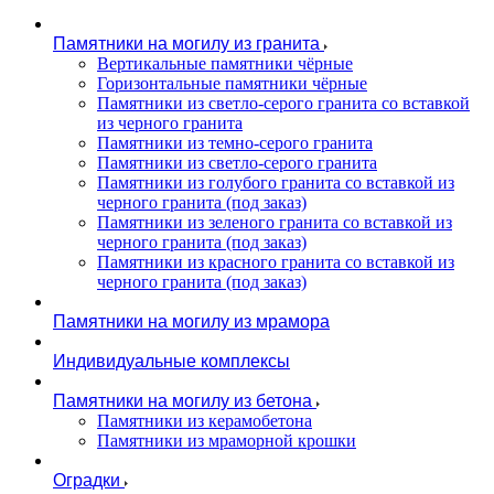
Памятники на могилу из гранита
Вертикальные памятники чёрные
Горизонтальные памятники чёрные
Памятники из светло-серого гранита со вставкой
из черного гранита
Памятники из темно-серого гранита
Памятники из светло-серого гранита
Памятники из голубого гранита со вставкой из
черного гранита (под заказ)
Памятники из зеленого гранита со вставкой из
черного гранита (под заказ)
Памятники из красного гранита со вставкой из
черного гранита (под заказ)
Памятники на могилу из мрамора
Индивидуальные комплексы
Памятники на могилу из бетона
Памятники из керамобетона
Памятники из мраморной крошки
Оградки