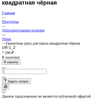
квадратная чёрная
Главная
—
Продукты
—
Дополнительные изделия
—
Урны
—
Гранитная урна для праха квадратная чёрная
UR-1_2
7 200 ₽
В наличии
В корзину
Задать вопрос
Данное предложение не является публичной офертой