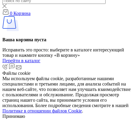
0
Корзина
Ваша корзина пуста
Исправить это просто: выберите в каталоге интересующий
товар и нажмите кнопку «В корзину»
Перейти в каталог
Файлы cookie
Мы используем файлы cookie, разработанные нашими
специалистами и третьими лицами, для анализа событий на
нашем веб-сайте, что позволяет нам улучшать взаимодействие
с пользователями и обслуживание. Продолжая просмотр
страниц нашего сайта, вы принимаете условия его
использования. Более подробные сведения смотрите в нашей
Политике в отношении файлов Cookie
.
Принимаю