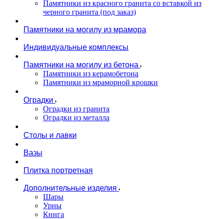
Памятники из красного гранита со вставкой из
черного гранита (под заказ)
Памятники на могилу из мрамора
Индивидуальные комплексы
Памятники на могилу из бетона
Памятники из керамобетона
Памятники из мраморной крошки
Оградки
Оградки из гранита
Оградки из металла
Столы и лавки
Вазы
Плитка портретная
Дополнительные изделия
Шары
Урны
Книга