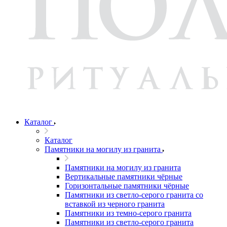
Каталог
Каталог
Памятники на могилу из гранита
Памятники на могилу из гранита
Вертикальные памятники чёрные
Горизонтальные памятники чёрные
Памятники из светло-серого гранита со
вставкой из черного гранита
Памятники из темно-серого гранита
Памятники из светло-серого гранита