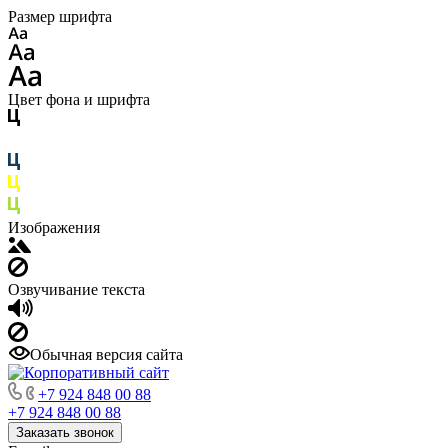
Размер шрифта
Цвет фона и шрифта
Изображения
Озвучивание текста
Обычная версия сайта
+7 924 848 00 88
+7 924 848 00 88
Заказать звонок