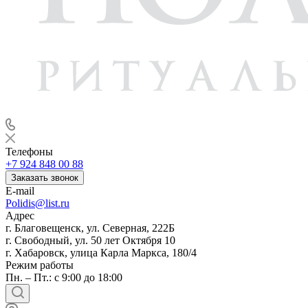
Телефоны
+7 924 848 00 88
Заказать звонок
E-mail
Polidis@list.ru
Адрес
г. Благовещенск, ул. Северная, 222Б
г. Свободный, ул. 50 лет Октября 10
г. Хабаровск, улица Карла Маркса, 180/4
Режим работы
Пн. – Пт.: с 9:00 до 18:00