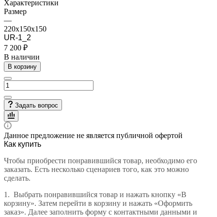
Характеристики
Размер
—
220х150х150
UR-1_2
7 200 ₽
В наличии
В корзину
Задать вопрос
Данное предложение не является публичной офертой
Как купить
Чтобы приобрести понравившийся товар, необходимо его
заказать. Есть несколько сценариев того, как это можно
сделать.
1.
Выбрать понравившийся товар и нажать кнопку «В
корзину». Затем перейти в корзину и нажать «Оформить
заказ». Далее заполнить форму с контактными данными и