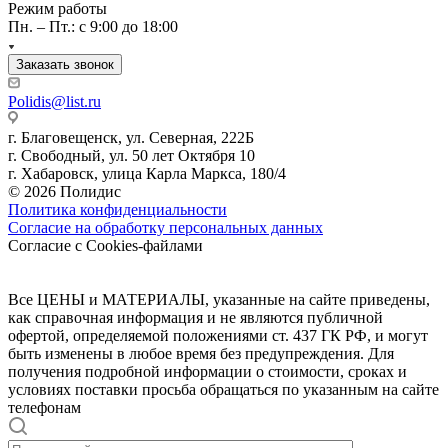
Режим работы
Пн. – Пт.: с 9:00 до 18:00
Заказать звонок
Polidis@list.ru
г. Благовещенск, ул. Северная, 222Б
г. Свободный, ул. 50 лет Октября 10
г. Хабаровск, улица Карла Маркса, 180/4
© 2026 Полидис
Политика конфиденциальности
Согласие на обработку персональных данных
Согласие с Cookies-файлами
Все ЦЕНЫ и МАТЕРИАЛЫ, указанные на сайте приведены,
как справочная информация и не являются публичной
офертой, определяемой положениями ст. 437 ГК РФ, и могут
быть изменены в любое время без предупреждения. Для
получения подробной информации о стоимости, сроках и
условиях поставки просьба обращаться по указанным на сайте
телефонам