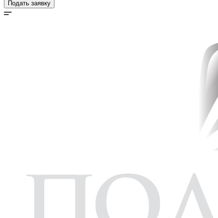
Подать заявку