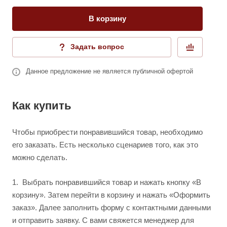
В корзину
Задать вопрос
Данное предложение не является публичной офертой
Как купить
Чтобы приобрести понравившийся товар, необходимо
его заказать. Есть несколько сценариев того, как это
можно сделать.
1.
Выбрать понравившийся товар и нажать кнопку «В
корзину». Затем перейти в корзину и нажать «Оформить
заказ». Далее заполнить форму с контактными данными
и отправить заявку. С вами свяжется менеджер для