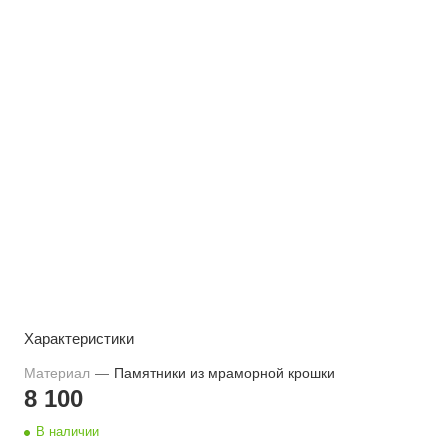
Характеристики
Материал
—
Памятники из мраморной крошки
8 100
В наличии