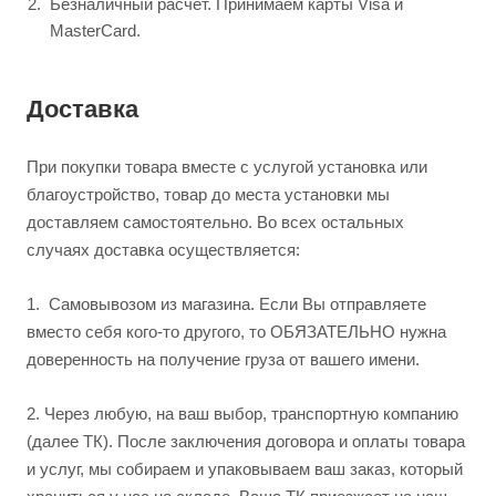
Безналичный расчет. Принимаем карты Visa и
MasterCard.
Доставка
При покупки товара вместе с услугой установка или
благоустройство, товар до места установки мы
доставляем самостоятельно. Во всех остальных
случаях доставка осуществляется:
1.
Самовывозом из магазина. Если Вы отправляете
вместо себя кого-то другого, то ОБЯЗАТЕЛЬНО нужна
доверенность на получение груза от вашего имени.
2.
Через любую, на ваш выбор, транспортную компанию
(далее ТК). После заключения договора и оплаты товара
и услуг, мы собираем и упаковываем ваш заказ, который