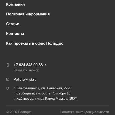
Компания
Полезная информация
Статьи
Контакты
Как проехать в офис Полидис
+7 924 848 00 88
Заказать звонок
Polidis@list.ru
г. Благовещенск, ул. Северная, 222Б
г. Свободный, ул. 50 лет Октября 10
г. Хабаровск, улица Карла Маркса, 180/4
© 2026 Полидис
Политика конфиденциальности