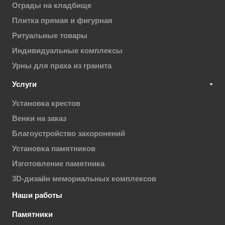
Ограды на кладбище
Плитка прямая и фигурная
Ритуальные товары
Индивидуальные комплексы
Урны для праха из гранита
Услуги
Установка крестов
Венки на заказ
Благоустройство захоронений
Установка памятников
Изготовление памятника
3D-дизайн мемориальных комплексов
Наши работы
Памятники