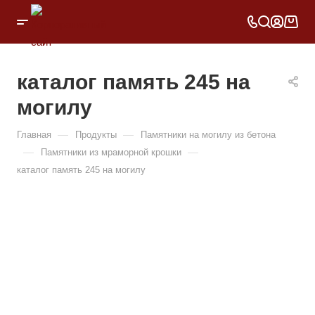
каталог память 245 на
могилу
—
—
Главная
Продукты
Памятники на могилу из бетона
—
—
Памятники из мраморной крошки
каталог память 245 на могилу