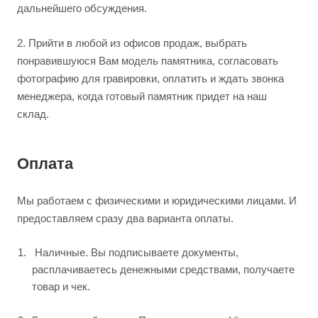
дальнейшего обсуждения.
2.
Прийти в любой из офисов продаж, выбрать
понравившуюся Вам модель памятника, согласовать
фотографию для гравировки, оплатить и ждать звонка
менеджера, когда готовый памятник придет на наш
склад.
Оплата
Мы работаем с физическими и юридическими лицами. И
предоставляем сразу два варианта оплаты.
Наличные. Вы подписываете документы,
расплачиваетесь денежными средствами, получаете
товар и чек.