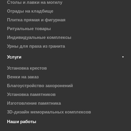
Столы и лавки на могилу
Ограды на кладбище
Плитка прямая и фигурная
Ритуальные товары
Индивидуальные комплексы
Урны для праха из гранита
Услуги
Установка крестов
Венки на заказ
Благоустройство захоронений
Установка памятников
Изготовление памятника
3D-дизайн мемориальных комплексов
Наши работы