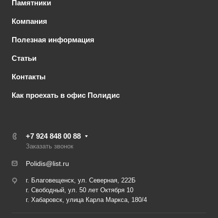
Памятники
Компания
Полезная информация
Статьи
Контакты
Как проехать в офис Полидис
+7 924 848 00 88
Заказать звонок
Polidis@list.ru
г. Благовещенск, ул. Северная, 222Б
г. Свободный, ул. 50 лет Октября 10
г. Хабаровск, улица Карла Маркса, 180/4