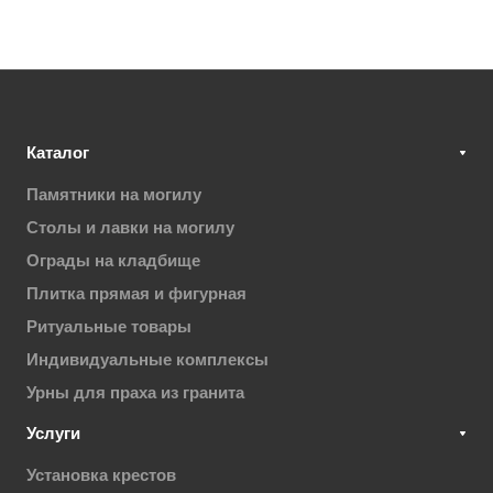
Каталог
Памятники на могилу
Столы и лавки на могилу
Ограды на кладбище
Плитка прямая и фигурная
Ритуальные товары
Индивидуальные комплексы
Урны для праха из гранита
Услуги
Установка крестов