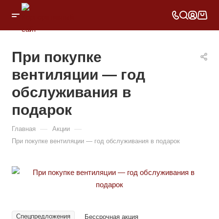
При покупке
вентиляции — год
обслуживания в
подарок
—
—
Главная
Акции
При покупке вентиляции — год обслуживания в подарок
Спецпредложения
Бессрочная акция