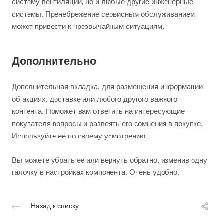
систему вентиляции, но и любые другие инженерные
системы. Пренебрежение сервисным обслуживанием
может привести к чрезвычайным ситуациям.
Дополнительно
Дополнительная вкладка, для размещения информации
об акциях, доставке или любого другого важного
контента. Поможет вам ответить на интересующие
покупателя вопросы и развеять его сомнения в покупке.
Используйте её по своему усмотрению.
Вы можете убрать её или вернуть обратно, изменив одну
галочку в настройках компонента. Очень удобно.
Назад к списку