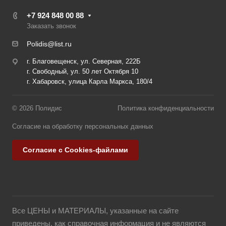
+7 924 848 00 88
Заказать звонок
Polidis@list.ru
г. Благовещенск, ул. Северная, 222Б
г. Свободный, ул. 50 лет Октября 10
г. Хабаровск, улица Карла Маркса, 180/4
© 2026 Полидис
Политика конфиденциальности
Согласие на обработку персональных данных
Согласие с Cookies-файлами
Все ЦЕНЫ и МАТЕРИАЛЫ, указанные на сайте
приведены, как справочная информация и не являются