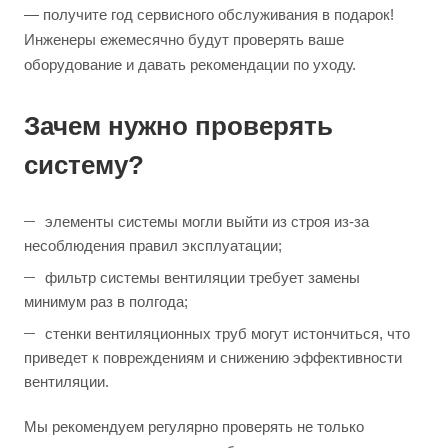
— получите год сервисного обслуживания в подарок!
Инженеры ежемесячно будут проверять ваше
оборудование и давать рекомендации по уходу.
Зачем нужно проверять
систему?
элементы системы могли выйти из строя из-за
несоблюдения правил эксплуатации;
фильтр системы вентиляции требует замены
минимум раз в полгода;
стенки вентиляционных труб могут истончиться, что
приведет к повреждениям и снижению эффективности
вентиляции.
Мы рекомендуем регулярно проверять не только