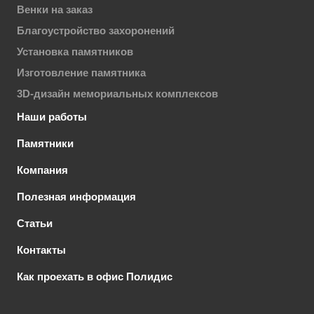
Венки на заказ
Благоустройство захоронений
Установка памятников
Изготовление памятника
3D-дизайн мемориальных комплексов
Наши работы
Памятники
Компания
Полезная информация
Статьи
Контакты
Как проехать в офис Полидис