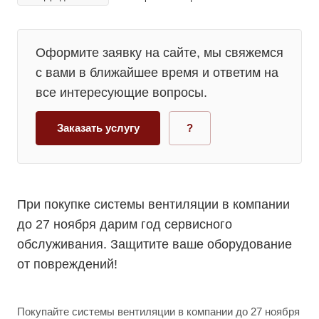
Оформите заявку на сайте, мы свяжемся
с вами в ближайшее время и ответим на
все интересующие вопросы.
Заказать услугу
?
При покупке системы вентиляции в компании
до 27 ноября дарим год сервисного
обслуживания. Защитите ваше оборудование
от повреждений!
Покупайте системы вентиляции в компании до 27 ноября