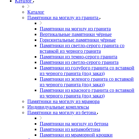
Каталог
Каталог
Памятники на могилу из гранита
Памятники на могилу из гранита
Вертикальные памятники чёрные
Горизонтальные памятники чёрные
Памятники из светло-серого гранита со
вставкой из черного гранита
Памятники из темно-серого гранита
Памятники из светло-серого гранита
Памятники из голубого гранита со вставкой
из черного гранита (под заказ)
Памятники из зеленого гранита со вставкой
из черного гранита (под заказ)
Памятники из красного гранита со вставкой
из черного гранита (под заказ)
Памятники на могилу из мрамора
Индивидуальные комплексы
Памятники на могилу из бетона
Памятники на могилу из бетона
Памятники из керамобетона
Памятники из мраморной крошки