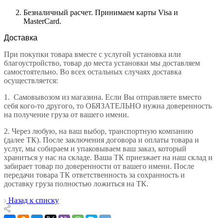
Безналичный расчет. Принимаем карты Visa и
MasterCard.
Доставка
При покупки товара вместе с услугой установка или
благоустройство, товар до места установки мы доставляем
самостоятельно. Во всех остальных случаях доставка
осуществляется:
1.
Самовывозом из магазина. Если Вы отправляете вместо
себя кого-то другого, то ОБЯЗАТЕЛЬНО нужна доверенность
на получение груза от вашего имени.
2.
Через любую, на ваш выбор, транспортную компанию
(далее ТК). После заключения договора и оплаты товара и
услуг, мы собираем и упаковываем ваш заказ, который
храниться у нас на складе. Ваша ТК приезжает на наш склад и
забирает товар по доверенности от вашего имени. После
передачи товара ТК ответственность за сохранность и
доставку груза полностью ложиться на ТК.
Назад к списку