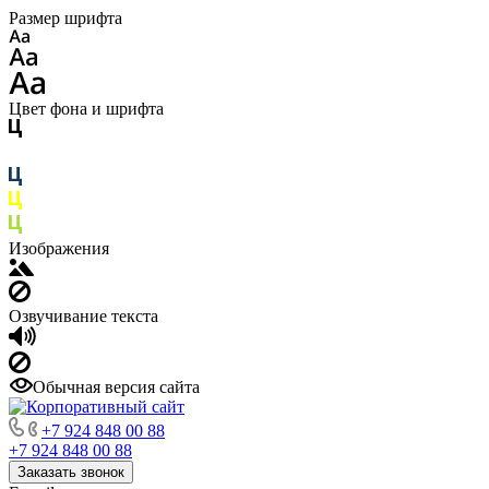
Размер шрифта
Цвет фона и шрифта
Изображения
Озвучивание текста
Обычная версия сайта
+7 924 848 00 88
+7 924 848 00 88
Заказать звонок