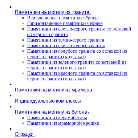
Памятники на могилу из гранита
Вертикальные памятники чёрные
Горизонтальные памятники чёрные
Памятники из светло-серого гранита со вставкой
из черного гранита
Памятники из темно-серого гранита
Памятники из светло-серого гранита
Памятники из голубого гранита со вставкой из
черного гранита (под заказ)
Памятники из зеленого гранита со вставкой из
черного гранита (под заказ)
Памятники из красного гранита со вставкой из
черного гранита (под заказ)
Памятники на могилу из мрамора
Индивидуальные комплексы
Памятники на могилу из бетона
Памятники из керамобетона
Памятники из мраморной крошки
Оградки