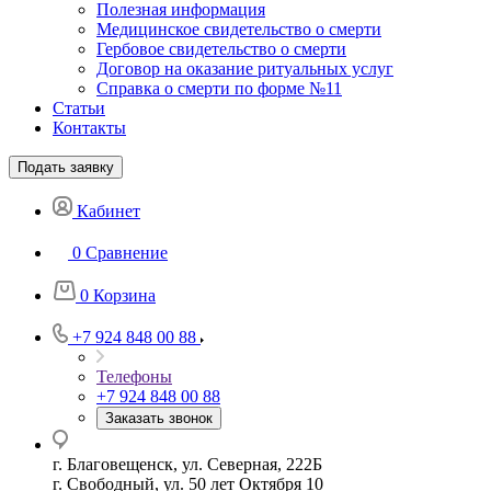
Полезная информация
Медицинское свидетельство о смерти
Гербовое свидетельство о смерти
Договор на оказание ритуальных услуг
Справка о смерти по форме №11
Статьи
Контакты
Подать заявку
Кабинет
0
Сравнение
0
Корзина
+7 924 848 00 88
Телефоны
+7 924 848 00 88
Заказать звонок
г. Благовещенск, ул. Северная, 222Б
г. Свободный, ул. 50 лет Октября 10