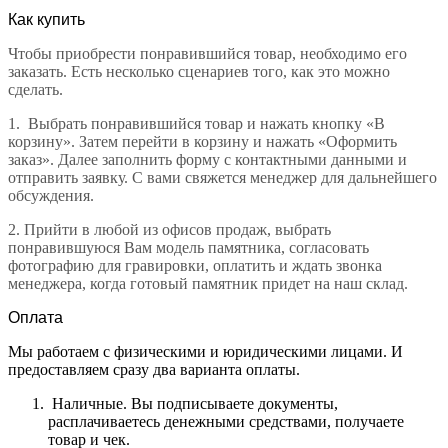
Как купить
Чтобы приобрести понравившийся товар, необходимо его
заказать. Есть несколько сценариев того, как это можно
сделать.
1.
Выбрать понравившийся товар и нажать кнопку «В
корзину». Затем перейти в корзину и нажать «Оформить
заказ». Далее заполнить форму с контактными данными и
отправить заявку. С вами свяжется менеджер для дальнейшего
обсуждения.
2.
Прийти в любой из офисов продаж, выбрать
понравившуюся Вам модель памятника, согласовать
фотографию для гравировки, оплатить и ждать звонка
менеджера, когда готовый памятник придет на наш склад.
Оплата
Мы работаем с физическими и юридическими лицами. И
предоставляем сразу два варианта оплаты.
Наличные. Вы подписываете документы,
расплачиваетесь денежными средствами, получаете
товар и чек.