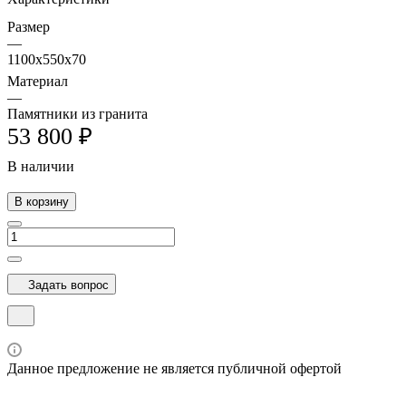
Размер
—
1100x550x70
Материал
—
Памятники из гранита
53 800 ₽
В наличии
В корзину
Задать вопрос
Данное предложение не является публичной офертой