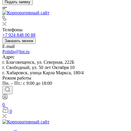
Подать заявку
Телефоны
+7 924 848 00 88
Заказать звонок
E-mail
Polidis@list.ru
Адрес
г. Благовещенск, ул. Северная, 222Б
г. Свободный, ул. 50 лет Октября 10
г. Хабаровск, улица Карла Маркса, 180/4
Режим работы
Пн. – Пт.: с 9:00 до 18:00
0
0