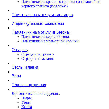
Памятники из красного гранита со вставкой из
черного гранита (под заказ)
Памятники на могилу из мрамора
Индивидуальные комплексы
Памятники на могилу из бетона
Памятники из керамобетона
Памятники из мраморной крошки
Оградки
Оградки из гранита
Оградки из металла
Столы и лавки
Вазы
Плитка портретная
Дополнительные изделия
Шары
Урны
Книга