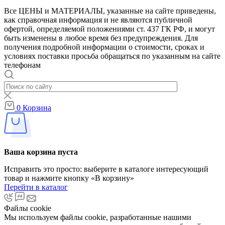
Все ЦЕНЫ и МАТЕРИАЛЫ, указанные на сайте приведены,
как справочная информация и не являются публичной
офертой, определяемой положениями ст. 437 ГК РФ, и могут
быть изменены в любое время без предупреждения. Для
получения подробной информации о стоимости, сроках и
условиях поставки просьба обращаться по указанным на сайте
телефонам
0
Корзина
Ваша корзина пуста
Исправить это просто: выберите в каталоге интересующий
товар и нажмите кнопку «В корзину»
Перейти в каталог
Файлы cookie
Мы используем файлы cookie, разработанные нашими