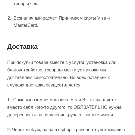
товар и чек.
Безналичный расчет. Принимаем карты Visa и
MasterCard.
Доставка
При покупки товара вместе с услугой установка или
благоустройство, товар до места установки мы
доставляем самостоятельно. Во всех остальных
случаях доставка осуществляется:
1.
Самовывозом из магазина. Если Вы отправляете
вместо себя кого-то другого, то ОБЯЗАТЕЛЬНО нужна
доверенность на получение груза от вашего имени.
2.
Через любую, на ваш выбор, транспортную компанию