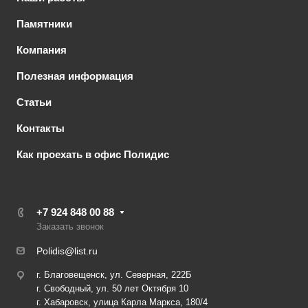
Памятники
Компания
Полезная информация
Статьи
Контакты
Как проехать в офис Полидис
+7 924 848 00 88
Заказать звонок
Polidis@list.ru
г. Благовещенск, ул. Северная, 222Б
г. Свободный, ул. 50 лет Октября 10
г. Хабаровск, улица Карла Маркса, 180/4