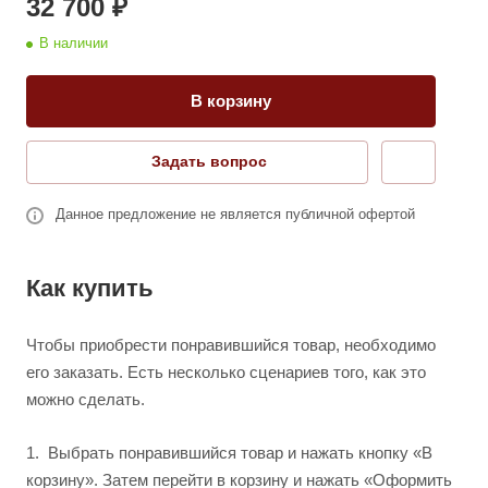
32 700 ₽
В наличии
В корзину
Задать вопрос
Данное предложение не является публичной офертой
Как купить
Чтобы приобрести понравившийся товар, необходимо
его заказать. Есть несколько сценариев того, как это
можно сделать.
1.
Выбрать понравившийся товар и нажать кнопку «В
корзину». Затем перейти в корзину и нажать «Оформить