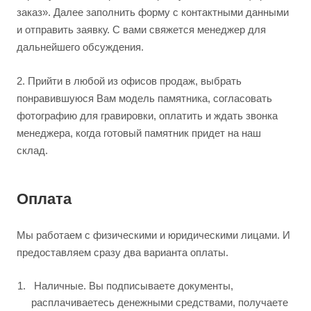
заказ». Далее заполнить форму с контактными данными
и отправить заявку. С вами свяжется менеджер для
дальнейшего обсуждения.
2.
Прийти в любой из офисов продаж, выбрать
понравившуюся Вам модель памятника, согласовать
фотографию для гравировки, оплатить и ждать звонка
менеджера, когда готовый памятник придет на наш
склад.
Оплата
Мы работаем с физическими и юридическими лицами. И
предоставляем сразу два варианта оплаты.
Наличные. Вы подписываете документы,
расплачиваетесь денежными средствами, получаете