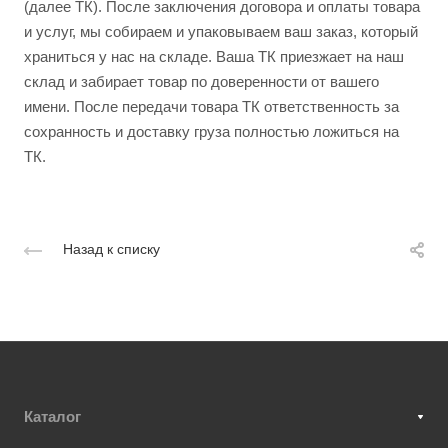
(далее ТК). После заключения договора и оплаты товара
и услуг, мы собираем и упаковываем ваш заказ, который
храниться у нас на складе. Ваша ТК приезжает на наш
склад и забирает товар по доверенности от вашего
имени. После передачи товара ТК ответственность за
сохранность и доставку груза полностью ложиться на
ТК.
Назад к списку
Каталог