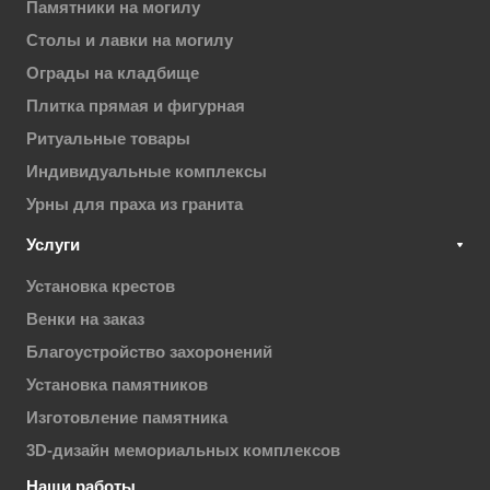
Памятники на могилу
Столы и лавки на могилу
Ограды на кладбище
Плитка прямая и фигурная
Ритуальные товары
Индивидуальные комплексы
Урны для праха из гранита
Услуги
Установка крестов
Венки на заказ
Благоустройство захоронений
Установка памятников
Изготовление памятника
3D-дизайн мемориальных комплексов
Наши работы