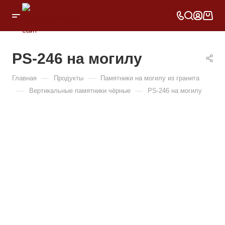
PS-246 на могилу
—
—
Главная
Продукты
Памятники на могилу из гранита
—
—
Вертикальные памятники чёрные
PS-246 на могилу