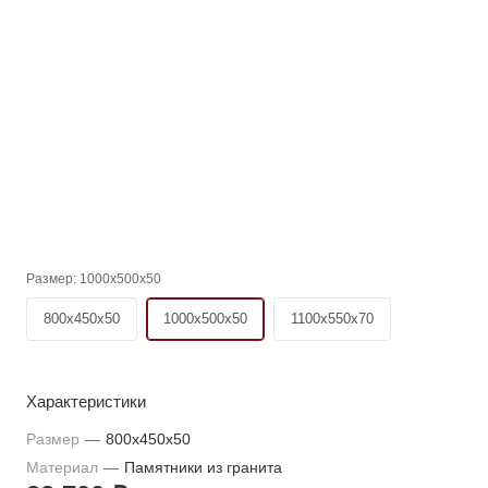
Размер:
1000x500x50
800x450x50
1000x500x50
1100x550x70
Характеристики
Размер
—
800x450x50
Материал
—
Памятники из гранита