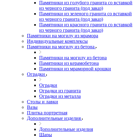
Памятники из голубого гранита со вставкой
из черного гранита (под заказ)
Памятники из зеленого гранита со вставкой
из черного гранита (под заказ)
Памятники из красного гранита со вставкой
из черного гранита (под заказ)
Памятники на могилу из мрамора
Индивидуальные комплексы
Памятники на могилу из бетона
Памятники на могилу из бетона
Памятники из керамобетона
Памятники из мраморной крошки
Оградки
Оградки
Оградки из гранита
Оградки из металла
Столы и лавки
Вазы
Плитка портретная
Дополнительные изделия
Дополнительные изделия
Шары