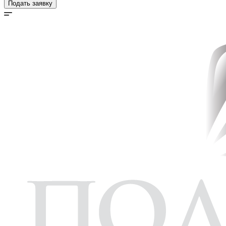
Подать заявку