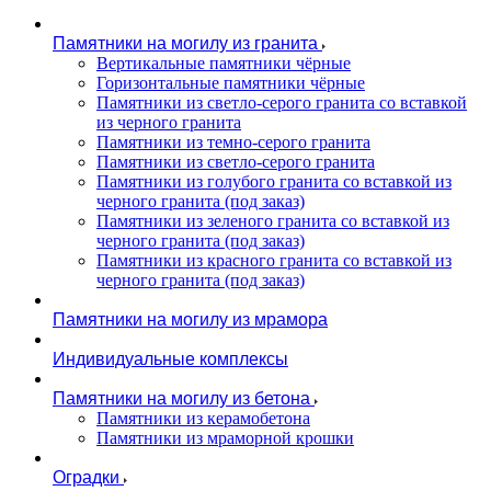
Памятники на могилу из гранита
Вертикальные памятники чёрные
Горизонтальные памятники чёрные
Памятники из светло-серого гранита со вставкой
из черного гранита
Памятники из темно-серого гранита
Памятники из светло-серого гранита
Памятники из голубого гранита со вставкой из
черного гранита (под заказ)
Памятники из зеленого гранита со вставкой из
черного гранита (под заказ)
Памятники из красного гранита со вставкой из
черного гранита (под заказ)
Памятники на могилу из мрамора
Индивидуальные комплексы
Памятники на могилу из бетона
Памятники из керамобетона
Памятники из мраморной крошки
Оградки