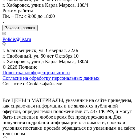
г. Хабаровск, улица Карла Маркса, 180/4
Режим работы
Пн. – Пт.: с 9:00 до 18:00
Заказать звонок
Polidis@list.ru
г. Благовещенск, ул. Северная, 222Б
г. Свободный, ул. 50 лет Октября 10
г. Хабаровск, улица Карла Маркса, 180/4
© 2026 Полидис
Политика конфиденциальности
Согласие на обработку персональных данных
Согласие с Cookies-файлами
Все ЦЕНЫ и МАТЕРИАЛЫ, указанные на сайте приведены,
как справочная информация и не являются публичной
офертой, определяемой положениями ст. 437 ГК РФ, и могут
быть изменены в любое время без предупреждения. Для
получения подробной информации о стоимости, сроках и
условиях поставки просьба обращаться по указанным на сайте
телефонам