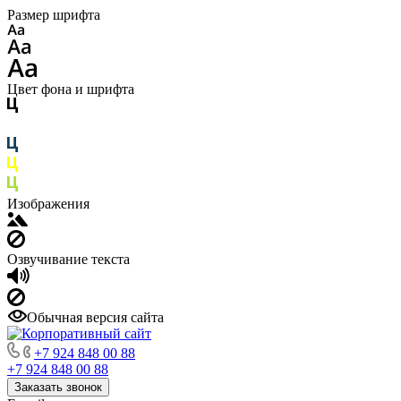
Размер шрифта
Цвет фона и шрифта
Изображения
Озвучивание текста
Обычная версия сайта
+7 924 848 00 88
+7 924 848 00 88
Заказать звонок