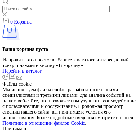
0
Корзина
Ваша корзина пуста
Исправить это просто: выберите в каталоге интересующий
товар и нажмите кнопку «В корзину»
Перейти в каталог
Файлы cookie
Мы используем файлы cookie, разработанные нашими
специалистами и третьими лицами, для анализа событий на
нашем веб-сайте, что позволяет нам улучшать взаимодействие
с пользователями и обслуживание. Продолжая просмотр
страниц нашего сайта, вы принимаете условия его
использования. Более подробные сведения смотрите в нашей
Политике в отношении файлов Cookie
.
Принимаю