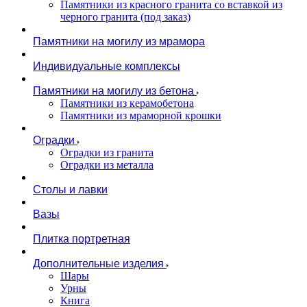
Памятники из красного гранита со вставкой из
черного гранита (под заказ)
Памятники на могилу из мрамора
Индивидуальные комплексы
Памятники на могилу из бетона
Памятники из керамобетона
Памятники из мраморной крошки
Оградки
Оградки из гранита
Оградки из металла
Столы и лавки
Вазы
Плитка портретная
Дополнительные изделия
Шары
Урны
Книга