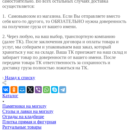
самостоятельно. Во всех остальных случаях доставка
осуществляется:
1.
Самовывозом из магазина. Если Вы отправляете вместо
себя кого-то другого, то ОБЯЗАТЕЛЬНО нужна доверенность
на получение груза от вашего имени.
2.
Через любую, на ваш выбор, транспортную компанию
(далее ТК). После заключения договора и оплаты товара и
услуг, мы собираем и упаковываем ваш заказ, который
храниться у нас на складе. Ваша ТК приезжает на наш склад и
забирает товар по доверенности от вашего имени. После
передачи товара ТК ответственность за сохранность и
доставку груза полностью ложиться на ТК.
Назад к списку
Каталог
Памятники на могилу
Столы и лавки на могилу
Ограды на кладбище
Плитка прямая и фигурная
Ритуальные товары