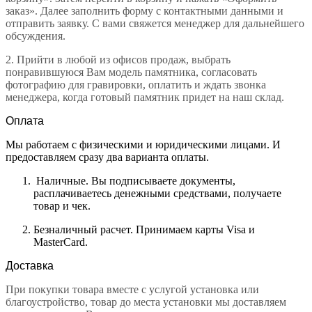
заказ». Далее заполнить форму с контактными данными и
отправить заявку. С вами свяжется менеджер для дальнейшего
обсуждения.
2.
Прийти в любой из офисов продаж, выбрать
понравившуюся Вам модель памятника, согласовать
фотографию для гравировки, оплатить и ждать звонка
менеджера, когда готовый памятник придет на наш склад.
Оплата
Мы работаем с физическими и юридическими лицами. И
предоставляем сразу два варианта оплаты.
Наличные. Вы подписываете документы,
расплачиваетесь денежными средствами, получаете
товар и чек.
Безналичный расчет. Принимаем карты Visa и
MasterCard.
Доставка
При покупки товара вместе с услугой установка или
благоустройство, товар до места установки мы доставляем