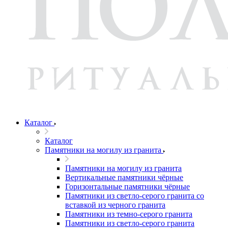
Каталог
Каталог
Памятники на могилу из гранита
Памятники на могилу из гранита
Вертикальные памятники чёрные
Горизонтальные памятники чёрные
Памятники из светло-серого гранита со
вставкой из черного гранита
Памятники из темно-серого гранита
Памятники из светло-серого гранита