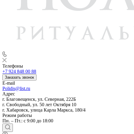
Телефоны
+7 924 848 00 88
Заказать звонок
E-mail
Polidis@list.ru
Адрес
г. Благовещенск, ул. Северная, 222Б
г. Свободный, ул. 50 лет Октября 10
г. Хабаровск, улица Карла Маркса, 180/4
Режим работы
Пн. – Пт.: с 9:00 до 18:00