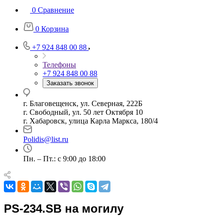
0
Сравнение
0
Корзина
+7 924 848 00 88
Телефоны
+7 924 848 00 88
Заказать звонок
г. Благовещенск, ул. Северная, 222Б
г. Свободный, ул. 50 лет Октября 10
г. Хабаровск, улица Карла Маркса, 180/4
Polidis@list.ru
Пн. – Пт.: с 9:00 до 18:00
PS-234.SB на могилу