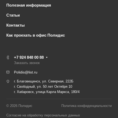
Полезная информация
Статьи
Контакты
Как проехать в офис Полидис
+7 924 848 00 88
Заказать звонок
Polidis@list.ru
г. Благовещенск, ул. Северная, 222Б
г. Свободный, ул. 50 лет Октября 10
г. Хабаровск, улица Карла Маркса, 180/4
© 2026 Полидис
Политика конфиденциальности
Согласие на обработку персональных данных