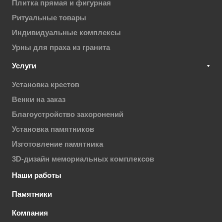
Плитка прямая и фигурная
Ритуальные товары
Индивидуальные комплексы
Урны для праха из гранита
Услуги
Установка крестов
Венки на заказ
Благоустройство захоронений
Установка памятников
Изготовление памятника
3D-дизайн мемориальных комплексов
Наши работы
Памятники
Компания