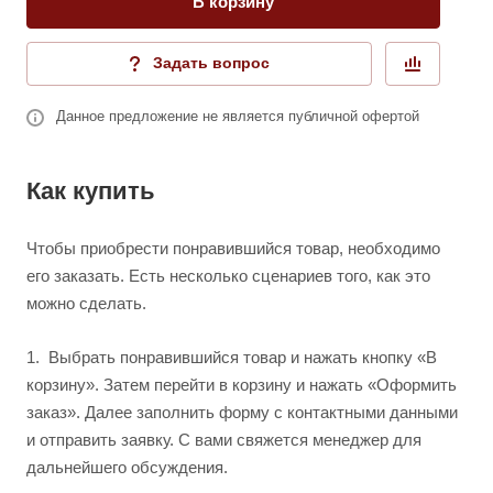
В корзину
Задать вопрос
Данное предложение не является публичной офертой
Как купить
Чтобы приобрести понравившийся товар, необходимо
его заказать. Есть несколько сценариев того, как это
можно сделать.
1.
Выбрать понравившийся товар и нажать кнопку «В
корзину». Затем перейти в корзину и нажать «Оформить
заказ». Далее заполнить форму с контактными данными
и отправить заявку. С вами свяжется менеджер для
дальнейшего обсуждения.