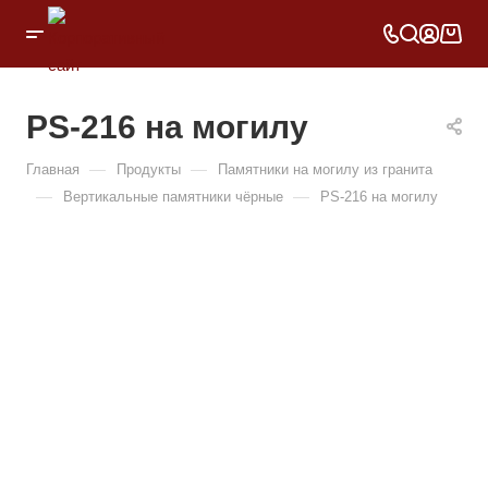
PS-216 на могилу
—
—
Главная
Продукты
Памятники на могилу из гранита
—
—
Вертикальные памятники чёрные
PS-216 на могилу