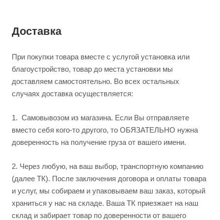
Доставка
При покупки товара вместе с услугой установка или
благоустройство, товар до места установки мы
доставляем самостоятельно. Во всех остальных
случаях доставка осуществляется:
1.
Самовывозом из магазина. Если Вы отправляете
вместо себя кого-то другого, то ОБЯЗАТЕЛЬНО нужна
доверенность на получение груза от вашего имени.
2.
Через любую, на ваш выбор, транспортную компанию
(далее ТК). После заключения договора и оплаты товара
и услуг, мы собираем и упаковываем ваш заказ, который
храниться у нас на складе. Ваша ТК приезжает на наш
склад и забирает товар по доверенности от вашего