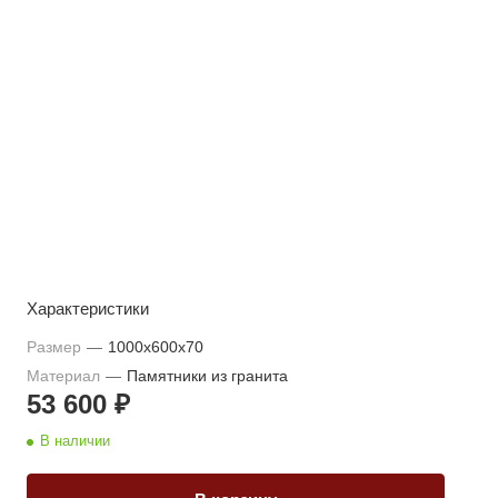
Характеристики
Размер
—
1000x600x70
Материал
—
Памятники из гранита
53 600 ₽
В наличии