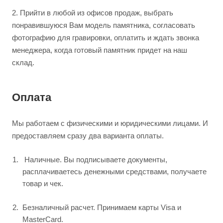
2.
Прийти в любой из офисов продаж, выбрать
понравившуюся Вам модель памятника, согласовать
фотографию для гравировки, оплатить и ждать звонка
менеджера, когда готовый памятник придет на наш
склад.
Оплата
Мы работаем с физическими и юридическими лицами. И
предоставляем сразу два варианта оплаты.
Наличные. Вы подписываете документы,
расплачиваетесь денежными средствами, получаете
товар и чек.
Безналичный расчет. Принимаем карты Visa и
MasterCard.