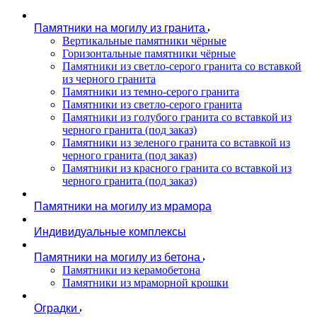
Памятники на могилу из гранита
Вертикальные памятники чёрные
Горизонтальные памятники чёрные
Памятники из светло-серого гранита со вставкой
из черного гранита
Памятники из темно-серого гранита
Памятники из светло-серого гранита
Памятники из голубого гранита со вставкой из
черного гранита (под заказ)
Памятники из зеленого гранита со вставкой из
черного гранита (под заказ)
Памятники из красного гранита со вставкой из
черного гранита (под заказ)
Памятники на могилу из мрамора
Индивидуальные комплексы
Памятники на могилу из бетона
Памятники из керамобетона
Памятники из мраморной крошки
Оградки