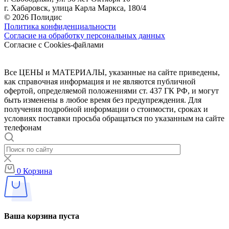
г. Хабаровск, улица Карла Маркса, 180/4
© 2026 Полидис
Политика конфиденциальности
Согласие на обработку персональных данных
Согласие с Cookies-файлами
Все ЦЕНЫ и МАТЕРИАЛЫ, указанные на сайте приведены,
как справочная информация и не являются публичной
офертой, определяемой положениями ст. 437 ГК РФ, и могут
быть изменены в любое время без предупреждения. Для
получения подробной информации о стоимости, сроках и
условиях поставки просьба обращаться по указанным на сайте
телефонам
0
Корзина
Ваша корзина пуста