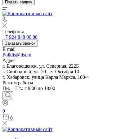
Подать заявку
Телефоны
+7 924 848 00 88
Заказать звонок
E-mail
Polidis@list.ru
Адрес
г. Благовещенск, ул. Северная, 222Б
г. Свободный, ул. 50 лет Октября 10
г. Хабаровск, улица Карла Маркса, 180/4
Режим работы
Пн. – Пт.: с 9:00 до 18:00
0
0