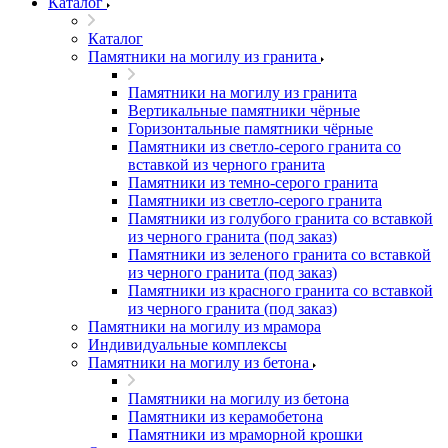
Каталог
Каталог
Памятники на могилу из гранита
Памятники на могилу из гранита
Вертикальные памятники чёрные
Горизонтальные памятники чёрные
Памятники из светло-серого гранита со
вставкой из черного гранита
Памятники из темно-серого гранита
Памятники из светло-серого гранита
Памятники из голубого гранита со вставкой
из черного гранита (под заказ)
Памятники из зеленого гранита со вставкой
из черного гранита (под заказ)
Памятники из красного гранита со вставкой
из черного гранита (под заказ)
Памятники на могилу из мрамора
Индивидуальные комплексы
Памятники на могилу из бетона
Памятники на могилу из бетона
Памятники из керамобетона
Памятники из мраморной крошки