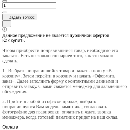
Задать вопрос
Данное предложение не является публичной офертой
Как купить
Чтобы приобрести понравившийся товар, необходимо его
заказать. Есть несколько сценариев того, как это можно
сделать.
1.
Выбрать понравившийся товар и нажать кнопку «В
корзину». Затем перейти в корзину и нажать «Оформить
заказ». Далее заполнить форму с контактными данными и
отправить заявку. С вами свяжется менеджер для дальнейшего
обсуждения.
2.
Прийти в любой из офисов продаж, выбрать
понравившуюся Вам модель памятника, согласовать
фотографию для гравировки, оплатить и ждать звонка
менеджера, когда готовый памятник придет на наш склад.
Оплата