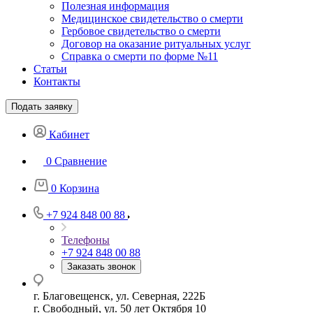
Полезная информация
Медицинское свидетельство о смерти
Гербовое свидетельство о смерти
Договор на оказание ритуальных услуг
Справка о смерти по форме №11
Статьи
Контакты
Подать заявку
Кабинет
0
Сравнение
0
Корзина
+7 924 848 00 88
Телефоны
+7 924 848 00 88
Заказать звонок
г. Благовещенск, ул. Северная, 222Б
г. Свободный, ул. 50 лет Октября 10