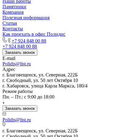
Наши работы
Памятники
Компания
Полезная информация
Статьи
Контакты
Как проехать в офис Полидис
+7 924 848 00 88
+7 924 848 00 88
Заказать звонок
E-mail
Polidis@list.ru
Адрес
г. Благовещенск, ул. Северная, 222Б
г. Свободный, ул. 50 лет Октября 10
г. Хабаровск, улица Карла Маркса, 180/4
Режим работы
Пн. – Пт.: с 9:00 до 18:00
Заказать звонок
Polidis@list.ru
г. Благовещенск, ул. Северная, 222Б
г. Свободный, ул. 50 лет Октября 10