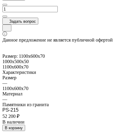
Задать вопрос
Данное предложение не является публичной офертой
Размер:
1100x600x70
1000x500x50
1100x600x70
Характеристики
Размер
—
1100x600x70
Материал
—
Памятники из гранита
PS-215
52 200 ₽
В наличии
В корзину