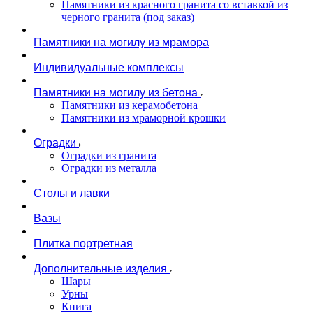
Памятники из красного гранита со вставкой из
черного гранита (под заказ)
Памятники на могилу из мрамора
Индивидуальные комплексы
Памятники на могилу из бетона
Памятники из керамобетона
Памятники из мраморной крошки
Оградки
Оградки из гранита
Оградки из металла
Столы и лавки
Вазы
Плитка портретная
Дополнительные изделия
Шары
Урны
Книга