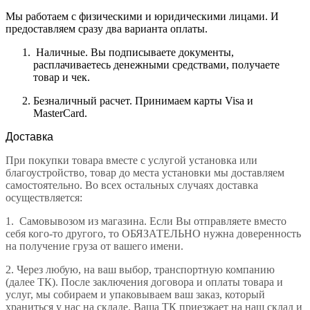
Мы работаем с физическими и юридическими лицами. И
предоставляем сразу два варианта оплаты.
Наличные. Вы подписываете документы,
расплачиваетесь денежными средствами, получаете
товар и чек.
Безналичный расчет. Принимаем карты Visa и
MasterCard.
Доставка
При покупки товара вместе с услугой установка или
благоустройство, товар до места установки мы доставляем
самостоятельно. Во всех остальных случаях доставка
осуществляется:
1.
Самовывозом из магазина. Если Вы отправляете вместо
себя кого-то другого, то ОБЯЗАТЕЛЬНО нужна доверенность
на получение груза от вашего имени.
2.
Через любую, на ваш выбор, транспортную компанию
(далее ТК). После заключения договора и оплаты товара и
услуг, мы собираем и упаковываем ваш заказ, который
храниться у нас на складе. Ваша ТК приезжает на наш склад и