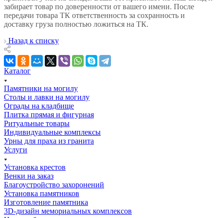
забирает товар по доверенности от вашего имени. После
передачи товара ТК ответственность за сохранность и
доставку груза полностью ложиться на ТК.
Назад к списку
Каталог
Памятники на могилу
Столы и лавки на могилу
Ограды на кладбище
Плитка прямая и фигурная
Ритуальные товары
Индивидуальные комплексы
Урны для праха из гранита
Услуги
Установка крестов
Венки на заказ
Благоустройство захоронений
Установка памятников
Изготовление памятника
3D-дизайн мемориальных комплексов