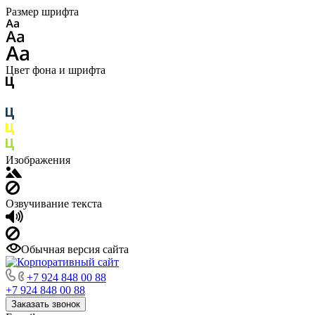
Размер шрифта
Цвет фона и шрифта
Изображения
Озвучивание текста
Обычная версия сайта
+7 924 848 00 88
+7 924 848 00 88
Заказать звонок