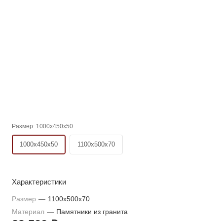
Размер:
1000x450x50
1000x450x50
1100x500x70
Характеристики
Размер
—
1100x500x70
Материал
—
Памятники из гранита