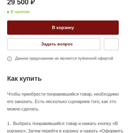
29 500 ₽
В наличии
В корзину
Задать вопрос
Данное предложение не является публичной офертой
Как купить
Чтобы приобрести понравившийся товар, необходимо
его заказать. Есть несколько сценариев того, как это
можно сделать.
1.
Выбрать понравившийся товар и нажать кнопку «В
корзину». Затем перейти в корзину и нажать «Оформить