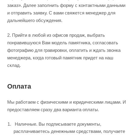
заказ». Далее заполнить форму с контактными данными
и отправить заявку. С вами свяжется менеджер для
дальнейшего обсуждения.
2.
Прийти в любой из офисов продаж, выбрать
понравившуюся Вам модель памятника, согласовать
фотографию для гравировки, оплатить и ждать звонка
менеджера, когда готовый памятник придет на наш
склад.
Оплата
Мы работаем с физическими и юридическими лицами. И
предоставляем сразу два варианта оплаты.
Наличные. Вы подписываете документы,
расплачиваетесь денежными средствами, получаете