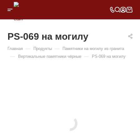
PS-069 на могилу
—
—
Главная
Продукты
Памятники на могилу из гранита
—
—
Вертикальные памятники чёрные
PS-069 на могилу