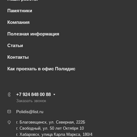
Памятники
Компания
Полезная информация
Статьи
Контакты
Как проехать в офис Полидис
+7 924 848 00 88
Заказать звонок
Polidis@list.ru
г. Благовещенск, ул. Северная, 222Б
г. Свободный, ул. 50 лет Октября 10
г. Хабаровск, улица Карла Маркса, 180/4