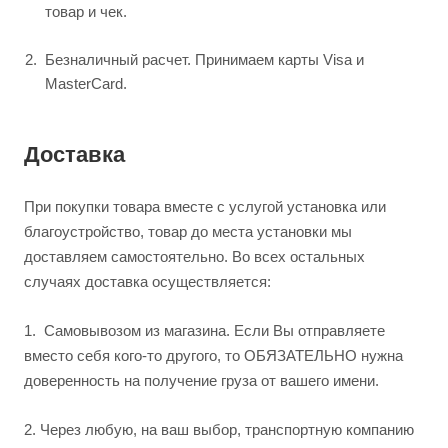
товар и чек.
Безналичный расчет. Принимаем карты Visa и
MasterCard.
Доставка
При покупки товара вместе с услугой установка или
благоустройство, товар до места установки мы
доставляем самостоятельно. Во всех остальных
случаях доставка осуществляется:
1.
Самовывозом из магазина. Если Вы отправляете
вместо себя кого-то другого, то ОБЯЗАТЕЛЬНО нужна
доверенность на получение груза от вашего имени.
2.
Через любую, на ваш выбор, транспортную компанию