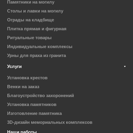
Памятники на могилу
Столы и лавки на могилу
Ограды на кладбище
Плитка прямая и фигурная
Ритуальные товары
Индивидуальные комплексы
Урны для праха из гранита
Услуги
Установка крестов
Венки на заказ
Благоустройство захоронений
Установка памятников
Изготовление памятника
3D-дизайн мемориальных комплексов
Наши работы