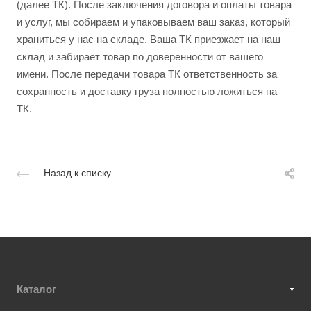
(далее ТК). После заключения договора и оплаты товара
и услуг, мы собираем и упаковываем ваш заказ, который
храниться у нас на складе. Ваша ТК приезжает на наш
склад и забирает товар по доверенности от вашего
имени. После передачи товара ТК ответственность за
сохранность и доставку груза полностью ложиться на
ТК.
Назад к списку
Каталог