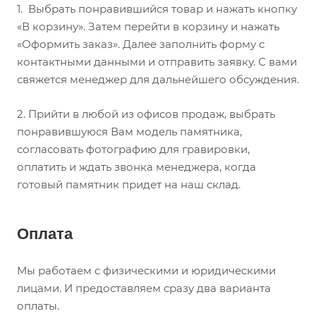
1.
Выбрать понравившийся товар и нажать кнопку
«В корзину». Затем перейти в корзину и нажать
«Оформить заказ». Далее заполнить форму с
контактными данными и отправить заявку. С вами
свяжется менеджер для дальнейшего обсуждения.
2.
Прийти в любой из офисов продаж, выбрать
понравившуюся Вам модель памятника,
согласовать фотографию для гравировки,
оплатить и ждать звонка менеджера, когда
готовый памятник придет на наш склад.
Оплата
Мы работаем с физическими и юридическими
лицами. И предоставляем сразу два варианта
оплаты.