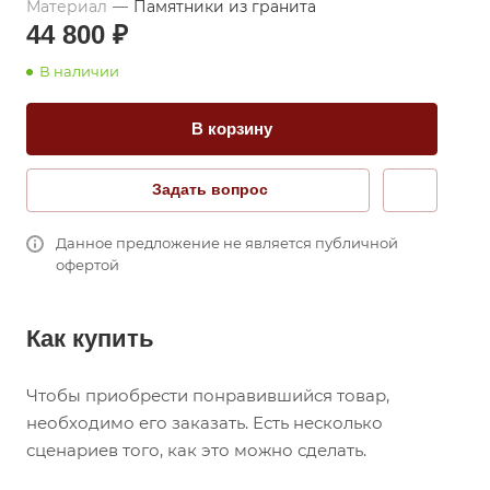
Материал
—
Памятники из гранита
44 800 ₽
В наличии
В корзину
Задать вопрос
Данное предложение не является публичной
офертой
Как купить
Чтобы приобрести понравившийся товар,
необходимо его заказать. Есть несколько
сценариев того, как это можно сделать.