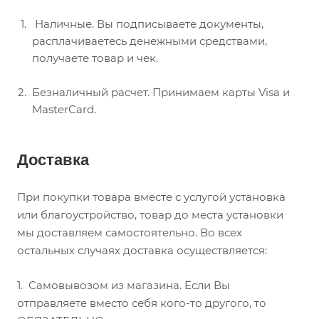
Наличные. Вы подписываете документы,
расплачиваетесь денежными средствами,
получаете товар и чек.
Безналичный расчет. Принимаем карты Visa и
MasterCard.
Доставка
При покупки товара вместе с услугой установка
или благоустройство, товар до места установки
мы доставляем самостоятельно. Во всех
остальных случаях доставка осуществляется:
1.
Самовывозом из магазина. Если Вы
отправляете вместо себя кого-то другого, то