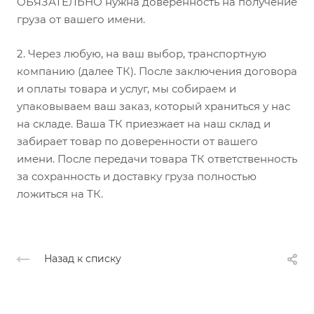
ОБЯЗАТЕЛЬНО нужна доверенность на получение
груза от вашего имени.
2.
Через любую, на ваш выбор, транспортную
компанию (далее ТК). После заключения договора
и оплаты товара и услуг, мы собираем и
упаковываем ваш заказ, который храниться у нас
на складе. Ваша ТК приезжает на наш склад и
забирает товар по доверенности от вашего
имени. После передачи товара ТК ответственность
за сохранность и доставку груза полностью
ложиться на ТК.
Назад к списку