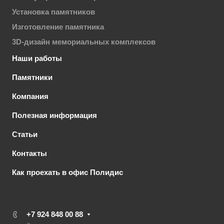
Установка памятников
Изготовление памятника
3D-дизайн мемориальных комплексов
Наши работы
Памятники
Компания
Полезная информация
Статьи
Контакты
Как проехать в офис Полидис
+7 924 848 00 88