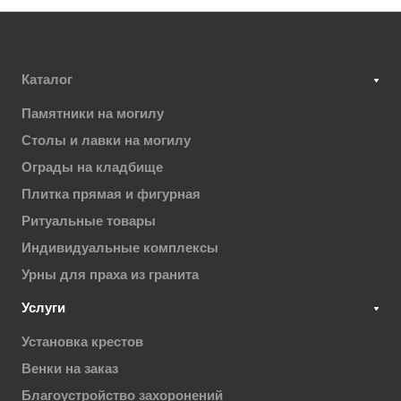
Каталог
Памятники на могилу
Столы и лавки на могилу
Ограды на кладбище
Плитка прямая и фигурная
Ритуальные товары
Индивидуальные комплексы
Урны для праха из гранита
Услуги
Установка крестов
Венки на заказ
Благоустройство захоронений