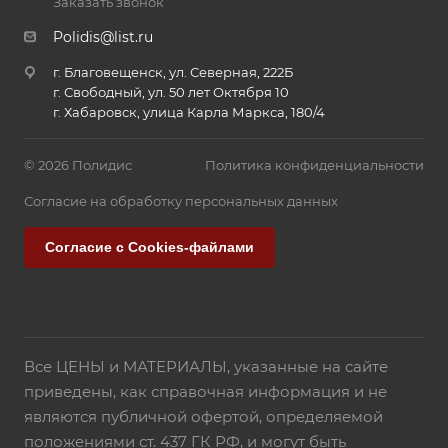
Заказать звонок
Polidis@list.ru
г. Благовещенск, ул. Северная, 222Б
г. Свободный, ул. 50 лет Октября 10
г. Хабаровск, улица Карла Маркса, 180/4
© 2026 Полидис
Политика конфиденциальности
Согласие на обработку персональных данных
Согласие с Cookies-файлами
Все ЦЕНЫ и МАТЕРИАЛЫ, указанные на сайте
приведены, как справочная информация и не
являются публичной офертой, определяемой
положениями ст. 437 ГК РФ, и могут быть