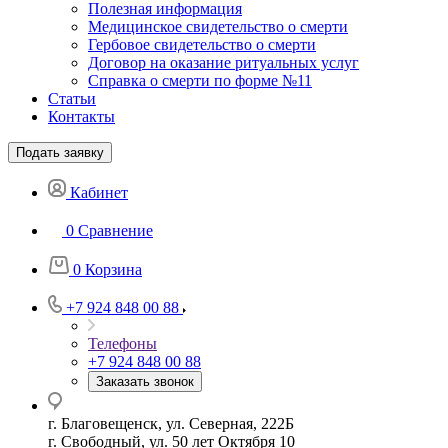
Полезная информация
Медицинское свидетельство о смерти
Гербовое свидетельство о смерти
Договор на оказание ритуальных услуг
Справка о смерти по форме №11
Статьи
Контакты
Подать заявку
Кабинет
0
Сравнение
0
Корзина
+7 924 848 00 88
Телефоны
+7 924 848 00 88
Заказать звонок
г. Благовещенск, ул. Северная, 222Б
г. Свободный, ул. 50 лет Октября 10