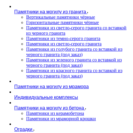
Памятники на могилу из гранита
Вертикальные памятники чёрные
Горизонтальные памятники чёрные
Памятники из светло-серого гранита со вставкой
из черного гранита
Памятники из темно-серого гранита
Памятники из светло-серого гранита
Памятники из голубого гранита со вставкой из
черного гранита (под заказ)
Памятники из зеленого гранита со вставкой из
черного гранита (под заказ)
Памятники из красного гранита со вставкой из
черного гранита (под заказ)
Памятники на могилу из мрамора
Индивидуальные комплексы
Памятники на могилу из бетона
Памятники из керамобетона
Памятники из мраморной крошки
Оградки