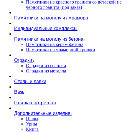
Памятники из красного гранита со вставкой из
черного гранита (под заказ)
Памятники на могилу из мрамора
Индивидуальные комплексы
Памятники на могилу из бетона
Памятники из керамобетона
Памятники из мраморной крошки
Оградки
Оградки из гранита
Оградки из металла
Столы и лавки
Вазы
Плитка портретная
Дополнительные изделия
Шары
Урны
Книга