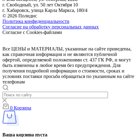
г. Свободный, ул. 50 лет Октября 10
г. Хабаровск, улица Карла Маркса, 180/4
© 2026 Полидис
Политика конфиденциальности
Согласие на обработку персональных данных
Согласие с Cookies-файлами
Все ЦЕНЫ и МАТЕРИАЛЫ, указанные на сайте приведены,
как справочная информация и не являются публичной
офертой, определяемой положениями ст. 437 ГК РФ, и могут
быть изменены в любое время без предупреждения. Для
получения подробной информации о стоимости, сроках и
условиях поставки просьба обращаться по указанным на сайте
телефонам
0
Корзина
Ваша корзина пуста