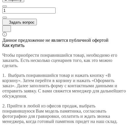
Задать вопрос
Данное предложение не является публичной офертой
Как купить
Чтобы приобрести понравившийся товар, необходимо его
заказать. Есть несколько сценариев того, как это можно
сделать.
1.
Выбрать понравившийся товар и нажать кнопку «В
корзину». Затем перейти в корзину и нажать «Оформить
заказ». Далее заполнить форму с контактными данными и
отправить заявку. С вами свяжется менеджер для дальнейшего
обсуждения.
2.
Прийти в любой из офисов продаж, выбрать
понравившуюся Вам модель памятника, согласовать
фотографию для гравировки, оплатить и ждать звонка
менеджера, когда готовый памятник придет на наш склад.