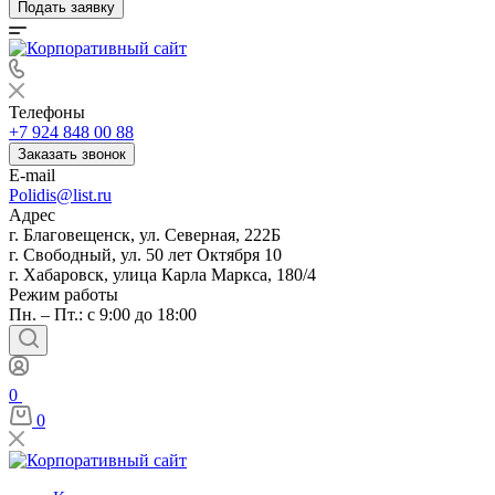
Подать заявку
Телефоны
+7 924 848 00 88
Заказать звонок
E-mail
Polidis@list.ru
Адрес
г. Благовещенск, ул. Северная, 222Б
г. Свободный, ул. 50 лет Октября 10
г. Хабаровск, улица Карла Маркса, 180/4
Режим работы
Пн. – Пт.: с 9:00 до 18:00
0
0