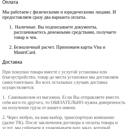
Оплата
Мы работаем с физическими и юридическими лицами. И
предоставляем сразу два варианта оплаты.
Наличные. Вы подписываете документы,
расплачиваетесь денежными средствами, получаете
товар и чек.
Безналичный расчет. Принимаем карты Visa и
MasterCard.
Доставка
При покупки товара вместе с услугой установка или
благоустройство, товар до места установки мы доставляем
самостоятельно. Во всех остальных случаях доставка
осуществляется:
1.
Самовывозом из магазина. Если Вы отправляете вместо
себя кого-то другого, то ОБЯЗАТЕЛЬНО нужна доверенность
на получение груза от вашего имени.
2.
Через любую, на ваш выбор, транспортную компанию
(далее ТК). После заключения договора и оплаты товара и
услуг, мы собираем и упаковываем ваш заказ, который