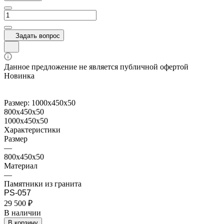
Задать вопрос
Данное предложение не является публичной офертой
Новинка
Размер:
1000x450x50
800x450x50
1000x450x50
Характеристики
Размер
—
800x450x50
Материал
—
Памятники из гранита
PS-057
29 500 ₽
В наличии
В корзину