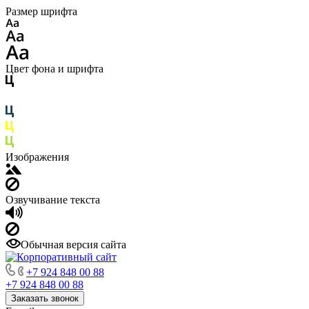
Размер шрифта
Цвет фона и шрифта
Изображения
Озвучивание текста
Обычная версия сайта
+7 924 848 00 88
+7 924 848 00 88
Заказать звонок