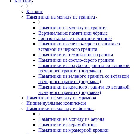
Каталог
Каталог
Памятники на могилу из гранита
Памятники на могилу из гранита
Вертикальные памятники чёрные
Горизонтальные памятники чёрные
Памятники из светло-серого гранита со
вставкой из черного гранита
Памятники из темно-серого гранита
Памятники из светло-серого гранита
Памятники из голубого гранита со вставкой
из черного гранита (под заказ)
Памятники из зеленого гранита со вставкой
из черного гранита (под заказ)
Памятники из красного гранита со вставкой
из черного гранита (под заказ)
Памятники на могилу из мрамора
Индивидуальные комплексы
Памятники на могилу из бетона
Памятники на могилу из бетона
Памятники из керамобетона
Памятники из мраморной крошки