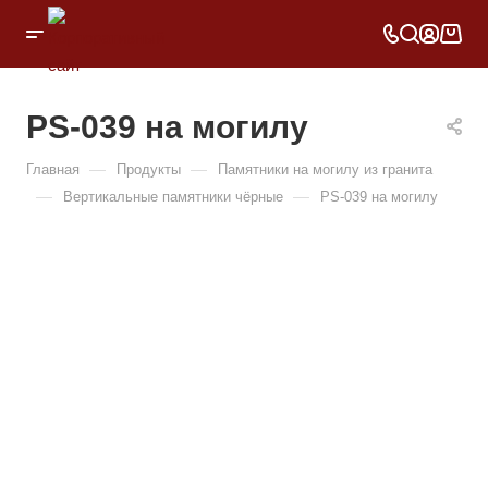
PS-039 на могилу
—
—
Главная
Продукты
Памятники на могилу из гранита
—
—
Вертикальные памятники чёрные
PS-039 на могилу