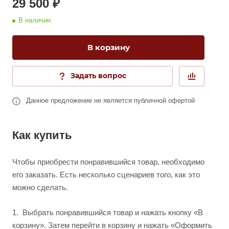
29 500 ₽
В наличии
В корзину
Задать вопрос
Данное предложение не является публичной офертой
Как купить
Чтобы приобрести понравившийся товар, необходимо
его заказать. Есть несколько сценариев того, как это
можно сделать.
1.
Выбрать понравившийся товар и нажать кнопку «В
корзину». Затем перейти в корзину и нажать «Оформить