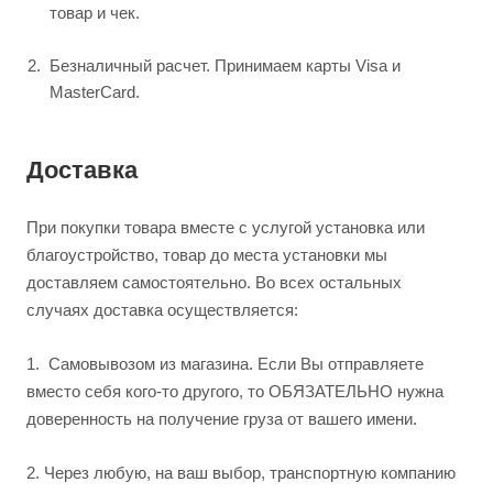
товар и чек.
Безналичный расчет. Принимаем карты Visa и
MasterCard.
Доставка
При покупки товара вместе с услугой установка или
благоустройство, товар до места установки мы
доставляем самостоятельно. Во всех остальных
случаях доставка осуществляется:
1.
Самовывозом из магазина. Если Вы отправляете
вместо себя кого-то другого, то ОБЯЗАТЕЛЬНО нужна
доверенность на получение груза от вашего имени.
2.
Через любую, на ваш выбор, транспортную компанию