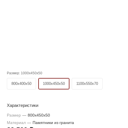
Размер:
1000x450x50
800x400x50
1000x450x50
1100x550x70
Характеристики
Размер
—
800x450x50
Материал
—
Памятники из гранита