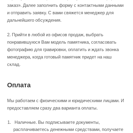
заказ». Далее заполнить форму с контактными данными
и отправить заявку. С вами свяжется менеджер для
дальнейшего обсуждения.
2.
Прийти в любой из офисов продаж, выбрать
понравившуюся Вам модель памятника, согласовать
фотографию для гравировки, оплатить и ждать звонка
менеджера, когда готовый памятник придет на наш
склад.
Оплата
Мы работаем с физическими и юридическими лицами. И
предоставляем сразу два варианта оплаты.
Наличные. Вы подписываете документы,
расплачиваетесь денежными средствами, получаете