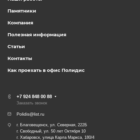
Памятники
Компания
Полезная информация
Статьи
Контакты
Как проехать в офис Полидис
+7 924 848 00 88
Заказать звонок
Polidis@list.ru
г. Благовещенск, ул. Северная, 222Б
г. Свободный, ул. 50 лет Октября 10
г. Хабаровск, улица Карла Маркса, 180/4