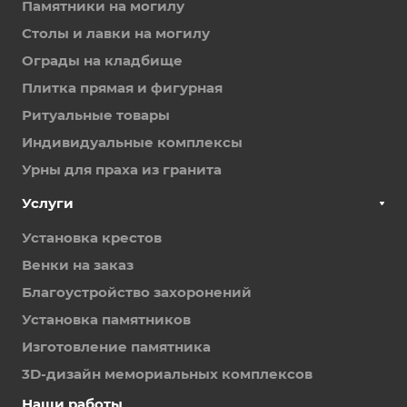
Памятники на могилу
Столы и лавки на могилу
Ограды на кладбище
Плитка прямая и фигурная
Ритуальные товары
Индивидуальные комплексы
Урны для праха из гранита
Услуги
Установка крестов
Венки на заказ
Благоустройство захоронений
Установка памятников
Изготовление памятника
3D-дизайн мемориальных комплексов
Наши работы