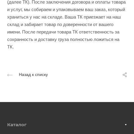
(далее ТК). После заключения договора и оплаты товара
и услуг, мы собираем и упаковываем ваш заказ, который
храниться у нас на складе. Ваша ТК приезжает на наш
склад и забирает товар по доверенности от вашего
имени. После передачи товара ТК ответственность за
сохранность и доставку груза полностью ложиться на
ТК.
Назад к списку
Каталог