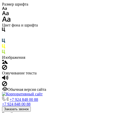
Размер шрифта
Цвет фона и шрифта
Изображения
Озвучивание текста
Обычная версия сайта
+7 924 848 00 88
+7 924 848 00 88
Заказать звонок