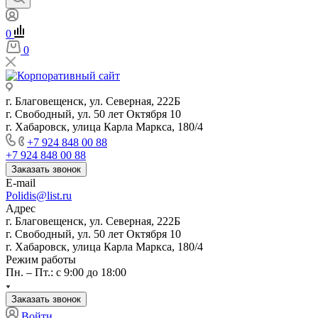
0
0
г. Благовещенск, ул. Северная, 222Б
г. Свободный, ул. 50 лет Октября 10
г. Хабаровск, улица Карла Маркса, 180/4
+7 924 848 00 88
+7 924 848 00 88
Заказать звонок
E-mail
Polidis@list.ru
Адрес
г. Благовещенск, ул. Северная, 222Б
г. Свободный, ул. 50 лет Октября 10
г. Хабаровск, улица Карла Маркса, 180/4
Режим работы
Пн. – Пт.: с 9:00 до 18:00
Заказать звонок
Войти