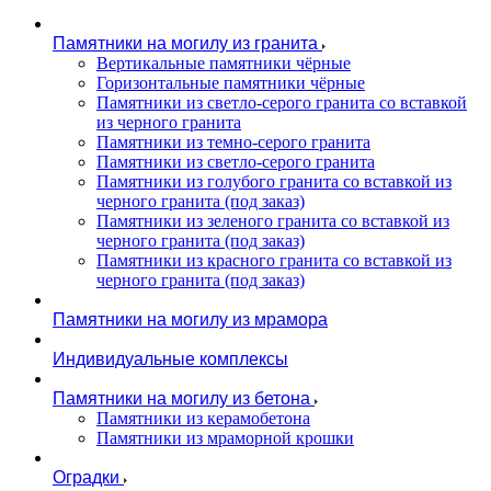
Памятники на могилу из гранита
Вертикальные памятники чёрные
Горизонтальные памятники чёрные
Памятники из светло-серого гранита со вставкой
из черного гранита
Памятники из темно-серого гранита
Памятники из светло-серого гранита
Памятники из голубого гранита со вставкой из
черного гранита (под заказ)
Памятники из зеленого гранита со вставкой из
черного гранита (под заказ)
Памятники из красного гранита со вставкой из
черного гранита (под заказ)
Памятники на могилу из мрамора
Индивидуальные комплексы
Памятники на могилу из бетона
Памятники из керамобетона
Памятники из мраморной крошки
Оградки