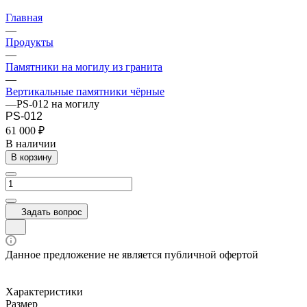
Главная
—
Продукты
—
Памятники на могилу из гранита
—
Вертикальные памятники чёрные
—
PS-012 на могилу
PS-012
61 000 ₽
В наличии
В корзину
Задать вопрос
Данное предложение не является публичной офертой
Характеристики
Размер