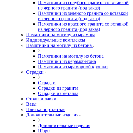
Памятники из голубого гранита со вставкой
из черного гранита (под заказ)
Памятники из зеленого гранита со вставкой
из черного гранита (под заказ)
Памятники из красного гранита со вставкой
из черного гранита (под заказ)
Памятники на могилу из мрамора
Индивидуальные комплексы
Памятники на могилу из бетона
Памятники на могилу из бетона
Памятники из керамобетона
Памятники из мраморной крошки
Оградки
Оградки
Оградки из гранита
Оградки из металла
Столы и лавки
Вазы
Плитка портретная
Дополнительные изделия
Дополнительные изделия
Шары