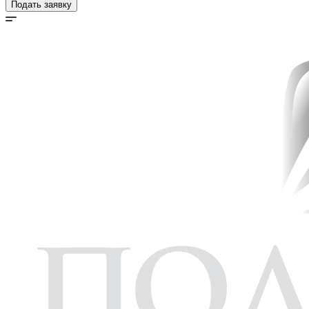
Подать заявку