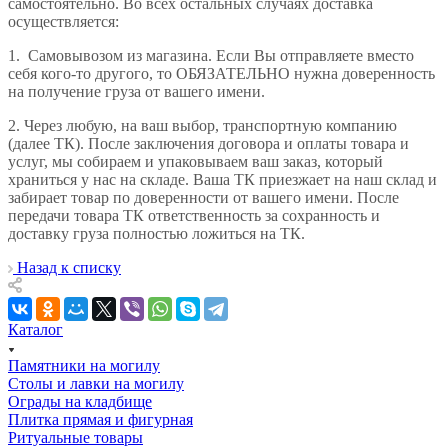
самостоятельно. Во всех остальных случаях доставка
осуществляется:
1.
Самовывозом из магазина. Если Вы отправляете вместо
себя кого-то другого, то ОБЯЗАТЕЛЬНО нужна доверенность
на получение груза от вашего имени.
2.
Через любую, на ваш выбор, транспортную компанию
(далее ТК). После заключения договора и оплаты товара и
услуг, мы собираем и упаковываем ваш заказ, который
храниться у нас на складе. Ваша ТК приезжает на наш склад и
забирает товар по доверенности от вашего имени. После
передачи товара ТК ответственность за сохранность и
доставку груза полностью ложиться на ТК.
Назад к списку
Каталог
Памятники на могилу
Столы и лавки на могилу
Ограды на кладбище
Плитка прямая и фигурная
Ритуальные товары