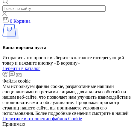
0
Корзина
Ваша корзина пуста
Исправить это просто: выберите в каталоге интересующий
товар и нажмите кнопку «В корзину»
Перейти в каталог
Файлы cookie
Мы используем файлы cookie, разработанные нашими
специалистами и третьими лицами, для анализа событий на
нашем веб-сайте, что позволяет нам улучшать взаимодействие
с пользователями и обслуживание. Продолжая просмотр
страниц нашего сайта, вы принимаете условия его
использования. Более подробные сведения смотрите в нашей
Политике в отношении файлов Cookie
.
Принимаю