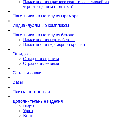
Памятники из красного гранита со вставкой из
черного гранита (под заказ)
Памятники на могилу из мрамора
Индивидуальные комплексы
Памятники на могилу из бетона
Памятники из керамобетона
Памятники из мраморной крошки
Оградки
Оградки из гранита
Оградки из металла
Столы и лавки
Вазы
Плитка портретная
Дополнительные изделия
Шары
Урны
Книга