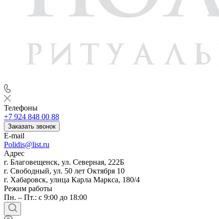
Телефоны
+7 924 848 00 88
Заказать звонок
E-mail
Polidis@list.ru
Адрес
г. Благовещенск, ул. Северная, 222Б
г. Свободный, ул. 50 лет Октября 10
г. Хабаровск, улица Карла Маркса, 180/4
Режим работы
Пн. – Пт.: с 9:00 до 18:00