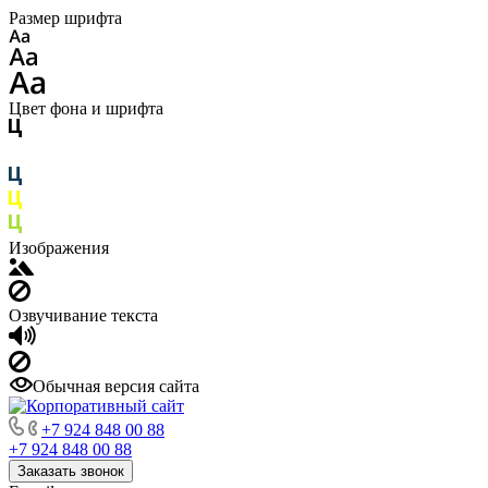
Размер шрифта
Цвет фона и шрифта
Изображения
Озвучивание текста
Обычная версия сайта
+7 924 848 00 88
+7 924 848 00 88
Заказать звонок