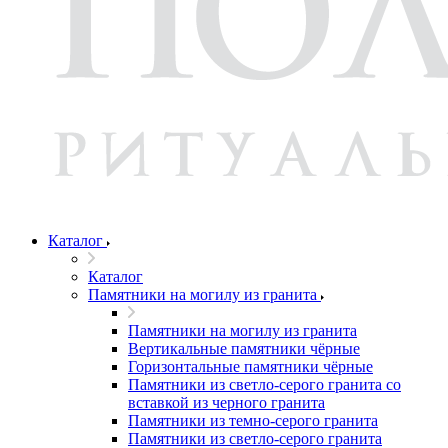
Каталог
Каталог
Памятники на могилу из гранита
Памятники на могилу из гранита
Вертикальные памятники чёрные
Горизонтальные памятники чёрные
Памятники из светло-серого гранита со
вставкой из черного гранита
Памятники из темно-серого гранита
Памятники из светло-серого гранита