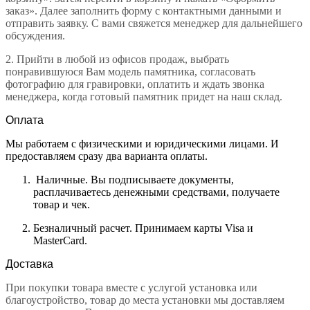
заказ». Далее заполнить форму с контактными данными и
отправить заявку. С вами свяжется менеджер для дальнейшего
обсуждения.
2.
Прийти в любой из офисов продаж, выбрать
понравившуюся Вам модель памятника, согласовать
фотографию для гравировки, оплатить и ждать звонка
менеджера, когда готовый памятник придет на наш склад.
Оплата
Мы работаем с физическими и юридическими лицами. И
предоставляем сразу два варианта оплаты.
Наличные. Вы подписываете документы,
расплачиваетесь денежными средствами, получаете
товар и чек.
Безналичный расчет. Принимаем карты Visa и
MasterCard.
Доставка
При покупки товара вместе с услугой установка или
благоустройство, товар до места установки мы доставляем