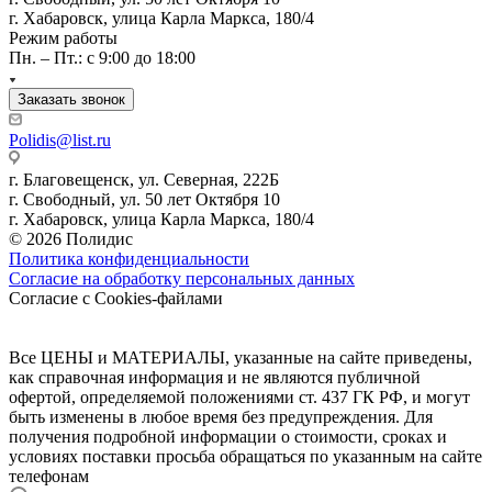
г. Хабаровск, улица Карла Маркса, 180/4
Режим работы
Пн. – Пт.: с 9:00 до 18:00
Заказать звонок
Polidis@list.ru
г. Благовещенск, ул. Северная, 222Б
г. Свободный, ул. 50 лет Октября 10
г. Хабаровск, улица Карла Маркса, 180/4
© 2026 Полидис
Политика конфиденциальности
Согласие на обработку персональных данных
Согласие с Cookies-файлами
Все ЦЕНЫ и МАТЕРИАЛЫ, указанные на сайте приведены,
как справочная информация и не являются публичной
офертой, определяемой положениями ст. 437 ГК РФ, и могут
быть изменены в любое время без предупреждения. Для
получения подробной информации о стоимости, сроках и
условиях поставки просьба обращаться по указанным на сайте
телефонам