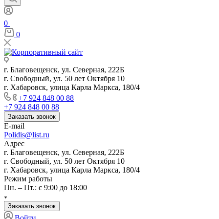
0
0
г. Благовещенск, ул. Северная, 222Б
г. Свободный, ул. 50 лет Октября 10
г. Хабаровск, улица Карла Маркса, 180/4
+7 924 848 00 88
+7 924 848 00 88
Заказать звонок
E-mail
Polidis@list.ru
Адрес
г. Благовещенск, ул. Северная, 222Б
г. Свободный, ул. 50 лет Октября 10
г. Хабаровск, улица Карла Маркса, 180/4
Режим работы
Пн. – Пт.: с 9:00 до 18:00
Заказать звонок
Войти