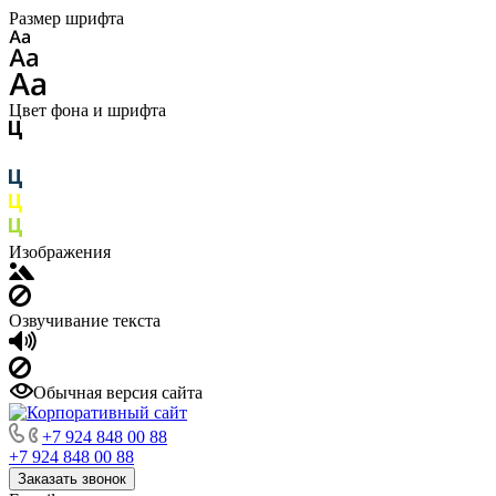
Размер шрифта
Цвет фона и шрифта
Изображения
Озвучивание текста
Обычная версия сайта
+7 924 848 00 88
+7 924 848 00 88
Заказать звонок