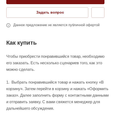
Задать вопрос
Данное предложение не является публичной офертой
Как купить
Чтобы приобрести понравившийся товар, необходимо
его заказать. Есть несколько сценариев того, как это
можно сделать.
1.
Выбрать понравившийся товар и нажать кнопку «В
корзину». Затем перейти в корзину и нажать «Оформить
заказ». Далее заполнить форму с контактными данными
и отправить заявку. С вами свяжется менеджер для
дальнейшего обсуждения.