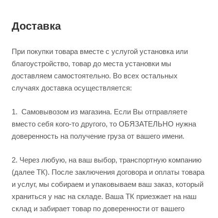
Доставка
При покупки товара вместе с услугой установка или
благоустройство, товар до места установки мы
доставляем самостоятельно. Во всех остальных
случаях доставка осуществляется:
1.
Самовывозом из магазина. Если Вы отправляете
вместо себя кого-то другого, то ОБЯЗАТЕЛЬНО нужна
доверенность на получение груза от вашего имени.
2.
Через любую, на ваш выбор, транспортную компанию
(далее ТК). После заключения договора и оплаты товара
и услуг, мы собираем и упаковываем ваш заказ, который
храниться у нас на складе. Ваша ТК приезжает на наш
склад и забирает товар по доверенности от вашего