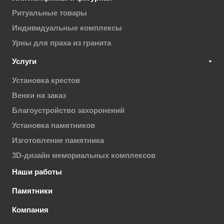
Ритуальные товары
Индивидуальные комплексы
Урны для праха из гранита
Услуги
Установка крестов
Венки на заказ
Благоустройство захоронений
Установка памятников
Изготовление памятника
3D-дизайн мемориальных комплексов
Наши работы
Памятники
Компания