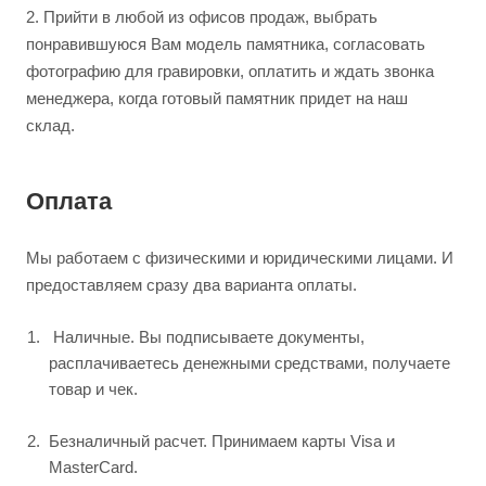
2.
Прийти в любой из офисов продаж, выбрать
понравившуюся Вам модель памятника, согласовать
фотографию для гравировки, оплатить и ждать звонка
менеджера, когда готовый памятник придет на наш
склад.
Оплата
Мы работаем с физическими и юридическими лицами. И
предоставляем сразу два варианта оплаты.
Наличные. Вы подписываете документы,
расплачиваетесь денежными средствами, получаете
товар и чек.
Безналичный расчет. Принимаем карты Visa и
MasterCard.