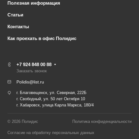
Полезная информация
Статьи
Контакты
Как проехать в офис Полидис
+7 924 848 00 88
Заказать звонок
Polidis@list.ru
г. Благовещенск, ул. Северная, 222Б
г. Свободный, ул. 50 лет Октября 10
г. Хабаровск, улица Карла Маркса, 180/4
© 2026 Полидис
Политика конфиденциальности
Согласие на обработку персональных данных