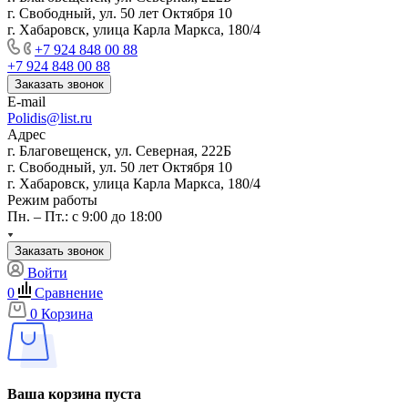
г. Свободный, ул. 50 лет Октября 10
г. Хабаровск, улица Карла Маркса, 180/4
+7 924 848 00 88
+7 924 848 00 88
Заказать звонок
E-mail
Polidis@list.ru
Адрес
г. Благовещенск, ул. Северная, 222Б
г. Свободный, ул. 50 лет Октября 10
г. Хабаровск, улица Карла Маркса, 180/4
Режим работы
Пн. – Пт.: с 9:00 до 18:00
Заказать звонок
Войти
0
Сравнение
0
Корзина
Ваша корзина пуста