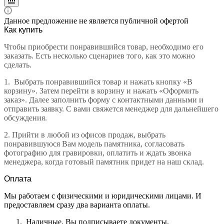
Данное предложение не является публичной офертой
Как купить
Чтобы приобрести понравившийся товар, необходимо его
заказать. Есть несколько сценариев того, как это можно
сделать.
1.
Выбрать понравившийся товар и нажать кнопку «В
корзину». Затем перейти в корзину и нажать «Оформить
заказ». Далее заполнить форму с контактными данными и
отправить заявку. С вами свяжется менеджер для дальнейшего
обсуждения.
2.
Прийти в любой из офисов продаж, выбрать
понравившуюся Вам модель памятника, согласовать
фотографию для гравировки, оплатить и ждать звонка
менеджера, когда готовый памятник придет на наш склад.
Оплата
Мы работаем с физическими и юридическими лицами. И
предоставляем сразу два варианта оплаты.
Наличные. Вы подписываете документы,