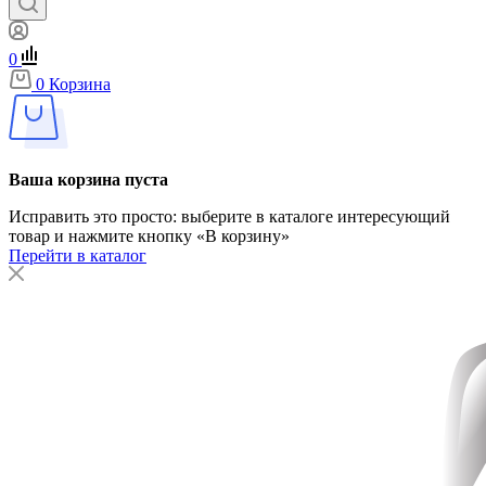
0
0
Корзина
Ваша корзина пуста
Исправить это просто: выберите в каталоге интересующий
товар и нажмите кнопку «В корзину»
Перейти в каталог