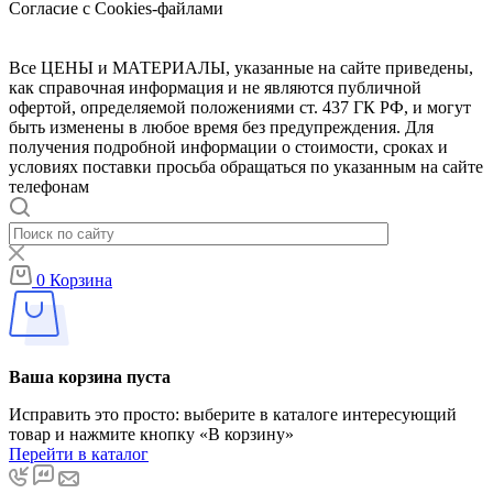
Согласие с Cookies-файлами
Все ЦЕНЫ и МАТЕРИАЛЫ, указанные на сайте приведены,
как справочная информация и не являются публичной
офертой, определяемой положениями ст. 437 ГК РФ, и могут
быть изменены в любое время без предупреждения. Для
получения подробной информации о стоимости, сроках и
условиях поставки просьба обращаться по указанным на сайте
телефонам
0
Корзина
Ваша корзина пуста
Исправить это просто: выберите в каталоге интересующий
товар и нажмите кнопку «В корзину»
Перейти в каталог