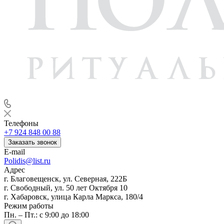
Телефоны
+7 924 848 00 88
Заказать звонок
E-mail
Polidis@list.ru
Адрес
г. Благовещенск, ул. Северная, 222Б
г. Свободный, ул. 50 лет Октября 10
г. Хабаровск, улица Карла Маркса, 180/4
Режим работы
Пн. – Пт.: с 9:00 до 18:00