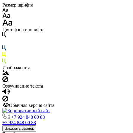
Размер шрифта
Цвет фона и шрифта
Изображения
Озвучивание текста
Обычная версия сайта
+7 924 848 00 88
+7 924 848 00 88
Заказать звонок