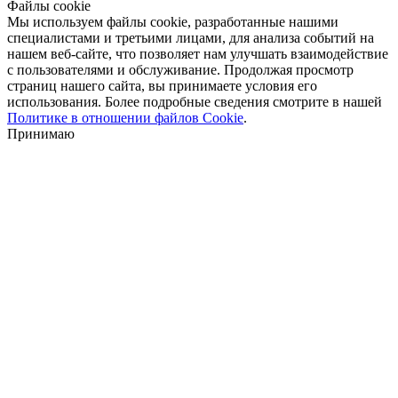
Файлы cookie
Мы используем файлы cookie, разработанные нашими
специалистами и третьими лицами, для анализа событий на
нашем веб-сайте, что позволяет нам улучшать взаимодействие
с пользователями и обслуживание. Продолжая просмотр
страниц нашего сайта, вы принимаете условия его
использования. Более подробные сведения смотрите в нашей
Политике в отношении файлов Cookie
.
Принимаю