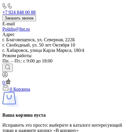
+7 924 848 00 88
Заказать звонок
E-mail
Polidis@list.ru
Адрес
г. Благовещенск, ул. Северная, 222Б
г. Свободный, ул. 50 лет Октября 10
г. Хабаровск, улица Карла Маркса, 180/4
Режим работы
Пн. – Пт.: с 9:00 до 18:00
0
0
Корзина
Ваша корзина пуста
Исправить это просто: выберите в каталоге интересующий
товар и нажмите кнопку «В корзину»