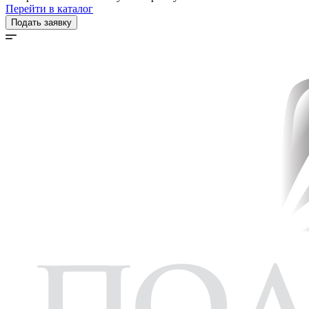
Перейти в каталог
Подать заявку