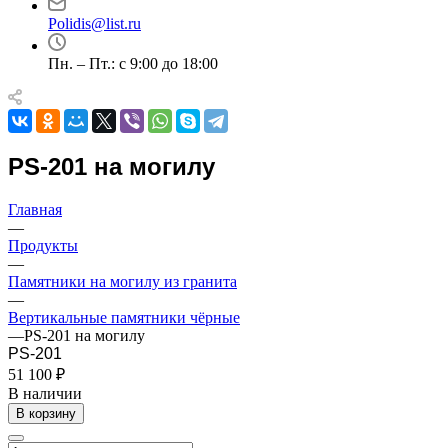
Polidis@list.ru
Пн. – Пт.: с 9:00 до 18:00
PS-201 на могилу
Главная
—
Продукты
—
Памятники на могилу из гранита
—
Вертикальные памятники чёрные
—
PS-201 на могилу
PS-201
51 100 ₽
В наличии
В корзину