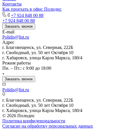
Контакты
Как проехать в офис Полидис
+7 924 848 00 88
+7 924 848 00 88
Заказать звонок
E-mail
Polidis@list.ru
Адрес
г. Благовещенск, ул. Северная, 222Б
г. Свободный, ул. 50 лет Октября 10
г. Хабаровск, улица Карла Маркса, 180/4
Режим работы
Пн. – Пт.: с 9:00 до 18:00
Заказать звонок
Polidis@list.ru
г. Благовещенск, ул. Северная, 222Б
г. Свободный, ул. 50 лет Октября 10
г. Хабаровск, улица Карла Маркса, 180/4
© 2026 Полидис
Политика конфиденциальности
Согласие на обработку персональных данных