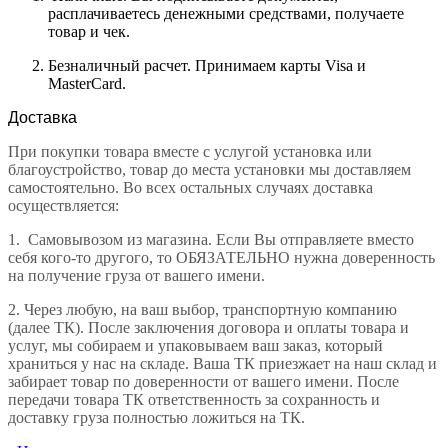
расплачиваетесь денежными средствами, получаете
товар и чек.
Безналичный расчет. Принимаем карты Visa и
MasterCard.
Доставка
При покупки товара вместе с услугой установка или
благоустройство, товар до места установки мы доставляем
самостоятельно. Во всех остальных случаях доставка
осуществляется:
1.
Самовывозом из магазина. Если Вы отправляете вместо
себя кого-то другого, то ОБЯЗАТЕЛЬНО нужна доверенность
на получение груза от вашего имени.
2.
Через любую, на ваш выбор, транспортную компанию
(далее ТК). После заключения договора и оплаты товара и
услуг, мы собираем и упаковываем ваш заказ, который
храниться у нас на складе. Ваша ТК приезжает на наш склад и
забирает товар по доверенности от вашего имени. После
передачи товара ТК ответственность за сохранность и
доставку груза полностью ложиться на ТК.