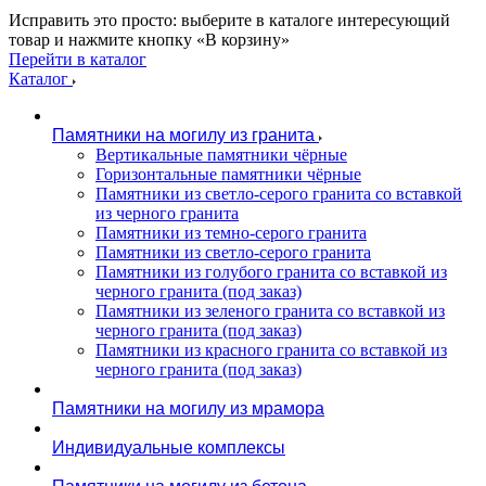
Исправить это просто: выберите в каталоге интересующий
товар и нажмите кнопку «В корзину»
Перейти в каталог
Каталог
Памятники на могилу из гранита
Вертикальные памятники чёрные
Горизонтальные памятники чёрные
Памятники из светло-серого гранита со вставкой
из черного гранита
Памятники из темно-серого гранита
Памятники из светло-серого гранита
Памятники из голубого гранита со вставкой из
черного гранита (под заказ)
Памятники из зеленого гранита со вставкой из
черного гранита (под заказ)
Памятники из красного гранита со вставкой из
черного гранита (под заказ)
Памятники на могилу из мрамора
Индивидуальные комплексы