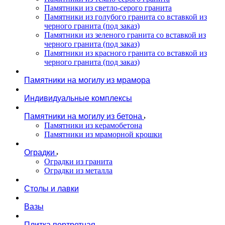
Памятники из светло-серого гранита
Памятники из голубого гранита со вставкой из
черного гранита (под заказ)
Памятники из зеленого гранита со вставкой из
черного гранита (под заказ)
Памятники из красного гранита со вставкой из
черного гранита (под заказ)
Памятники на могилу из мрамора
Индивидуальные комплексы
Памятники на могилу из бетона
Памятники из керамобетона
Памятники из мраморной крошки
Оградки
Оградки из гранита
Оградки из металла
Столы и лавки
Вазы
Плитка портретная