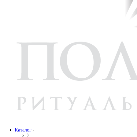
Каталог