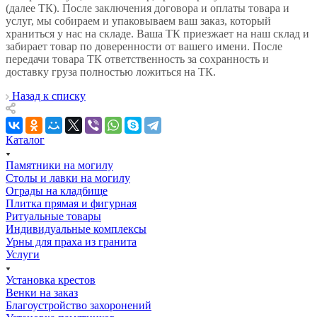
(далее ТК). После заключения договора и оплаты товара и
услуг, мы собираем и упаковываем ваш заказ, который
храниться у нас на складе. Ваша ТК приезжает на наш склад и
забирает товар по доверенности от вашего имени. После
передачи товара ТК ответственность за сохранность и
доставку груза полностью ложиться на ТК.
Назад к списку
Каталог
Памятники на могилу
Столы и лавки на могилу
Ограды на кладбище
Плитка прямая и фигурная
Ритуальные товары
Индивидуальные комплексы
Урны для праха из гранита
Услуги
Установка крестов
Венки на заказ
Благоустройство захоронений