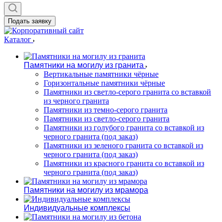
Подать заявку
Каталог
Памятники на могилу из гранита
Вертикальные памятники чёрные
Горизонтальные памятники чёрные
Памятники из светло-серого гранита со вставкой
из черного гранита
Памятники из темно-серого гранита
Памятники из светло-серого гранита
Памятники из голубого гранита со вставкой из
черного гранита (под заказ)
Памятники из зеленого гранита со вставкой из
черного гранита (под заказ)
Памятники из красного гранита со вставкой из
черного гранита (под заказ)
Памятники на могилу из мрамора
Индивидуальные комплексы