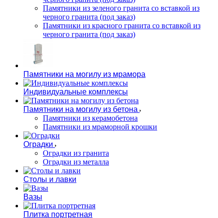
Памятники из зеленого гранита со вставкой из
черного гранита (под заказ)
Памятники из красного гранита со вставкой из
черного гранита (под заказ)
Памятники на могилу из мрамора
Индивидуальные комплексы
Памятники на могилу из бетона
Памятники из керамобетона
Памятники из мраморной крошки
Оградки
Оградки из гранита
Оградки из металла
Столы и лавки
Вазы
Плитка портретная