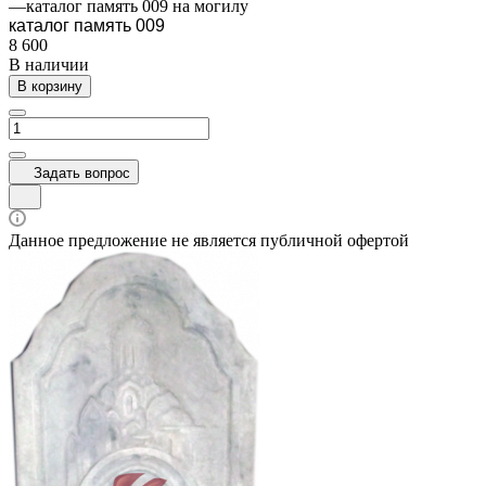
—
каталог память 009 на могилу
каталог память 009
8 600
В наличии
В корзину
Задать вопрос
Данное предложение не является публичной офертой