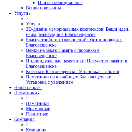
Плитка облицовочная
Венки и корзины
Услуги
Услуги
3D-дизайн мемориальных комплексов: Ваши идеи,
наша реализация в Благовещенске
Благоустройство захоронений: Уют и порядок в
Благовещенске
Венки на заказ: Память с любовью в
Благовещенске
Индивидуальные памятники: Искусство памяти в
Благовещенске
Кресты в Благовещенске: Установка с заботой
Памятники на кладбищах Благовещенска:
Установка с уважением
Наши работы
Памятники
Памятники
Мраморные
Гранитные
Компания
Компания