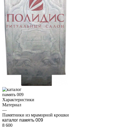
Характеристики
Материал
—
Памятники из мраморной крошки
каталог память 009
8 600