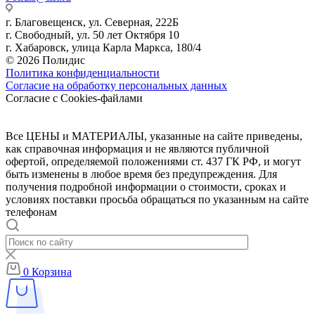
г. Благовещенск, ул. Северная, 222Б
г. Свободный, ул. 50 лет Октября 10
г. Хабаровск, улица Карла Маркса, 180/4
© 2026 Полидис
Политика конфиденциальности
Согласие на обработку персональных данных
Согласие с Cookies-файлами
Все ЦЕНЫ и МАТЕРИАЛЫ, указанные на сайте приведены,
как справочная информация и не являются публичной
офертой, определяемой положениями ст. 437 ГК РФ, и могут
быть изменены в любое время без предупреждения. Для
получения подробной информации о стоимости, сроках и
условиях поставки просьба обращаться по указанным на сайте
телефонам
0
Корзина