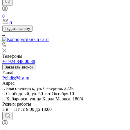
0
0
Подать заявку
Телефоны
+7 924 848 00 88
Заказать звонок
E-mail
Polidis@list.ru
Адрес
г. Благовещенск, ул. Северная, 222Б
г. Свободный, ул. 50 лет Октября 10
г. Хабаровск, улица Карла Маркса, 180/4
Режим работы
Пн. – Пт.: с 9:00 до 18:00