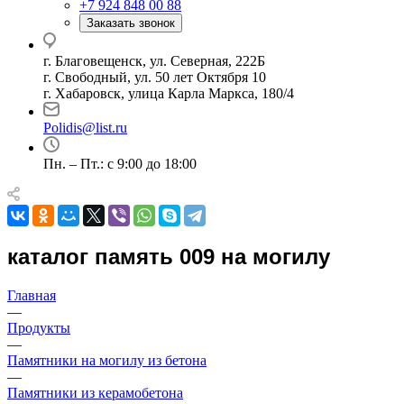
+7 924 848 00 88
Заказать звонок
г. Благовещенск, ул. Северная, 222Б
г. Свободный, ул. 50 лет Октября 10
г. Хабаровск, улица Карла Маркса, 180/4
Polidis@list.ru
Пн. – Пт.: с 9:00 до 18:00
каталог память 009 на могилу
Главная
—
Продукты
—
Памятники на могилу из бетона
—
Памятники из керамобетона