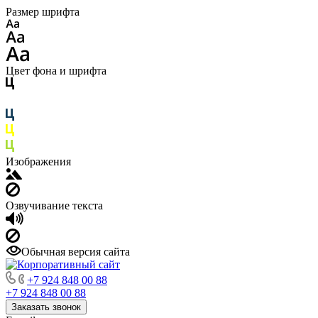
Размер шрифта
Цвет фона и шрифта
Изображения
Озвучивание текста
Обычная версия сайта
+7 924 848 00 88
+7 924 848 00 88
Заказать звонок