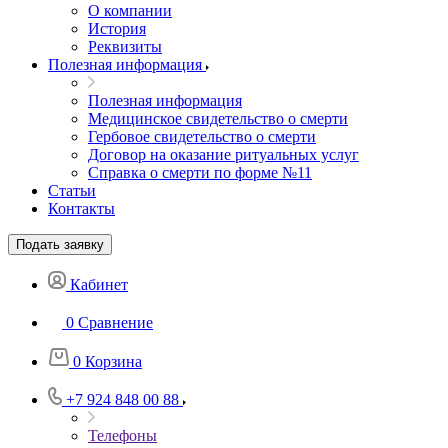
О компании
История
Реквизиты
Полезная информация
Полезная информация
Медицинское свидетельство о смерти
Гербовое свидетельство о смерти
Договор на оказание ритуальных услуг
Справка о смерти по форме №11
Статьи
Контакты
Подать заявку
Кабинет
0
Сравнение
0
Корзина
+7 924 848 00 88
Телефоны