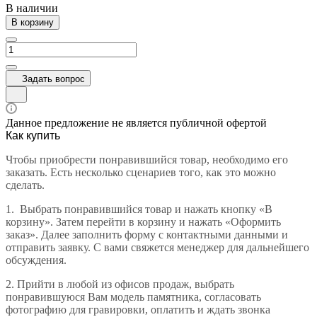
В наличии
В корзину
Задать вопрос
Данное предложение не является публичной офертой
Как купить
Чтобы приобрести понравившийся товар, необходимо его
заказать. Есть несколько сценариев того, как это можно
сделать.
1.
Выбрать понравившийся товар и нажать кнопку «В
корзину». Затем перейти в корзину и нажать «Оформить
заказ». Далее заполнить форму с контактными данными и
отправить заявку. С вами свяжется менеджер для дальнейшего
обсуждения.
2.
Прийти в любой из офисов продаж, выбрать
понравившуюся Вам модель памятника, согласовать
фотографию для гравировки, оплатить и ждать звонка