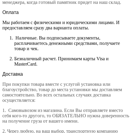
менеджера, когда готовый памятник придет на наш склад.
Оплата
Мы работаем с физическими и юридическими лицами. И
предоставляем сразу два варианта оплаты.
Наличные. Вы подписываете документы,
расплачиваетесь денежными средствами, получаете
товар и чек.
Безналичный расчет. Принимаем карты Visa и
MasterCard.
Доставка
При покупки товара вместе с услугой установка или
благоустройство, товар до места установки мы доставляем
самостоятельно. Во всех остальных случаях доставка
осуществляется:
1.
Самовывозом из магазина. Если Вы отправляете вместо
себя кого-то другого, то ОБЯЗАТЕЛЬНО нужна доверенность
на получение груза от вашего имени.
2.
Через любую, на ваш выбор, транспортную компанию