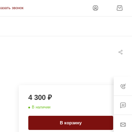
казать звонок
4 300 ₽
В наличии
В корзину