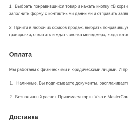
1.
Выбрать понравившийся товар и нажать кнопку «В корзи
заполнить форму с контактными данными и отправить заяв
2.
Прийти в любой из офисов продаж, выбрать понравившу
гравировки, оплатить и ждать звонка менеджера, когда гот
Оплата
Мы работаем с физическими и юридическими лицами. И пр
Наличные. Вы подписываете документы, расплачиваетес
Безналичный расчет. Принимаем карты Visa и MasterCar
Доставка