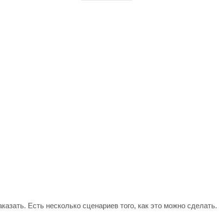
азать. Есть несколько сценариев того, как это можно сделать.