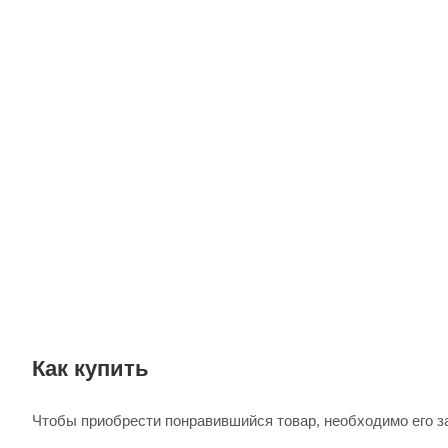
Как купить
Чтобы приобрести понравившийся товар, необходимо его зак