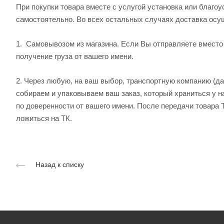
При покупки товара вместе с услугой установка или благо
самостоятельно. Во всех остальных случаях доставка осу
1.
Самовывозом из магазина. Если Вы отправляете вместо
получение груза от вашего имени.
2.
Через любую, на ваш выбор, транспортную компанию (дал
собираем и упаковываем ваш заказ, который храниться у н
по доверенности от вашего имени. После передачи товара 
ложиться на ТК.
Назад к списку