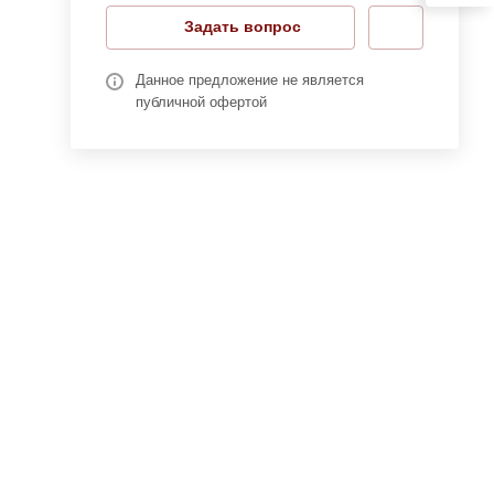
Задать вопрос
Данное предложение не является
публичной офертой