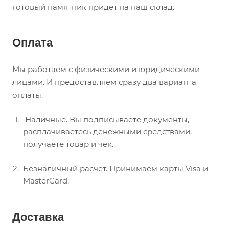
готовый памятник придет на наш склад.
Оплата
Мы работаем с физическими и юридическими
лицами. И предоставляем сразу два варианта
оплаты.
Наличные. Вы подписываете документы,
расплачиваетесь денежными средствами,
получаете товар и чек.
Безналичный расчет. Принимаем карты Visa и
MasterCard.
Доставка