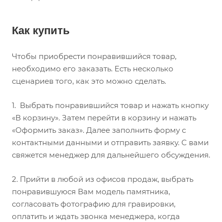
Как купить
Чтобы приобрести понравившийся товар,
необходимо его заказать. Есть несколько
сценариев того, как это можно сделать.
1.
Выбрать понравившийся товар и нажать кнопку
«В корзину». Затем перейти в корзину и нажать
«Оформить заказ». Далее заполнить форму с
контактными данными и отправить заявку. С вами
свяжется менеджер для дальнейшего обсуждения.
2.
Прийти в любой из офисов продаж, выбрать
понравившуюся Вам модель памятника,
согласовать фотографию для гравировки,
оплатить и ждать звонка менеджера, когда