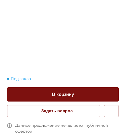
Под заказ
В корзину
Задать вопрос
Данное предложение не является публичной
офертой