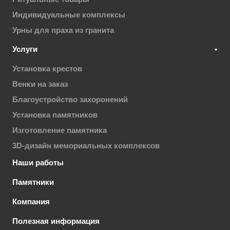
Индивидуальные комплексы
Урны для праха из гранита
Услуги
Установка крестов
Венки на заказ
Благоустройство захоронений
Установка памятников
Изготовление памятника
3D-дизайн мемориальных комплексов
Наши работы
Памятники
Компания
Полезная информация