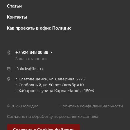
Статьи
Контакты
Как проехать в офис Полидис
+7 924 848 00 88
Заказать звонок
Polidis@list.ru
г. Благовещенск, ул. Северная, 222Б
г. Свободный, ул. 50 лет Октября 10
г. Хабаровск, улица Карла Маркса, 180/4
© 2026 Полидис
Политика конфиденциальности
Согласие на обработку персональных данных
Согласие с Cookies-файлами