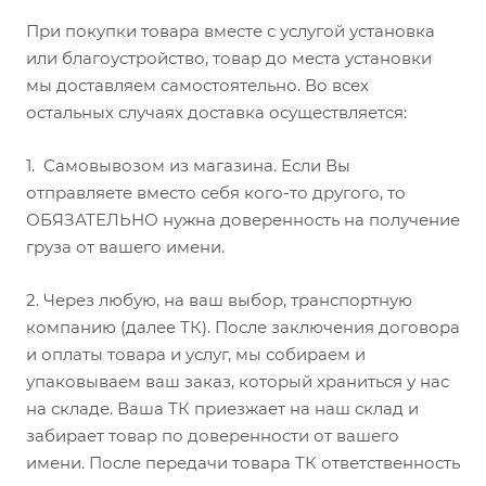
При покупки товара вместе с услугой установка
или благоустройство, товар до места установки
мы доставляем самостоятельно. Во всех
остальных случаях доставка осуществляется:
1.
Самовывозом из магазина. Если Вы
отправляете вместо себя кого-то другого, то
ОБЯЗАТЕЛЬНО нужна доверенность на получение
груза от вашего имени.
2.
Через любую, на ваш выбор, транспортную
компанию (далее ТК). После заключения договора
и оплаты товара и услуг, мы собираем и
упаковываем ваш заказ, который храниться у нас
на складе. Ваша ТК приезжает на наш склад и
забирает товар по доверенности от вашего
имени. После передачи товара ТК ответственность