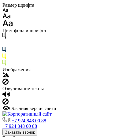
Размер шрифта
Цвет фона и шрифта
Изображения
Озвучивание текста
Обычная версия сайта
+7 924 848 00 88
+7 924 848 00 88
Заказать звонок