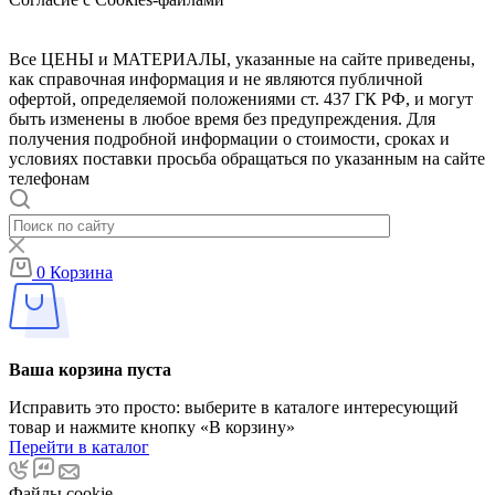
Все ЦЕНЫ и МАТЕРИАЛЫ, указанные на сайте приведены,
как справочная информация и не являются публичной
офертой, определяемой положениями ст. 437 ГК РФ, и могут
быть изменены в любое время без предупреждения. Для
получения подробной информации о стоимости, сроках и
условиях поставки просьба обращаться по указанным на сайте
телефонам
0
Корзина
Ваша корзина пуста
Исправить это просто: выберите в каталоге интересующий
товар и нажмите кнопку «В корзину»
Перейти в каталог
Файлы cookie