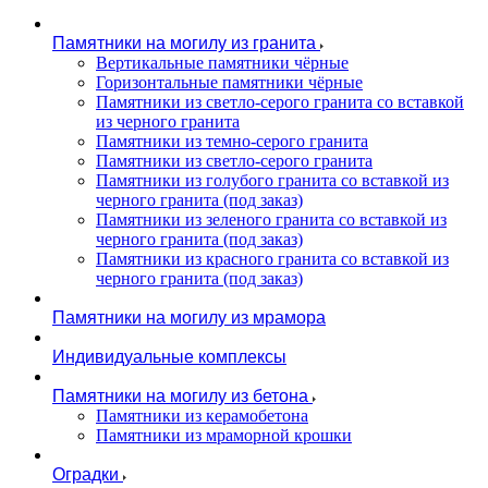
Памятники на могилу из гранита
Вертикальные памятники чёрные
Горизонтальные памятники чёрные
Памятники из светло-серого гранита со вставкой
из черного гранита
Памятники из темно-серого гранита
Памятники из светло-серого гранита
Памятники из голубого гранита со вставкой из
черного гранита (под заказ)
Памятники из зеленого гранита со вставкой из
черного гранита (под заказ)
Памятники из красного гранита со вставкой из
черного гранита (под заказ)
Памятники на могилу из мрамора
Индивидуальные комплексы
Памятники на могилу из бетона
Памятники из керамобетона
Памятники из мраморной крошки
Оградки