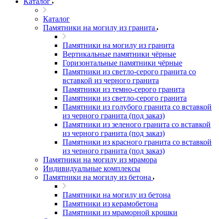
Каталог
Каталог
Памятники на могилу из гранита
Памятники на могилу из гранита
Вертикальные памятники чёрные
Горизонтальные памятники чёрные
Памятники из светло-серого гранита со
вставкой из черного гранита
Памятники из темно-серого гранита
Памятники из светло-серого гранита
Памятники из голубого гранита со вставкой
из черного гранита (под заказ)
Памятники из зеленого гранита со вставкой
из черного гранита (под заказ)
Памятники из красного гранита со вставкой
из черного гранита (под заказ)
Памятники на могилу из мрамора
Индивидуальные комплексы
Памятники на могилу из бетона
Памятники на могилу из бетона
Памятники из керамобетона
Памятники из мраморной крошки