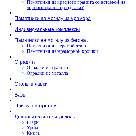
Памятники из красного гранита со вставкой из
черного гранита (под заказ)
Памятники на могилу из мрамора
Индивидуальные комплексы
Памятники на могилу из бетона
Памятники из керамобетона
Памятники из мраморной крошки
Оградки
Оградки из гранита
Оградки из металла
Столы и лавки
Вазы
Плитка портретная
Дополнительные изделия
Шары
Урны
Книга