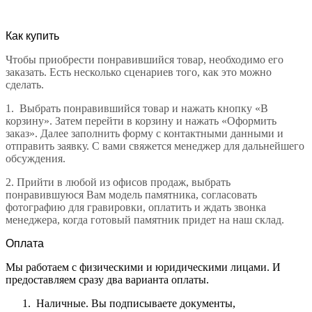
Как купить
Чтобы приобрести понравившийся товар, необходимо его
заказать. Есть несколько сценариев того, как это можно
сделать.
1.
Выбрать понравившийся товар и нажать кнопку «В
корзину». Затем перейти в корзину и нажать «Оформить
заказ». Далее заполнить форму с контактными данными и
отправить заявку. С вами свяжется менеджер для дальнейшего
обсуждения.
2.
Прийти в любой из офисов продаж, выбрать
понравившуюся Вам модель памятника, согласовать
фотографию для гравировки, оплатить и ждать звонка
менеджера, когда готовый памятник придет на наш склад.
Оплата
Мы работаем с физическими и юридическими лицами. И
предоставляем сразу два варианта оплаты.
Наличные. Вы подписываете документы,