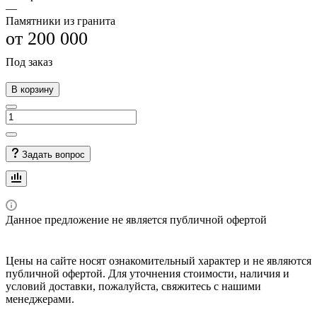
—
Памятники из гранита
от 200 000
Под заказ
В корзину
Задать вопрос
Данное предложение не является публичной офертой
Цены на сайте носят ознакомительный характер и не являются
публичной офертой. Для уточнения стоимости, наличия и
условий доставки, пожалуйста, свяжитесь с нашими
менеджерами.