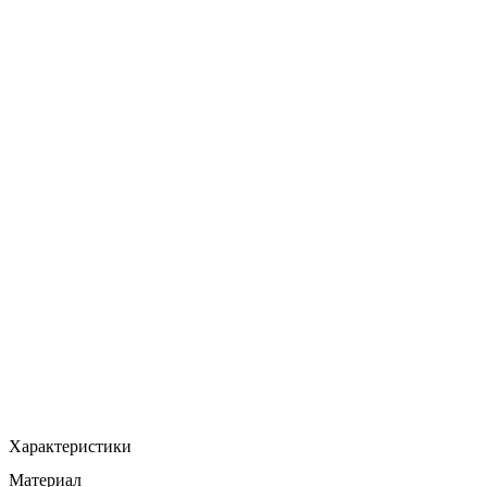
Характеристики
Материал