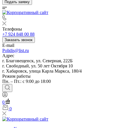
Подать заявку
Телефоны
+7 924 848 00 88
Заказать звонок
E-mail
Polidis@list.ru
Адрес
г. Благовещенск, ул. Северная, 222Б
г. Свободный, ул. 50 лет Октября 10
г. Хабаровск, улица Карла Маркса, 180/4
Режим работы
Пн. – Пт.: с 9:00 до 18:00
0
0