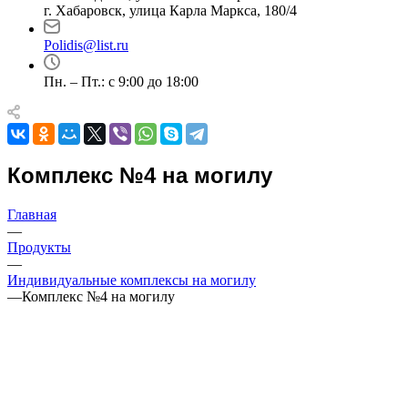
г. Хабаровск, улица Карла Маркса, 180/4
Polidis@list.ru
Пн. – Пт.: с 9:00 до 18:00
Комплекс №4 на могилу
Главная
—
Продукты
—
Индивидуальные комплексы на могилу
—
Комплекс №4 на могилу