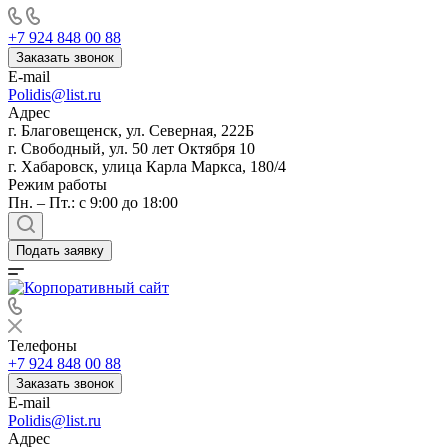
+7 924 848 00 88
Заказать звонок
E-mail
Polidis@list.ru
Адрес
г. Благовещенск, ул. Северная, 222Б
г. Свободный, ул. 50 лет Октября 10
г. Хабаровск, улица Карла Маркса, 180/4
Режим работы
Пн. – Пт.: с 9:00 до 18:00
Подать заявку
Телефоны
+7 924 848 00 88
Заказать звонок
E-mail
Polidis@list.ru
Адрес