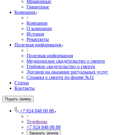
Мраморные
Гранитные
Компания
Компания
О компании
История
Реквизиты
Полезная информация
Полезная информация
Медицинское свидетельство о смерти
Гербовое свидетельство о смерти
Договор на оказание ритуальных услуг
Справка о смерти по форме №11
Статьи
Контакты
Подать заявку
+7 924 848 00 88
Телефоны
+7 924 848 00 88
Заказать звонок