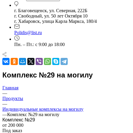
г. Благовещенск, ул. Северная, 222Б
г. Свободный, ул. 50 лет Октября 10
г. Хабаровск, улица Карла Маркса, 180/4
Polidis@list.ru
Пн. – Пт.: с 9:00 до 18:00
Комплекс №29 на могилу
Главная
—
Продукты
—
Индивидуальные комплексы на могилу
—
Комплекс №29 на могилу
Комплекс №29
от 200 000
Под заказ