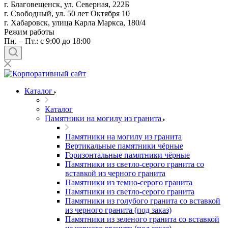
г. Благовещенск, ул. Северная, 222Б
г. Свободный, ул. 50 лет Октября 10
г. Хабаровск, улица Карла Маркса, 180/4
Режим работы
Пн. – Пт.: с 9:00 до 18:00
Каталог
Каталог
Памятники на могилу из гранита
Памятники на могилу из гранита
Вертикальные памятники чёрные
Горизонтальные памятники чёрные
Памятники из светло-серого гранита со
вставкой из черного гранита
Памятники из темно-серого гранита
Памятники из светло-серого гранита
Памятники из голубого гранита со вставкой
из черного гранита (под заказ)
Памятники из зеленого гранита со вставкой