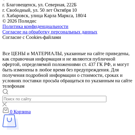
г. Благовещенск, ул. Северная, 222Б
г. Свободный, ул. 50 лет Октября 10
г. Хабаровск, улица Карла Маркса, 180/4
© 2026 Полидис
Политика конфиденциальности
Согласие на обработку персональных данных
Согласие с Cookies-файлами
Все ЦЕНЫ и МАТЕРИАЛЫ, указанные на сайте приведены,
как справочная информация и не являются публичной
офертой, определяемой положениями ст. 437 ГК РФ, и могут
быть изменены в любое время без предупреждения. Для
получения подробной информации о стоимости, сроках и
условиях поставки просьба обращаться по указанным на сайте
телефонам
0
Корзина