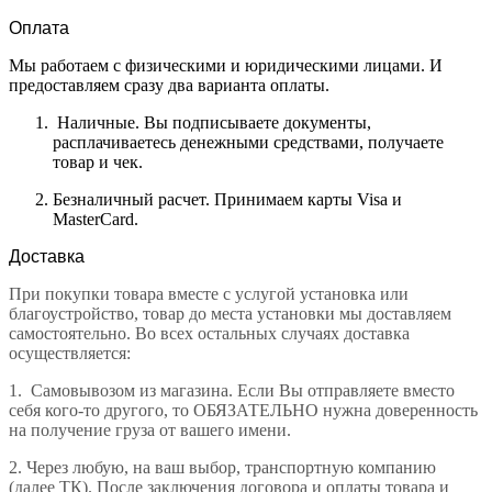
Оплата
Мы работаем с физическими и юридическими лицами. И
предоставляем сразу два варианта оплаты.
Наличные. Вы подписываете документы,
расплачиваетесь денежными средствами, получаете
товар и чек.
Безналичный расчет. Принимаем карты Visa и
MasterCard.
Доставка
При покупки товара вместе с услугой установка или
благоустройство, товар до места установки мы доставляем
самостоятельно. Во всех остальных случаях доставка
осуществляется:
1.
Самовывозом из магазина. Если Вы отправляете вместо
себя кого-то другого, то ОБЯЗАТЕЛЬНО нужна доверенность
на получение груза от вашего имени.
2.
Через любую, на ваш выбор, транспортную компанию
(далее ТК). После заключения договора и оплаты товара и