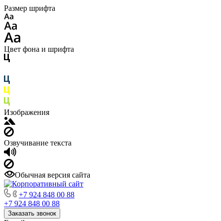
Размер шрифта
Цвет фона и шрифта
Изображения
Озвучивание текста
Обычная версия сайта
+7 924 848 00 88
+7 924 848 00 88
Заказать звонок