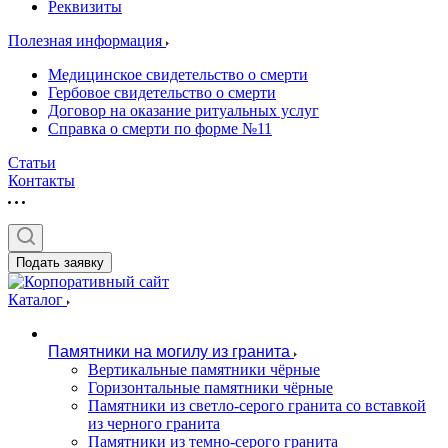
Реквизиты
Полезная информация
Медицинское свидетельство о смерти
Гербовое свидетельство о смерти
Договор на оказание ритуальных услуг
Справка о смерти по форме №11
Статьи
Контакты
Подать заявку
Каталог
Памятники на могилу из гранита
Вертикальные памятники чёрные
Горизонтальные памятники чёрные
Памятники из светло-серого гранита со вставкой
из черного гранита
Памятники из темно-серого гранита