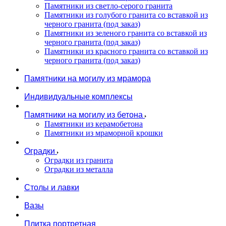
Памятники из светло-серого гранита
Памятники из голубого гранита со вставкой из
черного гранита (под заказ)
Памятники из зеленого гранита со вставкой из
черного гранита (под заказ)
Памятники из красного гранита со вставкой из
черного гранита (под заказ)
Памятники на могилу из мрамора
Индивидуальные комплексы
Памятники на могилу из бетона
Памятники из керамобетона
Памятники из мраморной крошки
Оградки
Оградки из гранита
Оградки из металла
Столы и лавки
Вазы
Плитка портретная