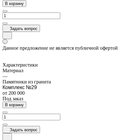
В корзину
Задать вопрос
Данное предложение не является публичной офертой
Характеристики
Материал
—
Памятники из гранита
Комплекс №29
от 200 000
Под заказ
В корзину
Задать вопрос