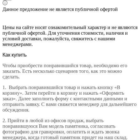
Данное предложение не является публичной офертой
Цены на сайте носят ознакомительный характер и не являются
публичной офертой. Для уточнения стоимости, наличия и
условий доставки, пожалуйста, свяжитесь с нашими
менеджерами.
Как купить
Чтобы приобрести понравившийся товар, необходимо его
заказать. Есть несколько сценариев того, как это можно
сделать.
1.
Выбрать понравившийся товар и нажать кнопку «В
корзину». Затем перейти в корзину и нажать «Оформить
заказ». Далее заполнить форму с контактными данными и
отправить заявку. С вами свяжется менеджер для дальнейшего
обсуждения.
2.
Прийти в любой из офисов продаж, выбрать
понравившуюся Вам модель памятника, согласовать
фотографию для гравировки, оплатить и ждать звонка
менеджера, когда готовый памятник придет на наш склад.