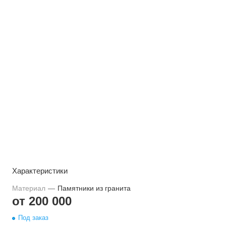
Характеристики
Материал
—
Памятники из гранита
от 200 000
Под заказ