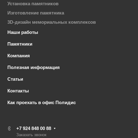
Установка памятников
Изготовление памятника
3D-дизайн мемориальных комплексов
Наши работы
Памятники
Компания
Полезная информация
Статьи
Контакты
Как проехать в офис Полидис
+7 924 848 00 88
Заказать звонок