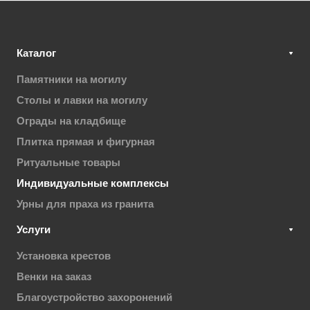
Каталог
Памятники на могилу
Столы и лавки на могилу
Ограды на кладбище
Плитка прямая и фигурная
Ритуальные товары
Индивидуальные комплексы
Урны для праха из гранита
Услуги
Установка крестов
Венки на заказ
Благоустройство захоронений