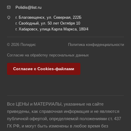
Polidis@list.ru
г. Благовещенск, ул. Северная, 222Б
г. Свободный, ул. 50 лет Октября 10
г. Хабаровск, улица Карла Маркса, 180/4
© 2026 Полидис
Политика конфиденциальности
Согласие на обработку персональных данных
Согласие с Cookies-файлами
Все ЦЕНЫ и МАТЕРИАЛЫ, указанные на сайте
приведены, как справочная информация и не являются
публичной офертой, определяемой положениями ст. 437
ГК РФ, и могут быть изменены в любое время без