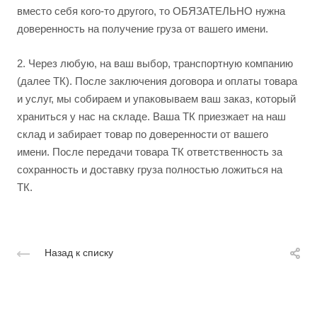
вместо себя кого-то другого, то ОБЯЗАТЕЛЬНО нужна
доверенность на получение груза от вашего имени.
2.
Через любую, на ваш выбор, транспортную компанию
(далее ТК). После заключения договора и оплаты товара
и услуг, мы собираем и упаковываем ваш заказ, который
храниться у нас на складе. Ваша ТК приезжает на наш
склад и забирает товар по доверенности от вашего
имени. После передачи товара ТК ответственность за
сохранность и доставку груза полностью ложиться на
ТК.
Назад к списку