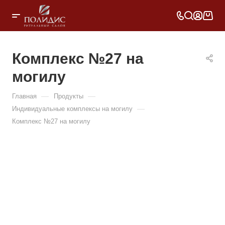
Комплекс №27 на
могилу
—
—
Главная
Продукты
—
Индивидуальные комплексы на могилу
Комплекс №27 на могилу