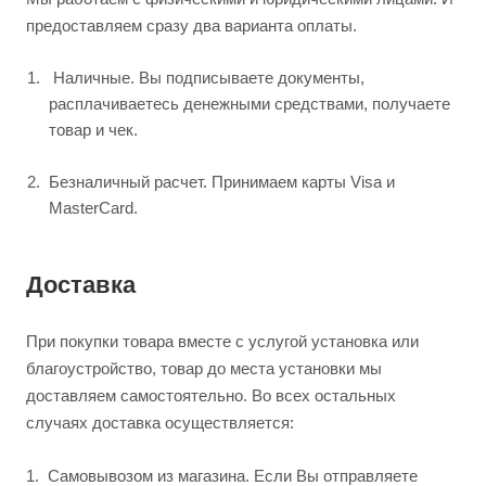
предоставляем сразу два варианта оплаты.
Наличные. Вы подписываете документы,
расплачиваетесь денежными средствами, получаете
товар и чек.
Безналичный расчет. Принимаем карты Visa и
MasterCard.
Доставка
При покупки товара вместе с услугой установка или
благоустройство, товар до места установки мы
доставляем самостоятельно. Во всех остальных
случаях доставка осуществляется:
1.
Самовывозом из магазина. Если Вы отправляете