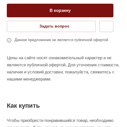
В корзину
Задать вопрос
Данное предложение не является публичной офертой
Цены на сайте носят ознакомительный характер и не
являются публичной офертой. Для уточнения стоимости,
наличия и условий доставки, пожалуйста, свяжитесь с
нашими менеджерами.
Как купить
Чтобы приобрести понравившийся товар, необходимо