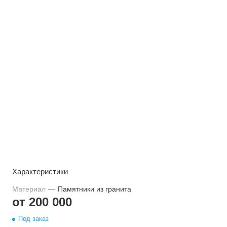
Характеристики
Материал
—
Памятники из гранита
от 200 000
Под заказ