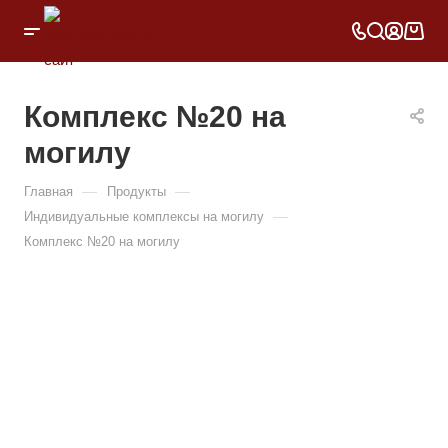
Комплекс №20 на
могилу
—
—
Главная
Продукты
—
Индивидуальные комплексы на могилу
Комплекс №20 на могилу