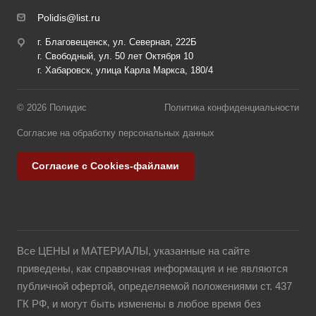
Polidis@list.ru
г. Благовещенск, ул. Северная, 222Б
г. Свободный, ул. 50 лет Октября 10
г. Хабаровск, улица Карла Маркса, 180/4
© 2026 Полидис
Политика конфиденциальности
Согласие на обработку персональных данных
Согласие с Cookies-файлами
Все ЦЕНЫ и МАТЕРИАЛЫ, указанные на сайте
приведены, как справочная информация и не являются
публичной офертой, определяемой положениями ст. 437
ГК РФ, и могут быть изменены в любое время без