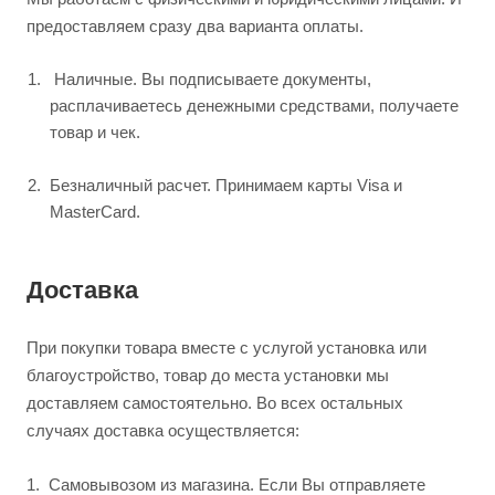
предоставляем сразу два варианта оплаты.
Наличные. Вы подписываете документы,
расплачиваетесь денежными средствами, получаете
товар и чек.
Безналичный расчет. Принимаем карты Visa и
MasterCard.
Доставка
При покупки товара вместе с услугой установка или
благоустройство, товар до места установки мы
доставляем самостоятельно. Во всех остальных
случаях доставка осуществляется:
1.
Самовывозом из магазина. Если Вы отправляете