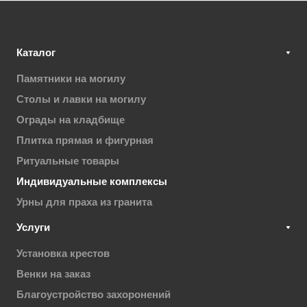
Каталог
Памятники на могилу
Столы и лавки на могилу
Ограды на кладбище
Плитка прямая и фигурная
Ритуальные товары
Индивидуальные комплексы
Урны для праха из гранита
Услуги
Установка крестов
Венки на заказ
Благоустройство захоронений