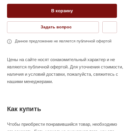
В корзину
Задать вопрос
Данное предложение не является публичной офертой
Цены на сайте носят ознакомительный характер и не
являются публичной офертой. Для уточнения стоимости,
наличия и условий доставки, пожалуйста, свяжитесь с
нашими менеджерами.
Как купить
Чтобы приобрести понравившийся товар, необходимо