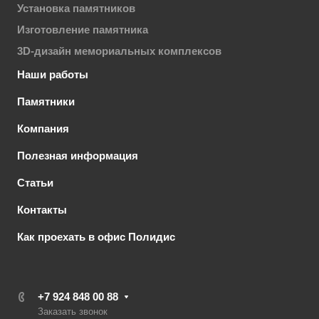
Установка памятников
Изготовление памятника
3D-дизайн мемориальных комплексов
Наши работы
Памятники
Компания
Полезная информация
Статьи
Контакты
Как проехать в офис Полидис
+7 924 848 00 88
Заказать звонок