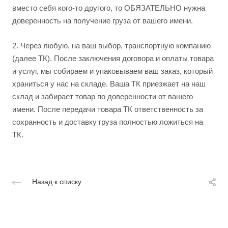
вместо себя кого-то другого, то ОБЯЗАТЕЛЬНО нужна
доверенность на получение груза от вашего имени.
2.
Через любую, на ваш выбор, транспортную компанию
(далее ТК). После заключения договора и оплаты товара
и услуг, мы собираем и упаковываем ваш заказ, который
храниться у нас на складе. Ваша ТК приезжает на наш
склад и забирает товар по доверенности от вашего
имени. После передачи товара ТК ответственность за
сохранность и доставку груза полностью ложиться на
ТК.
Назад к списку