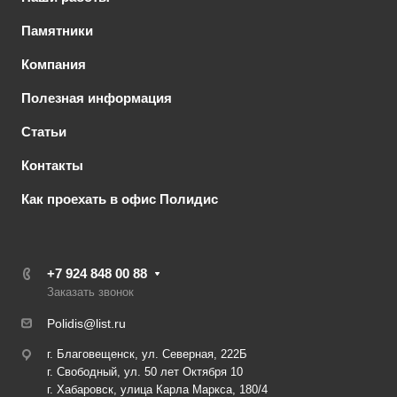
Памятники
Компания
Полезная информация
Статьи
Контакты
Как проехать в офис Полидис
+7 924 848 00 88
Заказать звонок
Polidis@list.ru
г. Благовещенск, ул. Северная, 222Б
г. Свободный, ул. 50 лет Октября 10
г. Хабаровск, улица Карла Маркса, 180/4