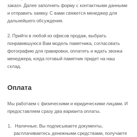
заказ». Далее заполнить форму с контактными данными
и отправить заявку. С вами свяжется менеджер для
дальнейшего обсуждения.
2.
Прийти в любой из офисов продаж, выбрать
понравившуюся Вам модель памятника, согласовать
фотографию для гравировки, оплатить и ждать звонка
менеджера, когда готовый памятник придет на наш
склад.
Оплата
Мы работаем с физическими и юридическими лицами. И
предоставляем сразу два варианта оплаты.
Наличные. Вы подписываете документы,
расплачиваетесь денежными средствами, получаете