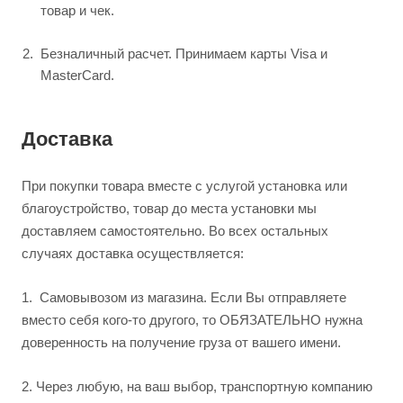
товар и чек.
Безналичный расчет. Принимаем карты Visa и
MasterCard.
Доставка
При покупки товара вместе с услугой установка или
благоустройство, товар до места установки мы
доставляем самостоятельно. Во всех остальных
случаях доставка осуществляется:
1.
Самовывозом из магазина. Если Вы отправляете
вместо себя кого-то другого, то ОБЯЗАТЕЛЬНО нужна
доверенность на получение груза от вашего имени.
2.
Через любую, на ваш выбор, транспортную компанию