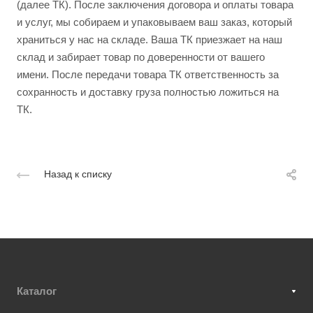
(далее ТК). После заключения договора и оплаты товара
и услуг, мы собираем и упаковываем ваш заказ, который
храниться у нас на складе. Ваша ТК приезжает на наш
склад и забирает товар по доверенности от вашего
имени. После передачи товара ТК ответственность за
сохранность и доставку груза полностью ложиться на
ТК.
Назад к списку
Каталог