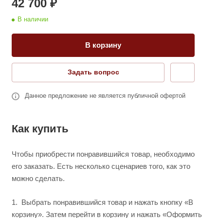
42 700 ₽
В наличии
В корзину
Задать вопрос
Данное предложение не является публичной офертой
Как купить
Чтобы приобрести понравившийся товар, необходимо
его заказать. Есть несколько сценариев того, как это
можно сделать.
1.
Выбрать понравившийся товар и нажать кнопку «В
корзину». Затем перейти в корзину и нажать «Оформить