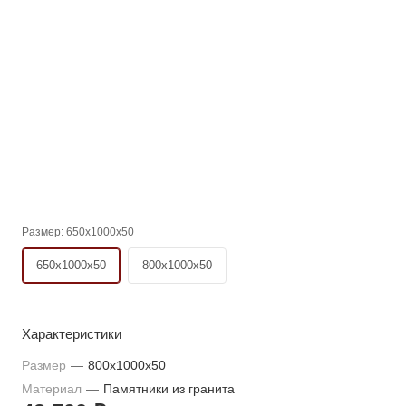
Размер:
650х1000х50
650х1000х50
800х1000х50
Характеристики
Размер
—
800x1000x50
Материал
—
Памятники из гранита