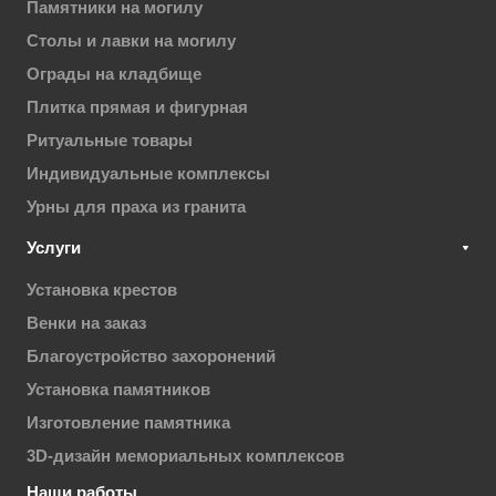
Памятники на могилу
Столы и лавки на могилу
Ограды на кладбище
Плитка прямая и фигурная
Ритуальные товары
Индивидуальные комплексы
Урны для праха из гранита
Услуги
Установка крестов
Венки на заказ
Благоустройство захоронений
Установка памятников
Изготовление памятника
3D-дизайн мемориальных комплексов
Наши работы