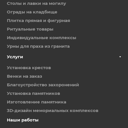
Столы и лавки на могилу
Ограды на кладбище
Плитка прямая и фигурная
Ритуальные товары
Индивидуальные комплексы
Урны для праха из гранита
Услуги
Установка крестов
Венки на заказ
Благоустройство захоронений
Установка памятников
Изготовление памятника
3D-дизайн мемориальных комплексов
Наши работы