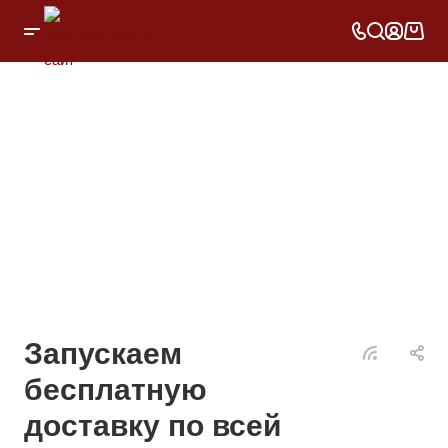
Запускаем
бесплатную
доставку по всей