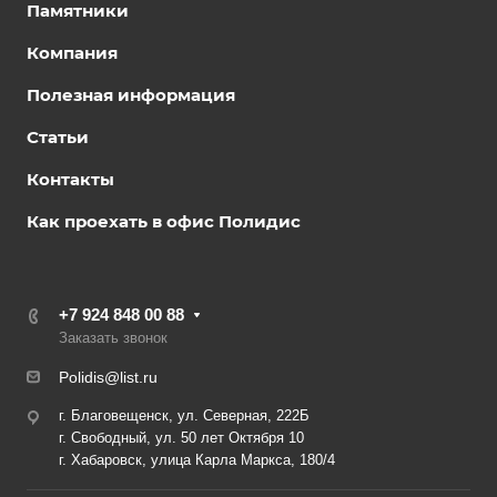
Памятники
Компания
Полезная информация
Статьи
Контакты
Как проехать в офис Полидис
+7 924 848 00 88
Заказать звонок
Polidis@list.ru
г. Благовещенск, ул. Северная, 222Б
г. Свободный, ул. 50 лет Октября 10
г. Хабаровск, улица Карла Маркса, 180/4