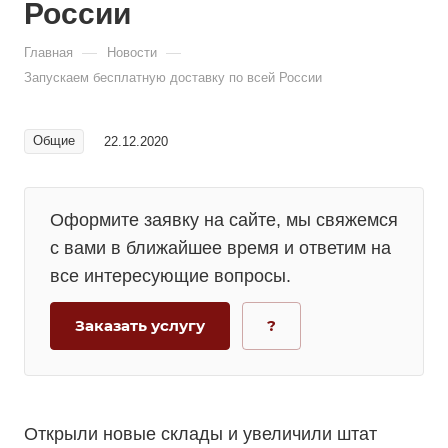
России
—
—
Главная
Новости
Запускаем бесплатную доставку по всей России
Общие
22.12.2020
Оформите заявку на сайте, мы свяжемся
с вами в ближайшее время и ответим на
все интересующие вопросы.
Заказать услугу
?
Открыли новые склады и увеличили штат