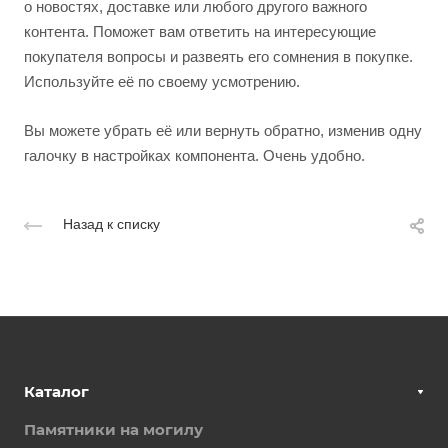
о новостях, доставке или любого другого важного
контента. Поможет вам ответить на интересующие
покупателя вопросы и развеять его сомнения в покупке.
Используйте её по своему усмотрению.
Вы можете убрать её или вернуть обратно, изменив одну
галочку в настройках компонента. Очень удобно.
Назад к списку
Каталог
Памятники на могилу