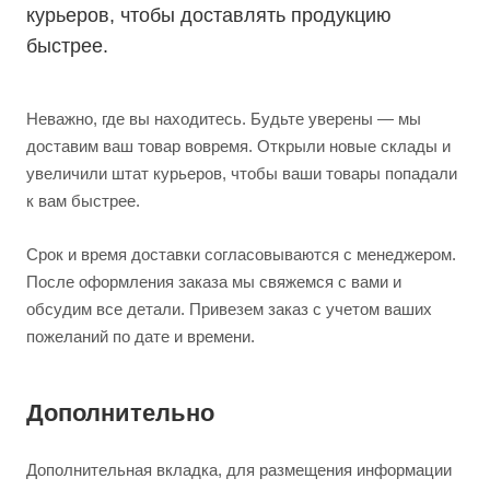
курьеров, чтобы доставлять продукцию
быстрее.
Неважно, где вы находитесь. Будьте уверены — мы
доставим ваш товар вовремя. Открыли новые склады и
увеличили штат курьеров, чтобы ваши товары попадали
к вам быстрее.
Срок и время доставки согласовываются с менеджером.
После оформления заказа мы свяжемся с вами и
обсудим все детали. Привезем заказ с учетом ваших
пожеланий по дате и времени.
Дополнительно
Дополнительная вкладка, для размещения информации