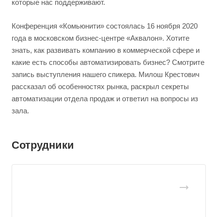
которые нас поддерживают.
Конференция «Комьюнити» состоялась 16 ноября 2020
года в московском бизнес-центре «Аквалон». Хотите
знать, как развивать компанию в коммерческой сфере и
какие есть способы автоматизировать бизнес? Смотрите
запись выступления нашего спикера. Милош Крестович
рассказал об особенностях рынка, раскрыл секреты
автоматизации отдела продаж и ответил на вопросы из
зала.
Сотрудники