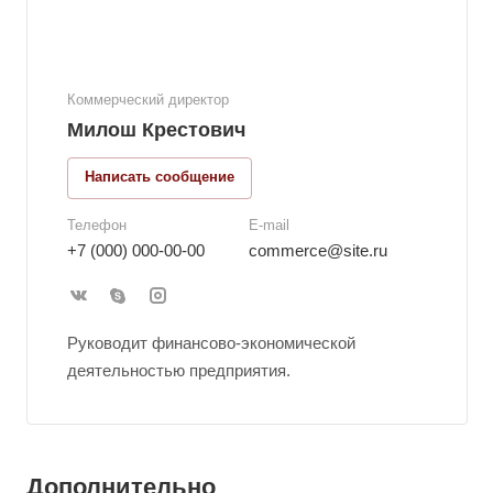
Коммерческий директор
Милош Крестович
Написать сообщение
Телефон
E-mail
+7 (000) 000-00-00
commerce@site.ru
Руководит финансово-экономической
деятельностью предприятия.
Дополнительно