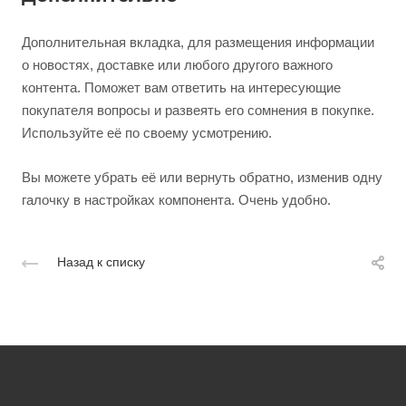
Дополнительная вкладка, для размещения информации
о новостях, доставке или любого другого важного
контента. Поможет вам ответить на интересующие
покупателя вопросы и развеять его сомнения в покупке.
Используйте её по своему усмотрению.
Вы можете убрать её или вернуть обратно, изменив одну
галочку в настройках компонента. Очень удобно.
Назад к списку