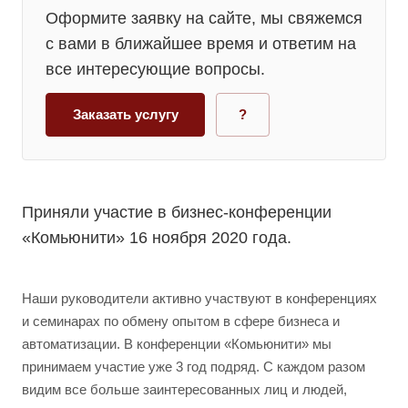
Оформите заявку на сайте, мы свяжемся
с вами в ближайшее время и ответим на
все интересующие вопросы.
Заказать услугу
?
Приняли участие в бизнес-конференции
«Комьюнити» 16 ноября 2020 года.
Наши руководители активно участвуют в конференциях
и семинарах по обмену опытом в сфере бизнеса и
автоматизации. В конференции «Комьюнити» мы
принимаем участие уже 3 год подряд. С каждом разом
видим все больше заинтересованных лиц и людей,