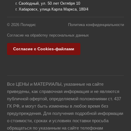
г. Свободный, ул. 50 лет Октября 10
г. Хабаровск, улица Карла Маркса, 180/4
© 2026 Полидис
Политика конфиденциальности
Согласие на обработку персональных данных
Согласие с Cookies-файлами
Все ЦЕНЫ и МАТЕРИАЛЫ, указанные на сайте
приведены, как справочная информация и не являются
публичной офертой, определяемой положениями ст. 437
ГК РФ, и могут быть изменены в любое время без
предупреждения. Для получения подробной информации
о стоимости, сроках и условиях поставки просьба
обращаться по указанным на сайте телефонам