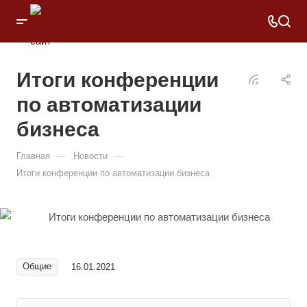
Итоги конференции
по автоматизации
бизнеса
—
—
Главная
Новости
Итоги конференции по автоматизации бизнеса
Общие
16.01.2021