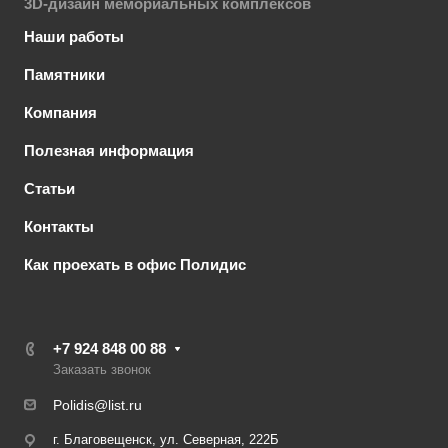
3D-дизайн мемориальных комплексов
Наши работы
Памятники
Компания
Полезная информация
Статьи
Контакты
Как проехать в офис Полидис
+7 924 848 00 88
Заказать звонок
Polidis@list.ru
г. Благовещенск, ул. Северная, 222Б