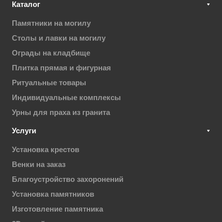
Каталог
Памятники на могилу
Столы и лавки на могилу
Ограды на кладбище
Плитка прямая и фигурная
Ритуальные товары
Индивидуальные комплексы
Урны для праха из гранита
Услуги
Установка крестов
Венки на заказ
Благоустройство захоронений
Установка памятников
Изготовление памятника