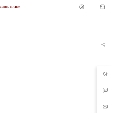
казать звонок