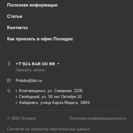
Полезная информация
Статьи
Контакты
Как проехать в офис Полидис
+7 924 848 00 88
Заказать звонок
Polidis@list.ru
г. Благовещенск, ул. Северная, 222Б
г. Свободный, ул. 50 лет Октября 10
г. Хабаровск, улица Карла Маркса, 180/4
© 2026 Полидис
Политика конфиденциальности
Согласие на обработку персональных данных