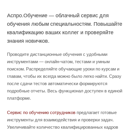
Аспро.Обучение — облачный сервис для
обучения любым специальностям. Повышайте
квалификацию ваших коллег и проверяйте
знания новичков.
Проводите дистанционные обучения с удобными
инструментами — онлайн-чатом, тестами и умным
поиском. Распределяйте обучающие уроки по курсам и
главам, чтобы их всегда можно было легко найти. Сразу
после сдачи тестов автоматически формируются
подробные отчеты. Весь функционал доступен в единой
платформе.
Сервис по обучению сотрудников
предлагает готовые
инструменты для взаимодействия и проверки задач.
Увеличивайте количество квалифицированных кадров