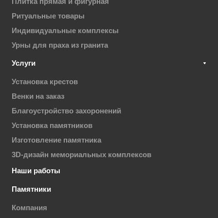
Плитка прямая и фигурная
Ритуальные товары
Индивидуальные комплексы
Урны для праха из гранита
Услуги
Установка крестов
Венки на заказ
Благоустройство захоронений
Установка памятников
Изготовление памятника
3D-дизайн мемориальных комплексов
Наши работы
Памятники
Компания