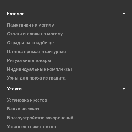
Каталог
Памятники на могилу
Столы и лавки на могилу
Ограды на кладбище
Плитка прямая и фигурная
Ритуальные товары
Индивидуальные комплексы
Урны для праха из гранита
Услуги
Установка крестов
Венки на заказ
Благоустройство захоронений
Установка памятников