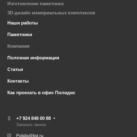
Изготовление памятника
3D-дизайн мемориальных комплексов
Наши работы
Памятники
Компания
Полезная информация
Статьи
Контакты
Как проехать в офис Полидис
+7 924 848 00 88
Заказать звонок
Polidis@list.ru