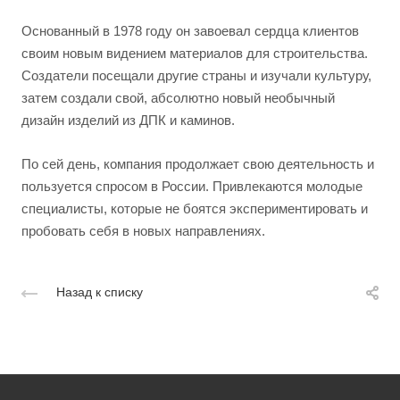
Основанный в 1978 году он завоевал сердца клиентов
своим новым видением материалов для строительства.
Создатели посещали другие страны и изучали культуру,
затем создали свой, абсолютно новый необычный
дизайн изделий из ДПК и каминов.
По сей день, компания продолжает свою деятельность и
пользуется спросом в России. Привлекаются молодые
специалисты, которые не боятся экспериментировать и
пробовать себя в новых направлениях.
Назад к списку