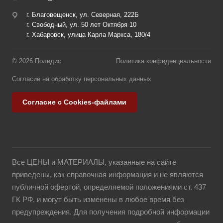
г. Благовещенск, ул. Северная, 222Б
г. Свободный, ул. 50 лет Октября 10
г. Хабаровск, улица Карла Маркса, 180/4
© 2026 Полидис
Политика конфиденциальности
Согласие на обработку персональных данных
Согласие с Cookies-файлами
Все ЦЕНЫ и МАТЕРИАЛЫ, указанные на сайте
приведены, как справочная информация и не являются
публичной офертой, определяемой положениями ст. 437
ГК РФ, и могут быть изменены в любое время без
предупреждения. Для получения подробной информации